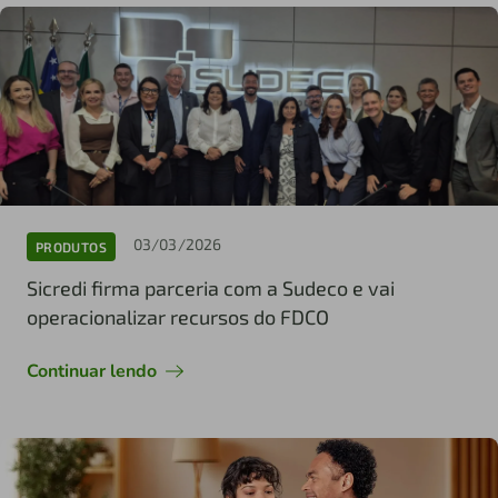
03/03/2026
PRODUTOS
Sicredi firma parceria com a Sudeco e vai
operacionalizar recursos do FDCO
Continuar lendo