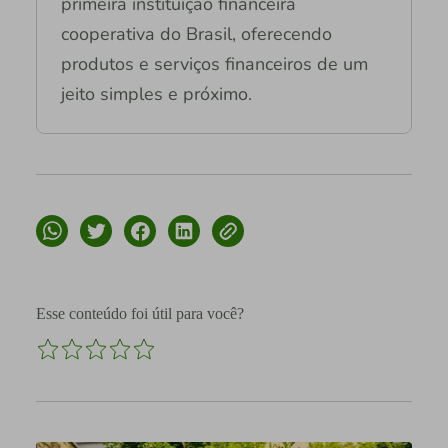
primeira instituição financeira
cooperativa do Brasil, oferecendo
produtos e serviços financeiros de um
jeito simples e próximo.
Esse conteúdo foi útil para você?