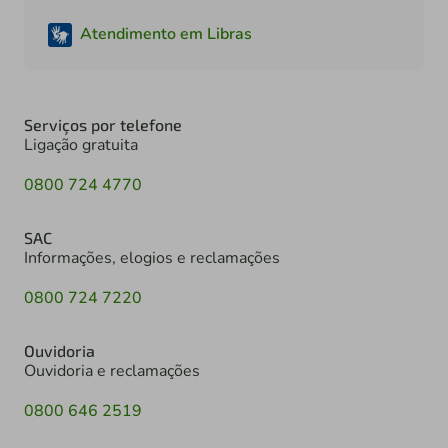
Atendimento em Libras
Serviços por telefone
Ligação gratuita
0800 724 4770
SAC
Informações, elogios e reclamações
0800 724 7220
Ouvidoria
Ouvidoria e reclamações
0800 646 2519