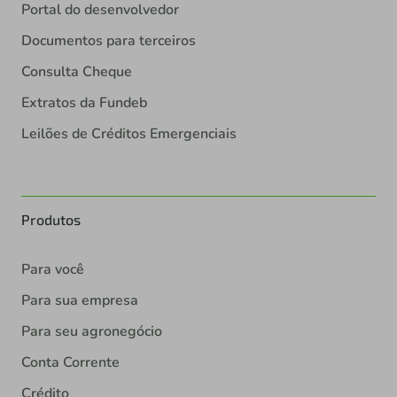
Portal do desenvolvedor
Documentos para terceiros
Consulta Cheque
Extratos da Fundeb
Leilões de Créditos Emergenciais
Produtos
Para você
Para sua empresa
Para seu agronegócio
Conta Corrente
Crédito