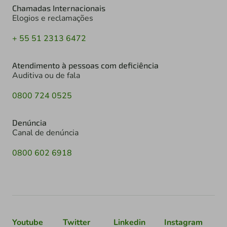
Chamadas Internacionais
Elogios e reclamações
+ 55 51 2313 6472
Atendimento à pessoas com deficiência
Auditiva ou de fala
0800 724 0525
Denúncia
Canal de denúncia
0800 602 6918
Youtube
Twitter
Linkedin
Instagram