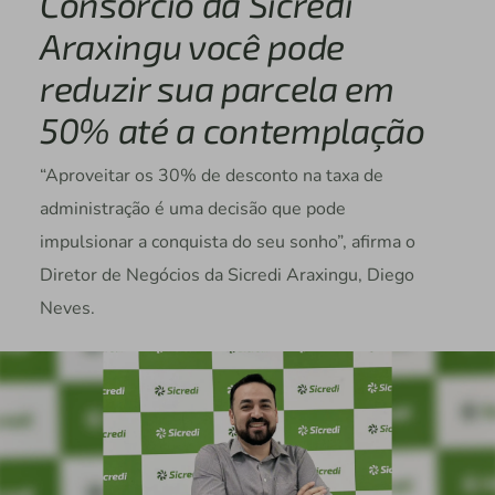
Consórcio da Sicredi
Araxingu você pode
reduzir sua parcela em
50% até a contemplação
“Aproveitar os 30% de desconto na taxa de
administração é uma decisão que pode
impulsionar a conquista do seu sonho”, afirma o
Diretor de Negócios da Sicredi Araxingu, Diego
Neves.