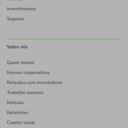
Investimentos
Seguros
Sobre nós
Quem somos
Nossas cooperativas
Relações com investidores
Trabalhe conosco
Notícias
Relatórios
Capital social