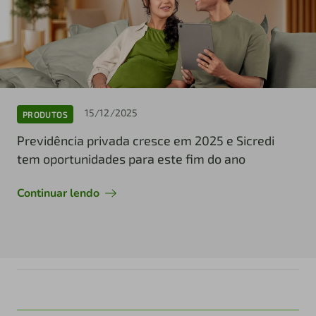
15/12/2025
PRODUTOS
Previdência privada cresce em 2025 e Sicredi
tem oportunidades para este fim do ano
Continuar lendo