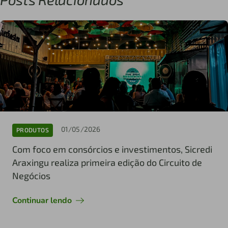
01/05/2026
PRODUTOS
Com foco em consórcios e investimentos, Sicredi
Araxingu realiza primeira edição do Circuito de
Negócios
Continuar lendo