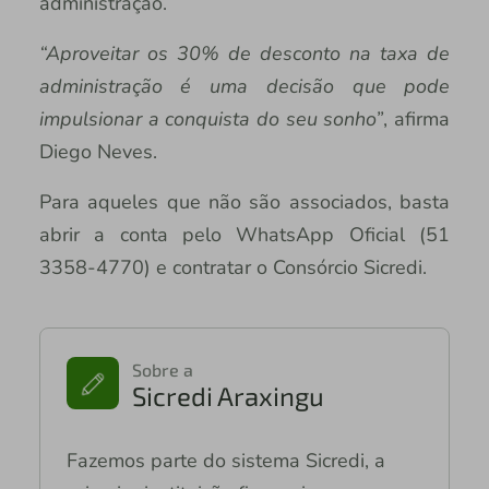
administração.
“Aproveitar os 30% de desconto na taxa de
administração é uma decisão que pode
impulsionar a conquista do seu sonho”
, afirma
Diego Neves.
Para aqueles que não são associados, basta
abrir a conta pelo WhatsApp Oficial (51
3358-4770) e contratar o Consórcio Sicredi.
Sobre a
Sicredi Araxingu
Fazemos parte do sistema Sicredi, a