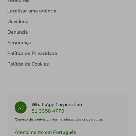
Telefones
Localizar uma agência
Ouvidoria
Denúncia
Segurança
Política de Privacidade
Política de Cookies
WhatsApp Corporativo
51 3358 4770
*Serviço disponível conforme adesão das cooperativas
Atendimento em Português