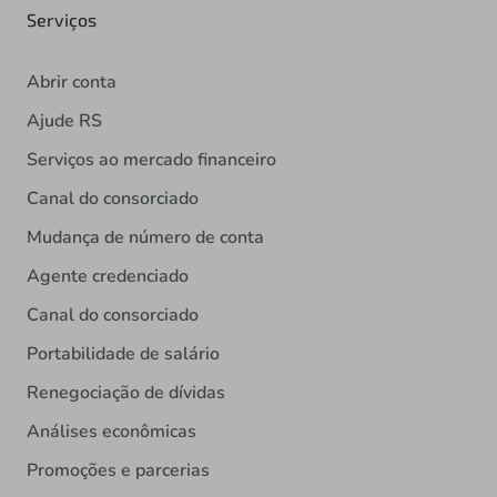
Serviços
Abrir conta
Ajude RS
Serviços ao mercado financeiro
Canal do consorciado
Mudança de número de conta
Agente credenciado
Canal do consorciado
Portabilidade de salário
Renegociação de dívidas
Análises econômicas
Promoções e parcerias