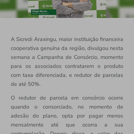
A Sicredi Araxingu, maior instituição financeira
cooperativa genuína da região, divulgou nesta
semana a Campanha de Consórcio, momento
para os associados contratarem o produto
com taxa diferenciada, e redutor de parcelas
de até 50%.
O redutor de parcela em consórcio ocorre
quando o consorciado, no momento de
adesão do plano, opta por pagar menos
mensalmente até que ocorra a sua
contemplação. Depois disso, o valor das