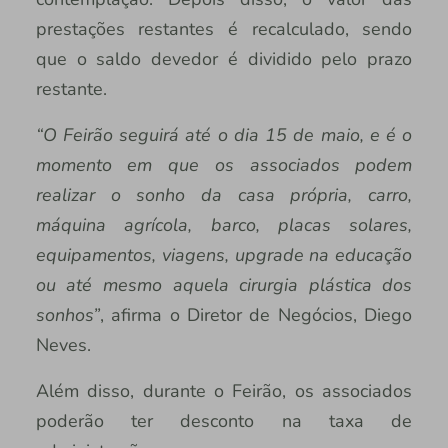
prestações restantes é recalculado, sendo
que o saldo devedor é dividido pelo prazo
restante.
“O Feirão seguirá até o dia 15 de maio, e é o
momento em que os associados podem
realizar o sonho da casa própria, carro,
máquina agrícola, barco, placas solares,
equipamentos, viagens, upgrade na educação
ou até mesmo aquela cirurgia plástica dos
sonhos”
, afirma o Diretor de Negócios, Diego
Neves.
Além disso, durante o Feirão, os associados
poderão ter desconto na taxa de