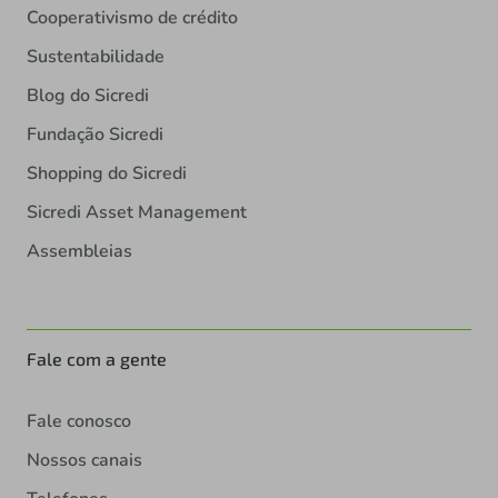
Cooperativismo de crédito
Sustentabilidade
Blog do Sicredi
Fundação Sicredi
Shopping do Sicredi
Sicredi Asset Management
Assembleias
Fale com a gente
Fale conosco
Nossos canais