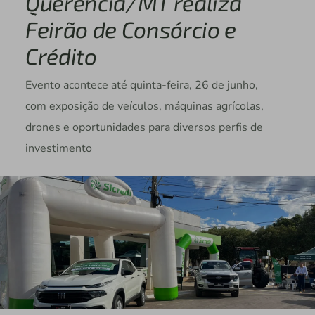
Querência/MT realiza
Feirão de Consórcio e
Crédito
Evento acontece até quinta-feira, 26 de junho,
com exposição de veículos, máquinas agrícolas,
drones e oportunidades para diversos perfis de
investimento