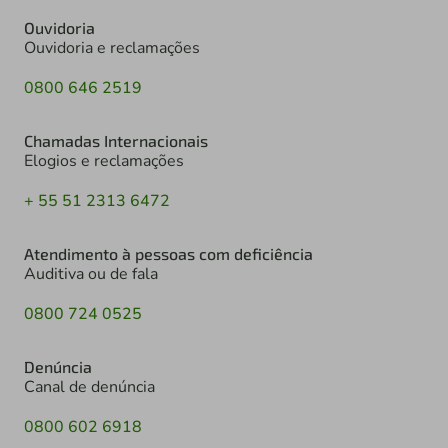
Ouvidoria
Ouvidoria e reclamações
0800 646 2519
Chamadas Internacionais
Elogios e reclamações
+ 55 51 2313 6472
Atendimento à pessoas com deficiência
Auditiva ou de fala
0800 724 0525
Denúncia
Canal de denúncia
0800 602 6918