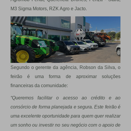
M3 Sigma Motors, RZK Agro e Jacto.
Segundo o gerente da agência, Robson da Silva, o
feirão é uma forma de aproximar soluções
financeiras da comunidade:
“Queremos facilitar o acesso ao crédito e ao
consórcio de forma planejada e segura. Este feirão é
uma excelente oportunidade para quem quer realizar
um sonho ou investir no seu negócio com o apoio de