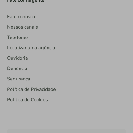
Fale conosco
Nossos canais
Telefones
Localizar uma agência
Ouvidoria
Denúncia
Segurança
Política de Privacidade
Política de Cookies