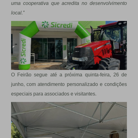
uma cooperativa que acredita no desenvolvimento
local.”
O Feirão segue até a próxima quinta-feira, 26 de
junho, com atendimento personalizado e condições
especiais para associados e visitantes.