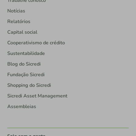
Trabalhe conosco
Notícias
Relatórios
Capital social
Cooperativismo de crédito
Sustentabilidade
Blog do Sicredi
Fundação Sicredi
Shopping do Sicredi
Sicredi Asset Management
Assembleias
Fale com a gente