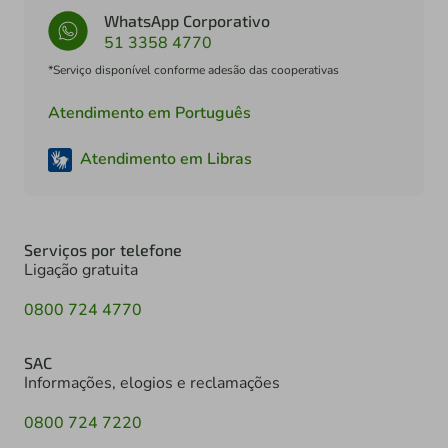
WhatsApp Corporativo
51 3358 4770
*Serviço disponível conforme adesão das cooperativas
Atendimento em Português
Atendimento em Libras
Serviços por telefone
Ligação gratuita
0800 724 4770
SAC
Informações, elogios e reclamações
0800 724 7220