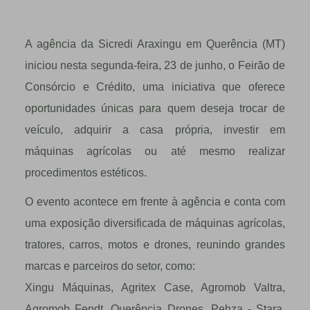
A agência da Sicredi Araxingu em Querência (MT)
iniciou nesta segunda-feira, 23 de junho, o Feirão de
Consórcio e Crédito, uma iniciativa que oferece
oportunidades únicas para quem deseja trocar de
veículo, adquirir a casa própria, investir em
máquinas agrícolas ou até mesmo realizar
procedimentos estéticos.
O evento acontece em frente à agência e conta com
uma exposição diversificada de máquinas agrícolas,
tratores, carros, motos e drones, reunindo grandes
marcas e parceiros do setor, como:
Xingu Máquinas, Agritex Case, Agromob Valtra,
Agromob Fendt, Querência Drones, Pehza - Stara,