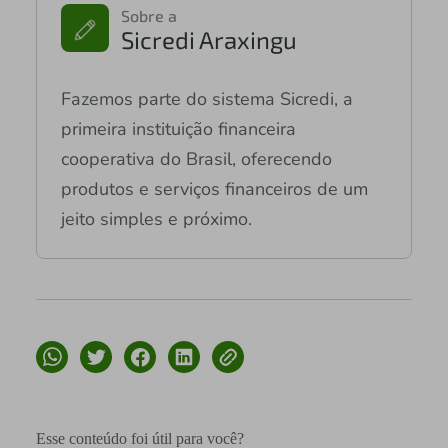
Sobre a
Sicredi Araxingu
Fazemos parte do sistema Sicredi, a
primeira instituição financeira
cooperativa do Brasil, oferecendo
produtos e serviços financeiros de um
jeito simples e próximo.
Esse conteúdo foi útil para você?