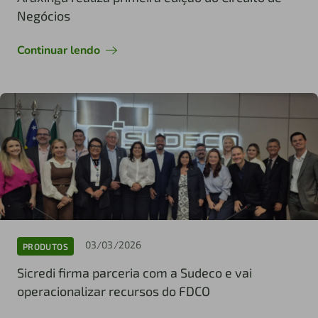
Negócios
Continuar lendo
03/03/2026
PRODUTOS
Sicredi firma parceria com a Sudeco e vai
operacionalizar recursos do FDCO