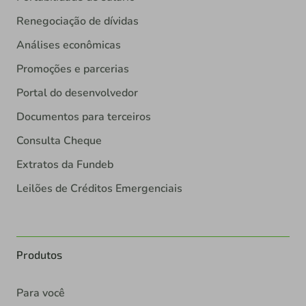
Renegociação de dívidas
Análises econômicas
Promoções e parcerias
Portal do desenvolvedor
Documentos para terceiros
Consulta Cheque
Extratos da Fundeb
Leilões de Créditos Emergenciais
Produtos
Para você