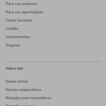
Para sua empresa
Para seu agronegócio
Conta Corrente
Crédito
Investimentos
Seguros
Sobre nós
Quem somos
Nossas cooperativas
Relações com investidores