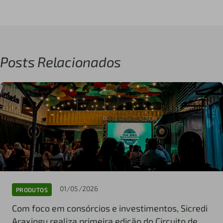
Posts Relacionados
01/05/2026
PRODUTOS
Com foco em consórcios e investimentos, Sicredi
Araxingu realiza primeira edição do Circuito de