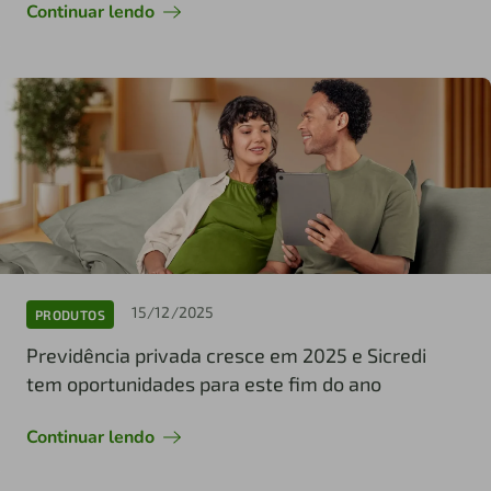
Continuar lendo
15/12/2025
PRODUTOS
Previdência privada cresce em 2025 e Sicredi
tem oportunidades para este fim do ano
Continuar lendo