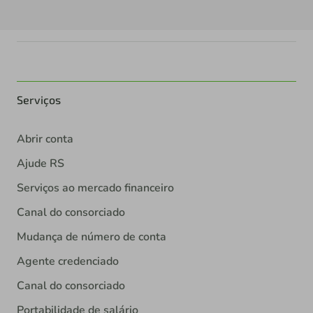
Serviços
Abrir conta
Ajude RS
Serviços ao mercado financeiro
Canal do consorciado
Mudança de número de conta
Agente credenciado
Canal do consorciado
Portabilidade de salário