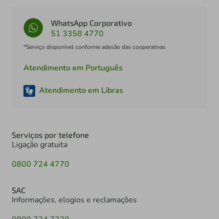
WhatsApp Corporativo
51 3358 4770
*Serviço disponível conforme adesão das cooperativas
Atendimento em Português
Atendimento em Libras
Serviços por telefone
Ligação gratuita
0800 724 4770
SAC
Informações, elogios e reclamações