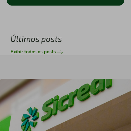
Últimos posts
Exibir todos os posts