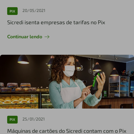
20/05/2021
PIX
Sicredi isenta empresas de tarifas no Pix
Continuar lendo
25/01/2021
PIX
Máquinas de cartões do Sicredi contam com o Pix