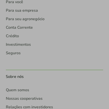
Para você
Para sua empresa
Para seu agronegócio
Conta Corrente
Crédito
Investimentos
Seguros
Sobre nós
Quem somos
Nossas cooperativas
Relações com investidores