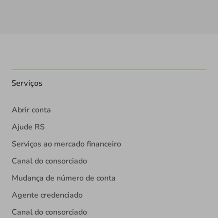
Serviços
Abrir conta
Ajude RS
Serviços ao mercado financeiro
Canal do consorciado
Mudança de número de conta
Agente credenciado
Canal do consorciado