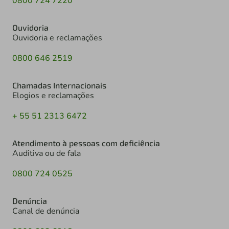
0800 724 7220
Ouvidoria
Ouvidoria e reclamações
0800 646 2519
Chamadas Internacionais
Elogios e reclamações
+ 55 51 2313 6472
Atendimento à pessoas com deficiência
Auditiva ou de fala
0800 724 0525
Denúncia
Canal de denúncia