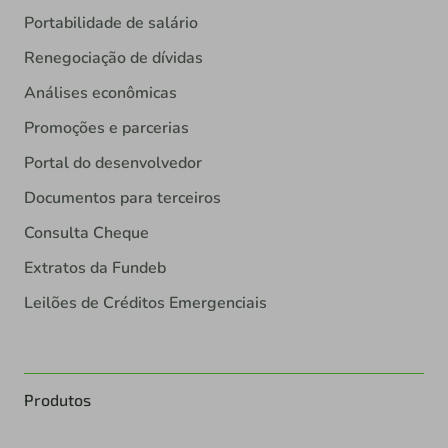
Portabilidade de salário
Renegociação de dívidas
Análises econômicas
Promoções e parcerias
Portal do desenvolvedor
Documentos para terceiros
Consulta Cheque
Extratos da Fundeb
Leilões de Créditos Emergenciais
Produtos