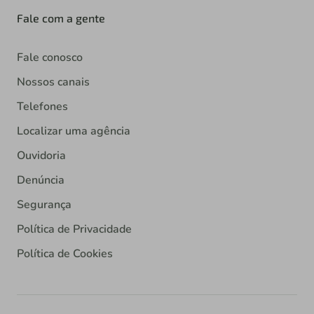
Fale com a gente
Fale conosco
Nossos canais
Telefones
Localizar uma agência
Ouvidoria
Denúncia
Segurança
Política de Privacidade
Política de Cookies