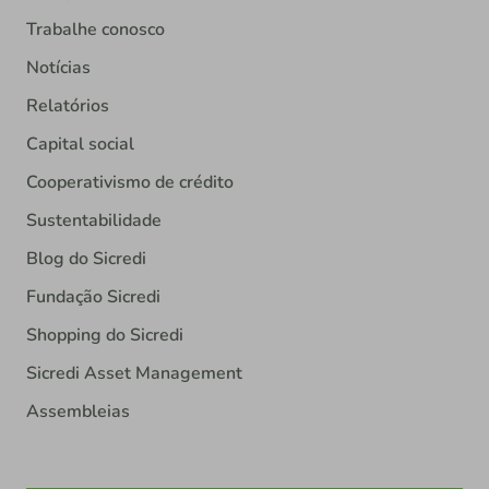
Trabalhe conosco
Notícias
Relatórios
Capital social
Cooperativismo de crédito
Sustentabilidade
Blog do Sicredi
Fundação Sicredi
Shopping do Sicredi
Sicredi Asset Management
Assembleias