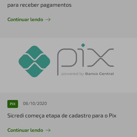
para receber pagamentos
Continuar lendo
08/10/2020
PIX
Sicredi começa etapa de cadastro para o Pix
Continuar lendo