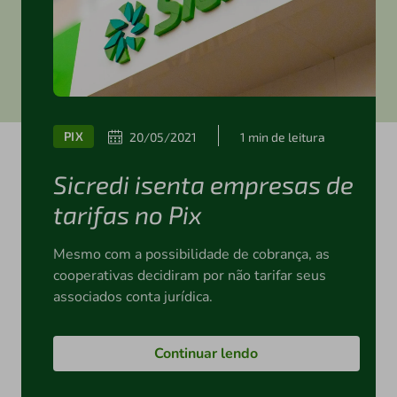
PIX
20/05/2021
1 min de leitura
Sicredi isenta empresas de
tarifas no Pix
Mesmo com a possibilidade de cobrança, as
cooperativas decidiram por não tarifar seus
associados conta jurídica.
Continuar lendo