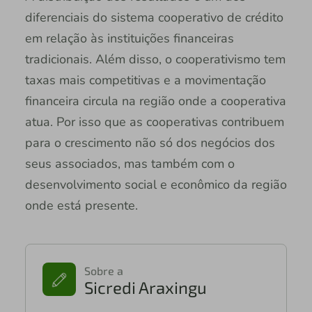
diferenciais do sistema cooperativo de crédito
em relação às instituições financeiras
tradicionais. Além disso, o cooperativismo tem
taxas mais competitivas e a movimentação
financeira circula na região onde a cooperativa
atua. Por isso que as cooperativas contribuem
para o crescimento não só dos negócios dos
seus associados, mas também com o
desenvolvimento social e econômico da região
onde está presente.
Sobre a
Sicredi Araxingu