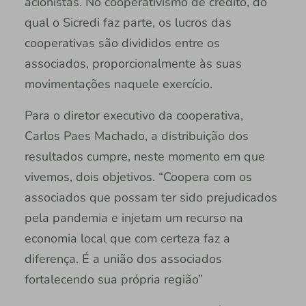
acionistas. No cooperativismo de crédito, do
qual o Sicredi faz parte, os lucros das
cooperativas são divididos entre os
associados, proporcionalmente às suas
movimentações naquele exercício.
Para o diretor executivo da cooperativa,
Carlos Paes Machado, a distribuição dos
resultados cumpre, neste momento em que
vivemos, dois objetivos. “Coopera com os
associados que possam ter sido prejudicados
pela pandemia e injetam um recurso na
economia local que com certeza faz a
diferença. É a união dos associados
fortalecendo sua própria região”