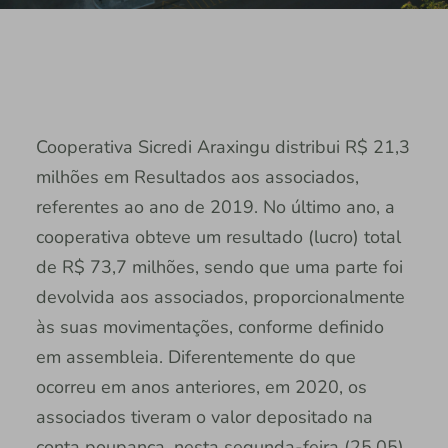
Cooperativa Sicredi Araxingu distribui R$ 21,3
milhões em Resultados aos associados,
referentes ao ano de 2019. No último ano, a
cooperativa obteve um resultado (lucro) total
de R$ 73,7 milhões, sendo que uma parte foi
devolvida aos associados, proporcionalmente
às suas movimentações, conforme definido
em assembleia. Diferentemente do que
ocorreu em anos anteriores, em 2020, os
associados tiveram o valor depositado na
conta poupança, nesta segunda-feira (25.05).