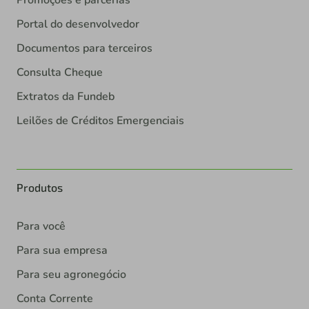
Promoções e parcerias
Portal do desenvolvedor
Documentos para terceiros
Consulta Cheque
Extratos da Fundeb
Leilões de Créditos Emergenciais
Produtos
Para você
Para sua empresa
Para seu agronegócio
Conta Corrente