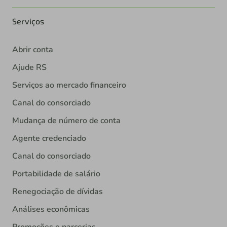
Serviços
Abrir conta
Ajude RS
Serviços ao mercado financeiro
Canal do consorciado
Mudança de número de conta
Agente credenciado
Canal do consorciado
Portabilidade de salário
Renegociação de dívidas
Análises econômicas