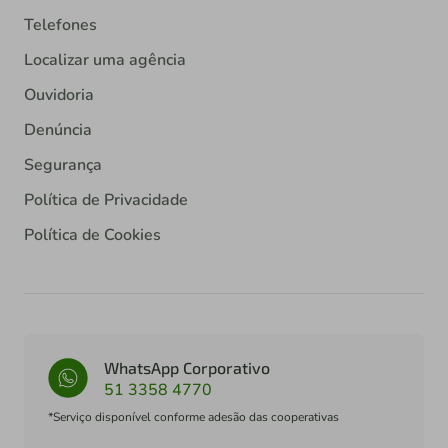
Telefones
Localizar uma agência
Ouvidoria
Denúncia
Segurança
Política de Privacidade
Política de Cookies
WhatsApp Corporativo
51 3358 4770
*Serviço disponível conforme adesão das cooperativas