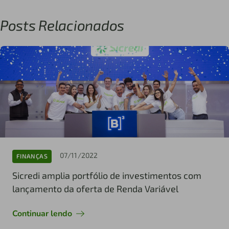
Posts Relacionados
07/11/2022
FINANÇAS
Sicredi amplia portfólio de investimentos com
lançamento da oferta de Renda Variável
Continuar lendo