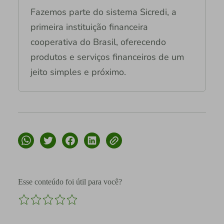
Fazemos parte do sistema Sicredi, a
primeira instituição financeira
cooperativa do Brasil, oferecendo
produtos e serviços financeiros de um
jeito simples e próximo.
Esse conteúdo foi útil para você?