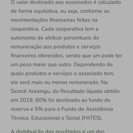
O valor destinado aos associados é calculado
de forma equitativa, ou seja, conforme as
movimentações financeiras feitas na
cooperativa. Cada cooperativa tem a
autonomia de atribuir percentuais de
remuneração aos produtos e serviços
financeiros oferecidos, sendo que um pode ter
um peso maior que outro. Dependendo de
quais produtos e serviços o associado tem,
ele será mais ou menos remunerado. Na
Sicredi Araxingu, do Resultado líquido obtido
em 2019, 60% foi destinado ao fundo de
reserva e 5% para o Fundo de Assistência
Técnica, Educacional e Social (FATES).
A distribuição dos resultados é um dos