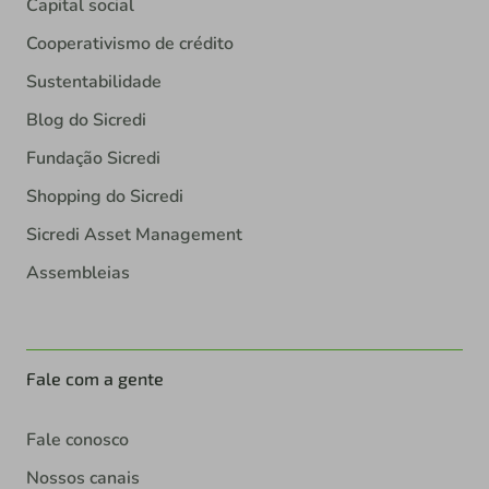
Capital social
Cooperativismo de crédito
Sustentabilidade
Blog do Sicredi
Fundação Sicredi
Shopping do Sicredi
Sicredi Asset Management
Assembleias
Fale com a gente
Fale conosco
Nossos canais