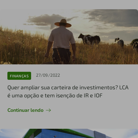
27/09/2022
FINANÇAS
Quer ampliar sua carteira de investimentos? LCA
é uma opção e tem isenção de IR e IOF
Continuar lendo