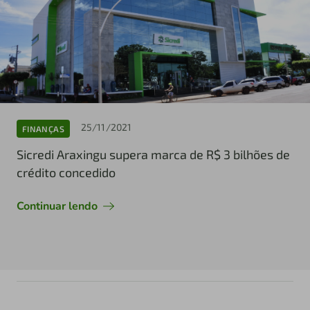
25/11/2021
FINANÇAS
Sicredi Araxingu supera marca de R$ 3 bilhões de
crédito concedido
Continuar lendo