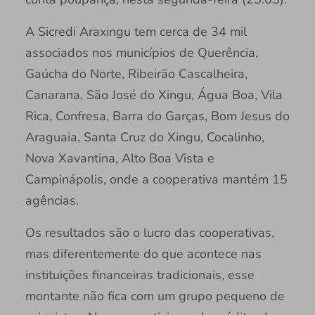
A Sicredi Araxingu tem cerca de 34 mil
associados nos municípios de Querência,
Gaúcha do Norte, Ribeirão Cascalheira,
Canarana, São José do Xingu, Água Boa, Vila
Rica, Confresa, Barra do Garças, Bom Jesus do
Araguaia, Santa Cruz do Xingu, Cocalinho,
Nova Xavantina, Alto Boa Vista e
Campinápolis, onde a cooperativa mantém 15
agências.
Os resultados são o lucro das cooperativas,
mas diferentemente do que acontece nas
instituições financeiras tradicionais, esse
montante não fica com um grupo pequeno de