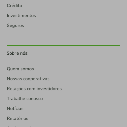
Crédito
Investimentos
Seguros
Sobre nós
Quem somos
Nossas cooperativas
Relações com investidores
Trabalhe conosco
Notícias
Relatórios