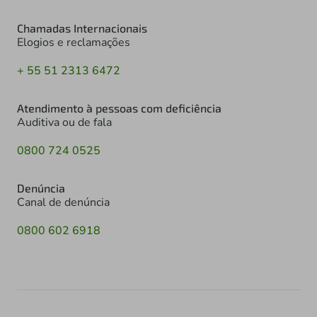
Chamadas Internacionais
Elogios e reclamações
+ 55 51 2313 6472
Atendimento à pessoas com deficiência
Auditiva ou de fala
0800 724 0525
Denúncia
Canal de denúncia
0800 602 6918