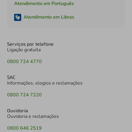
Atendimento em Português
Atendimento em Libras
Serviços por telefone
Ligação gratuita
0800 724 4770
SAC
Informações, elogios e reclamações
0800 724 7220
Ouvidoria
Ouvidoria e reclamações
0800 646 2519