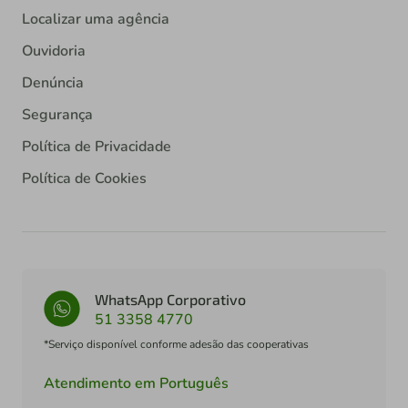
Localizar uma agência
Ouvidoria
Denúncia
Segurança
Política de Privacidade
Política de Cookies
WhatsApp Corporativo
51 3358 4770
*Serviço disponível conforme adesão das cooperativas
Atendimento em Português