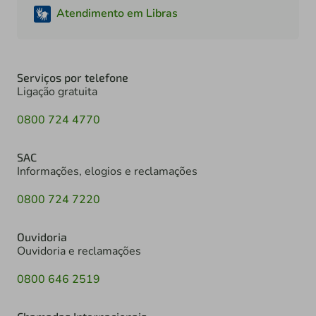
Atendimento em Libras
Serviços por telefone
Ligação gratuita
0800 724 4770
SAC
Informações, elogios e reclamações
0800 724 7220
Ouvidoria
Ouvidoria e reclamações
0800 646 2519