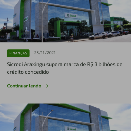
25/11/2021
FINANÇAS
Sicredi Araxingu supera marca de R$ 3 bilhões de
crédito concedido
Continuar lendo