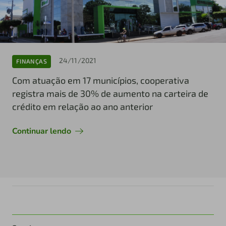
24/11/2021
FINANÇAS
Com atuação em 17 municípios, cooperativa
registra mais de 30% de aumento na carteira de
crédito em relação ao ano anterior
Continuar lendo