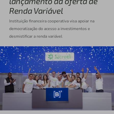
lançamento da oferta de
Renda Variável
Instituição financeira cooperativa visa apoiar na
democratização do acesso a investimentos e
desmistificar a renda variável