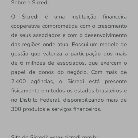
Sobre o Sicredi
O Sicredi é uma instituição financeira
cooperativa comprometida com o crescimento
de seus associados e com o desenvolvimento
das regiões onde atua. Possui um modelo de
gestão que valoriza a participação dos mais
de 6 milhões de associados, que exercem o
papel de donos do negócio. Com mais de
2.400 agências, o Sicredi está presente
fisicamente em todos os estados brasileiros e
no Distrito Federal, disponibilizando mais de
300 produtos e serviços financeiros.
Site do Sicredi: www.sicredi.com.br