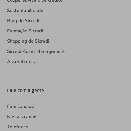
Cooperativismo de crédito
Sustentabilidade
Blog do Sicredi
Fundação Sicredi
Shopping do Sicredi
Sicredi Asset Management
Assembleias
Fale com a gente
Fale conosco
Nossos canais
Telefones