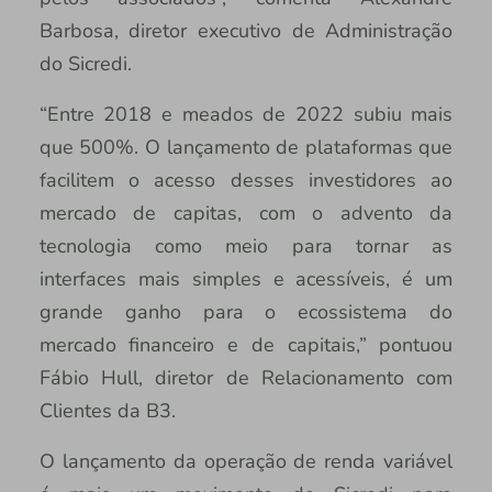
Barbosa, diretor executivo de Administração
do Sicredi.
“Entre 2018 e meados de 2022 subiu mais
que 500%. O lançamento de plataformas que
facilitem o acesso desses investidores ao
mercado de capitas, com o advento da
tecnologia como meio para tornar as
interfaces mais simples e acessíveis, é um
grande ganho para o ecossistema do
mercado financeiro e de capitais,” pontuou
Fábio Hull, diretor de Relacionamento com
Clientes da B3.
O lançamento da operação de renda variável