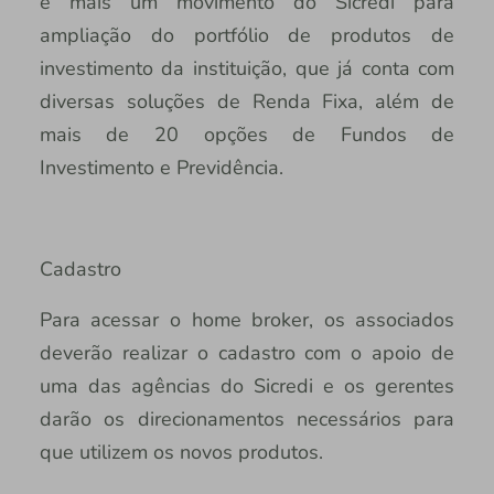
é mais um movimento do Sicredi para
ampliação do portfólio de produtos de
investimento da instituição, que já conta com
diversas soluções de Renda Fixa, além de
mais de 20 opções de Fundos de
Investimento e Previdência.
Cadastro
Para acessar o home broker, os associados
deverão realizar o cadastro com o apoio de
uma das agências do Sicredi e os gerentes
darão os direcionamentos necessários para
que utilizem os novos produtos.