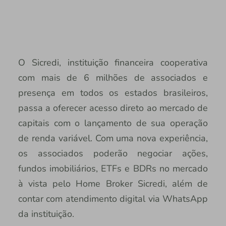
O Sicredi, instituição financeira cooperativa
com mais de 6 milhões de associados e
presença em todos os estados brasileiros,
passa a oferecer acesso direto ao mercado de
capitais com o lançamento de sua operação
de renda variável. Com uma nova experiência,
os associados poderão negociar ações,
fundos imobiliários, ETFs e BDRs no mercado
à vista pelo Home Broker Sicredi, além de
contar com atendimento digital via WhatsApp
da instituição.