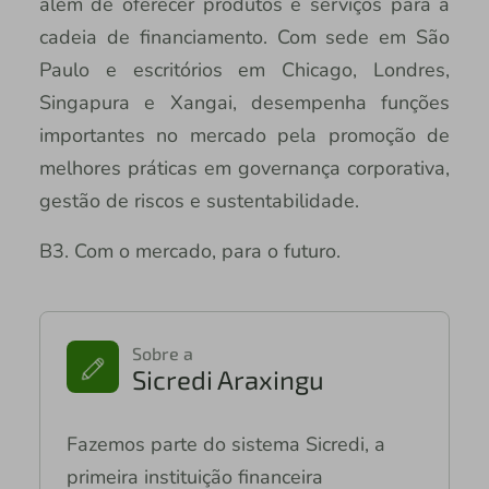
além de oferecer produtos e serviços para a
cadeia de financiamento. Com sede em São
Paulo e escritórios em Chicago, Londres,
Singapura e Xangai, desempenha funções
importantes no mercado pela promoção de
melhores práticas em governança corporativa,
gestão de riscos e sustentabilidade.
B3. Com o mercado, para o futuro.
Sobre a
Sicredi Araxingu
Fazemos parte do sistema Sicredi, a
primeira instituição financeira