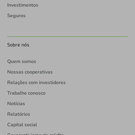
Investimentos
Seguros
Sobre nós
Quem somos
Nossas cooperativas
Relações com investidores
Trabalhe conosco
Notícias
Relatórios
Capital social