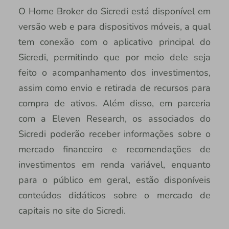
O Home Broker do Sicredi está disponível em
versão web e para dispositivos móveis, a qual
tem conexão com o aplicativo principal do
Sicredi, permitindo que por meio dele seja
feito o acompanhamento dos investimentos,
assim como envio e retirada de recursos para
compra de ativos. Além disso, em parceria
com a Eleven Research, os associados do
Sicredi poderão receber informações sobre o
mercado financeiro e recomendações de
investimentos em renda variável, enquanto
para o público em geral, estão disponíveis
conteúdos didáticos sobre o mercado de
capitais no site do Sicredi.