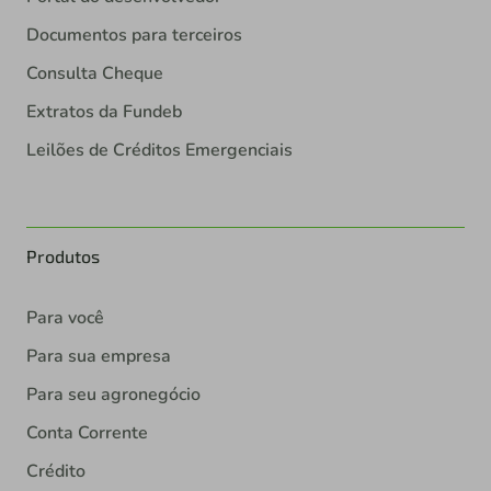
Documentos para terceiros
Consulta Cheque
Extratos da Fundeb
Leilões de Créditos Emergenciais
Produtos
Para você
Para sua empresa
Para seu agronegócio
Conta Corrente
Crédito