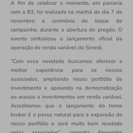
A fim de celebrar o momento, em parceria
com a B3, foi realizada na manhã do dia 7 de
novembro a cerimônia de toque de
campainha, durante a abertura do pregão. O
evento simbolizou o lançamento oficial da
operação de renda variável do Sicredi.
“Com essa novidade buscamos oferecer a
melhor experiência para os nossos
associados, ampliando nosso portfólio de
investimento e apoiando na democratização
ao acesso a investimentos em renda variável.
Acreditamos que o lançamento do home
broker é o passo natural para a expansão do
nosso portfólio e será muito bem recebido
pelos associados”, comenta Alexandre