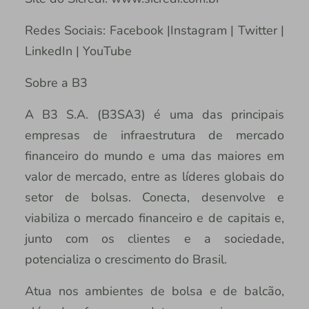
Redes Sociais: Facebook |Instagram | Twitter |
LinkedIn | YouTube
Sobre a B3
A B3 S.A. (B3SA3) é uma das principais
empresas de infraestrutura de mercado
financeiro do mundo e uma das maiores em
valor de mercado, entre as líderes globais do
setor de bolsas. Conecta, desenvolve e
viabiliza o mercado financeiro e de capitais e,
junto com os clientes e a sociedade,
potencializa o crescimento do Brasil.
Atua nos ambientes de bolsa e de balcão,