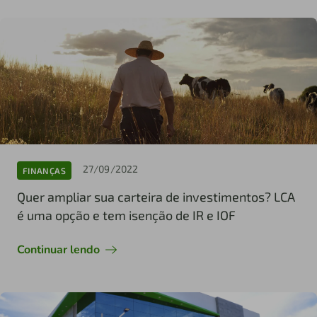
27/09/2022
FINANÇAS
Quer ampliar sua carteira de investimentos? LCA
é uma opção e tem isenção de IR e IOF
Continuar lendo