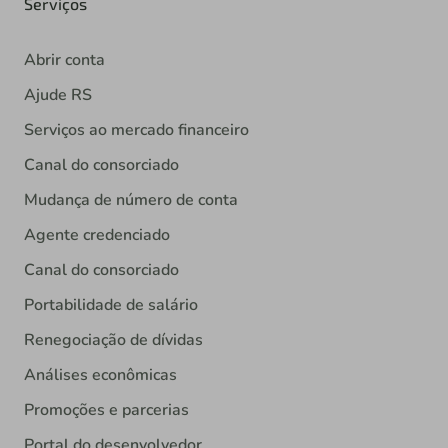
Serviços
Abrir conta
Ajude RS
Serviços ao mercado financeiro
Canal do consorciado
Mudança de número de conta
Agente credenciado
Canal do consorciado
Portabilidade de salário
Renegociação de dívidas
Análises econômicas
Promoções e parcerias
Portal do desenvolvedor