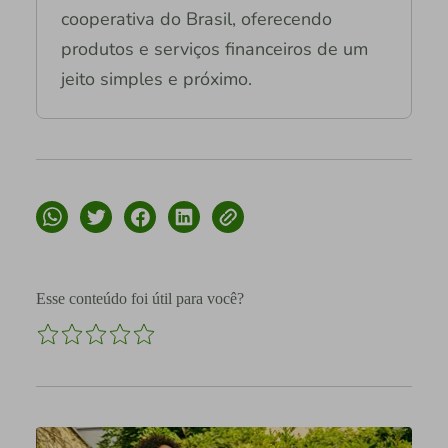
cooperativa do Brasil, oferecendo
produtos e serviços financeiros de um
jeito simples e próximo.
Esse conteúdo foi útil para você?