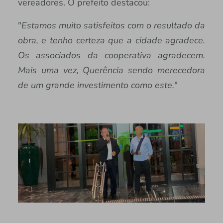
vereadores. O prefeito destacou:
"
Estamos muito satisfeitos com o resultado da
obra, e tenho certeza que a cidade agradece.
Os associados da cooperativa agradecem.
Mais uma vez, Querência sendo merecedora
de um grande investimento como este.
"