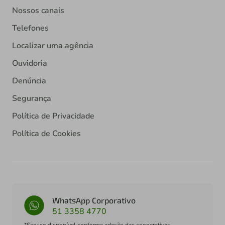
Nossos canais
Telefones
Localizar uma agência
Ouvidoria
Denúncia
Segurança
Política de Privacidade
Política de Cookies
WhatsApp Corporativo
51 3358 4770