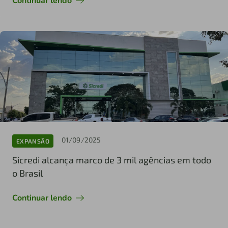
Continuar lendo
01/09/2025
EXPANSÃO
Sicredi alcança marco de 3 mil agências em todo
o Brasil
Continuar lendo