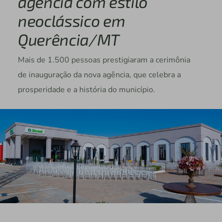
agência com estilo
neoclássico em
Querência/MT
Mais de 1.500 pessoas prestigiaram a cerimônia
de inauguração da nova agência, que celebra a
prosperidade e a história do município.