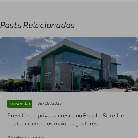
Posts Relacionados
08/09/2025
EXPANSÃO
Previdência privada cresce no Brasil e Sicredi é
destaque entre os maiores gestores