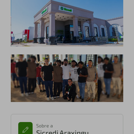
Sobre a
Sicredi Araxingu