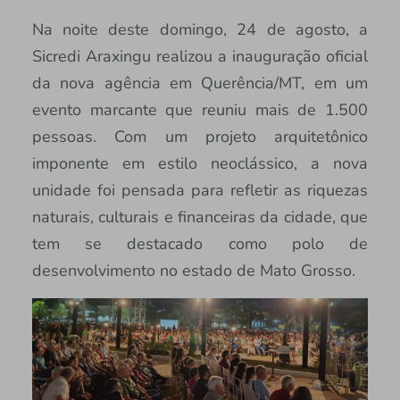
Na noite deste domingo, 24 de agosto, a
Sicredi Araxingu realizou a inauguração oficial
da nova agência em Querência/MT, em um
evento marcante que reuniu mais de 1.500
pessoas. Com um projeto arquitetônico
imponente em estilo neoclássico, a nova
unidade foi pensada para refletir as riquezas
naturais, culturais e financeiras da cidade, que
tem se destacado como polo de
desenvolvimento no estado de Mato Grosso.