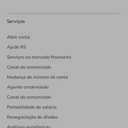
Serviços
Abrir conta
Ajude RS
Serviços ao mercado financeiro
Canal do consorciado
Mudança de número de conta
Agente credenciado
Canal do consorciado
Portabilidade de salário
Renegociação de dívidas
Análises econômicas