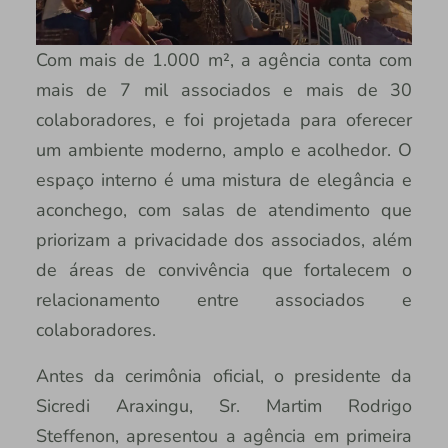
Com mais de 1.000 m², a agência conta com
mais de 7 mil associados e mais de 30
colaboradores, e foi projetada para oferecer
um ambiente moderno, amplo e acolhedor. O
espaço interno é uma mistura de elegância e
aconchego, com salas de atendimento que
priorizam a privacidade dos associados, além
de áreas de convivência que fortalecem o
relacionamento entre associados e
colaboradores.
Antes da cerimônia oficial, o presidente da
Sicredi Araxingu, Sr. Martim Rodrigo
Steffenon, apresentou a agência em primeira