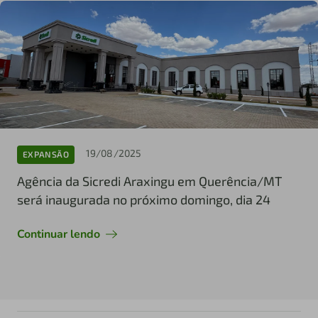
19/08/2025
EXPANSÃO
Agência da Sicredi Araxingu em Querência/MT
será inaugurada no próximo domingo, dia 24
Continuar lendo