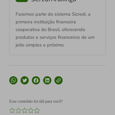
Fazemos parte do sistema Sicredi, a
primeira instituição financeira
cooperativa do Brasil, oferecendo
produtos e serviços financeiros de um
jeito simples e próximo.
Esse conteúdo foi útil para você?