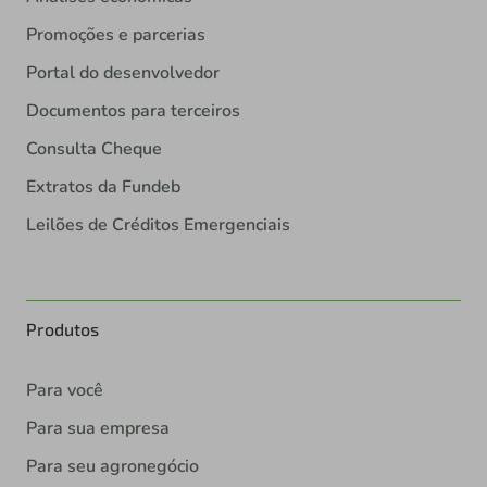
Promoções e parcerias
Portal do desenvolvedor
Documentos para terceiros
Consulta Cheque
Extratos da Fundeb
Leilões de Créditos Emergenciais
Produtos
Para você
Para sua empresa
Para seu agronegócio