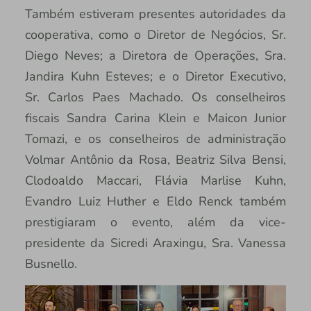
Também estiveram presentes autoridades da
cooperativa, como o Diretor de Negócios, Sr.
Diego Neves; a Diretora de Operações, Sra.
Jandira Kuhn Esteves; e o Diretor Executivo,
Sr. Carlos Paes Machado. Os conselheiros
fiscais Sandra Carina Klein e Maicon Junior
Tomazi, e os conselheiros de administração
Volmar Antônio da Rosa, Beatriz Silva Bensi,
Clodoaldo Maccari, Flávia Marlise Kuhn,
Evandro Luiz Huther e Eldo Renck também
prestigiaram o evento, além da vice-
presidente da Sicredi Araxingu, Sra. Vanessa
Busnello.