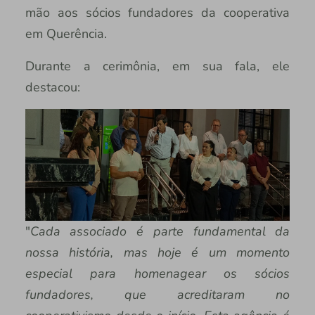
mão aos sócios fundadores da cooperativa
em Querência.
Durante a cerimônia, em sua fala, ele
destacou:
"
Cada associado é parte fundamental da
nossa história, mas hoje é um momento
especial para homenagear os sócios
fundadores, que acreditaram no