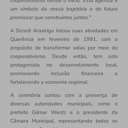
cooperativismo desde o início. Esta agência é
um símbolo da nossa trajetória e do futuro
promissor que construímos juntos
."
A Sicredi Araxingu iniciou suas atividades em
Querência em fevereiro de 1991, com o
propósito de transformar vidas por meio do
cooperativismo. Desde então, tem sido
protagonista no desenvolvimento local,
promovendo inclusão financeira e
fortalecendo a economia regional.
A cerimônia contou com a presença de
diversas autoridades municipais, como o
prefeito Gilmar Wentz e o presidente da
Câmara Municipal, representando todos os