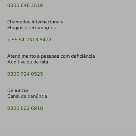
0800 646 2519
Chamadas Internacionais
Elogios e reclamações
+ 55 51 2313 6472
Atendimento à pessoas com deficiência
Auditiva ou de fala
0800 724 0525
Denúncia
Canal de denúncia
0800 602 6918