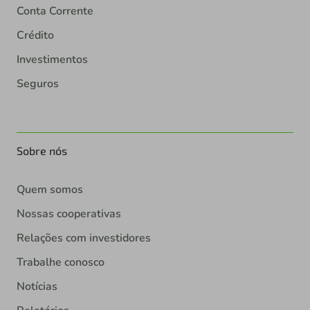
Conta Corrente
Crédito
Investimentos
Seguros
Sobre nós
Quem somos
Nossas cooperativas
Relações com investidores
Trabalhe conosco
Notícias