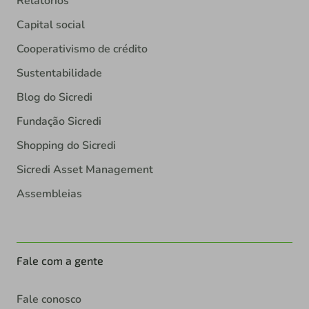
Relatórios
Capital social
Cooperativismo de crédito
Sustentabilidade
Blog do Sicredi
Fundação Sicredi
Shopping do Sicredi
Sicredi Asset Management
Assembleias
Fale com a gente
Fale conosco