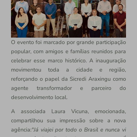
O evento foi marcado por grande participação
popular, com amigos e famílias reunidos para
celebrar esse marco histórico. A inauguração
movimentou toda a cidade e região,
reforçando o papel da Sicredi Araxingu como
agente transformador e parceiro do
desenvolvimento local.
A associada Laura Vicuna, emocionada,
compartilhou sua impressão sobre a nova
agência:
"Já viajei por todo o Brasil e nunca vi