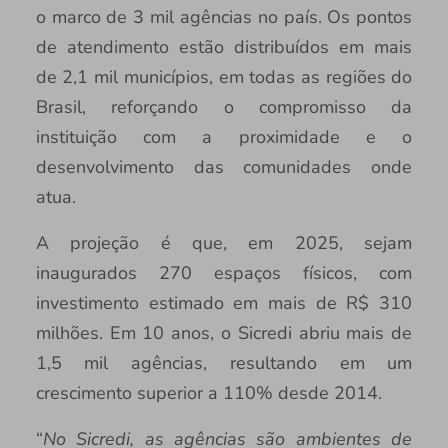
o marco de 3 mil agências no país. Os pontos
de atendimento estão distribuídos em mais
de 2,1 mil municípios, em todas as regiões do
Brasil, reforçando o compromisso da
instituição com a proximidade e o
desenvolvimento das comunidades onde
atua.
A projeção é que, em 2025, sejam
inaugurados 270 espaços físicos, com
investimento estimado em mais de R$ 310
milhões. Em 10 anos, o Sicredi abriu mais de
1,5 mil agências, resultando em um
crescimento superior a 110% desde 2014.
“
No Sicredi, as agências são ambientes de