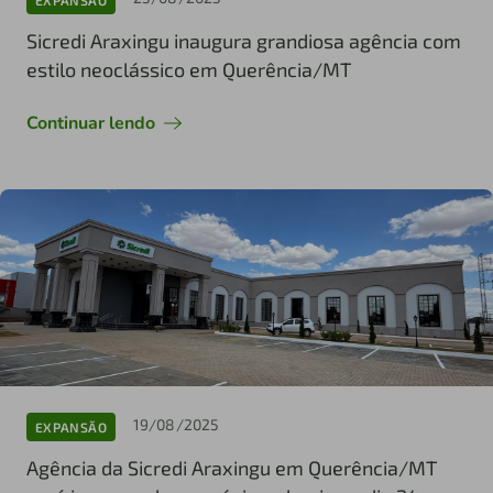
Sicredi Araxingu inaugura grandiosa agência com
estilo neoclássico em Querência/MT
Continuar lendo
19/08/2025
EXPANSÃO
Agência da Sicredi Araxingu em Querência/MT