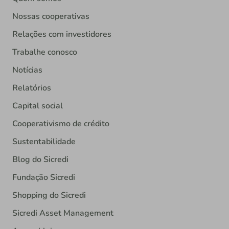
Nossas cooperativas
Relações com investidores
Trabalhe conosco
Notícias
Relatórios
Capital social
Cooperativismo de crédito
Sustentabilidade
Blog do Sicredi
Fundação Sicredi
Shopping do Sicredi
Sicredi Asset Management