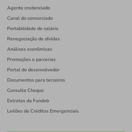
Agente credenciado
Canal do consorciado
Portabilidade de salário
Renegociação de dívidas
Análises econômicas
Promoções e parcerias
Portal do desenvolvedor
Documentos para terceiros
Consulta Cheque
Extratos da Fundeb
Leilões de Créditos Emergenciais