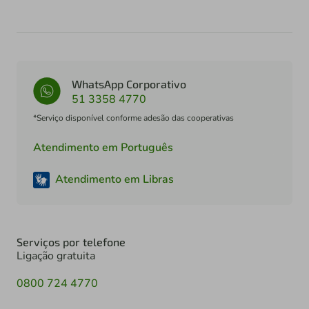
WhatsApp Corporativo
51 3358 4770
*Serviço disponível conforme adesão das cooperativas
Atendimento em Português
Atendimento em Libras
Serviços por telefone
Ligação gratuita
0800 724 4770