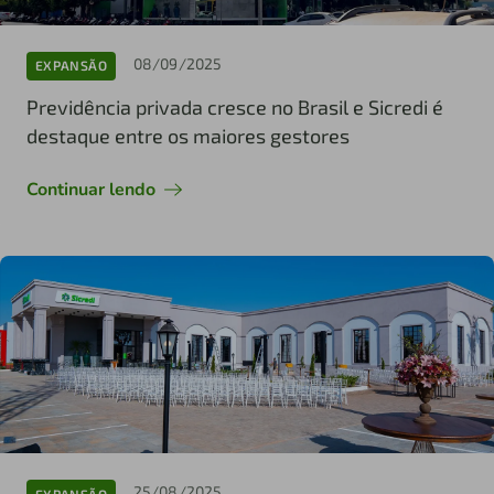
08/09/2025
EXPANSÃO
Previdência privada cresce no Brasil e Sicredi é
destaque entre os maiores gestores
Continuar lendo
25/08/2025
EXPANSÃO