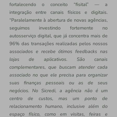
fortalecendo o conceito “fisital” — a
integração entre canais físicos e digitais.
“Paralelamente à abertura de novas agências,
seguimos investindo fortemente no
autosserviço digital, que já concentra mais de
96% das transações realizadas pelos nossos
asso
ciados e recebe ótimos feedbacks nas
lojas de aplicativos. São canais
complementares, que buscam atender cada
associado no que ele precisa para organizar
suas finanças pessoais ou as de seus
negócios. No Sicredi, a agência não é um
centro de custos, mas um ponto de
relacionamento humano, inclusive além do
espaço físico, como em visitas, feiras e