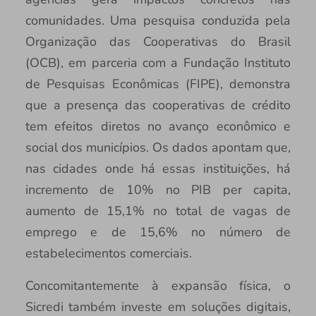
comunidades. Uma pesquisa conduzida pela
Organização das Cooperativas do Brasil
(OCB), em parceria com a Fundação Instituto
de Pesquisas Econômicas (FIPE), demonstra
que a presença das cooperativas de crédito
tem efeitos diretos no avanço econômico e
social dos municípios. Os dados apontam que,
nas cidades onde há essas instituições, há
incremento de 10% no PIB per capita,
aumento de 15,1% no total de vagas de
emprego e de 15,6% no número de
estabelecimentos comerciais.
Concomitantemente à expansão física, o
Sicredi também investe em soluções digitais,