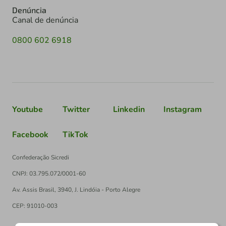
Denúncia
Canal de denúncia
0800 602 6918
Youtube
Twitter
Linkedin
Instagram
Facebook
TikTok
Confederação Sicredi
CNPJ: 03.795.072/0001-60
Av. Assis Brasil, 3940, J. Lindóia - Porto Alegre
CEP: 91010-003