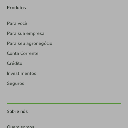
Produtos
Para você
Para sua empresa
Para seu agronegócio
Conta Corrente
Crédito
Investimentos
Seguros
Sobre nós
Quem somos