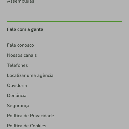
Assembleias
Fale com a gente
Fale conosco
Nossos canais
Telefones
Localizar uma agência
Ouvidoria
Denúncia
Segurança
Política de Privacidade
Política de Cookies