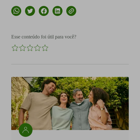
Esse conteúdo foi útil para você?