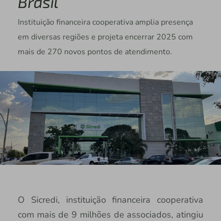
Brasil
Instituição financeira cooperativa amplia presença
em diversas regiões e projeta encerrar 2025 com
mais de 270 novos pontos de atendimento.
O Sicredi, instituição financeira cooperativa
com mais de 9 milhões de associados, atingiu