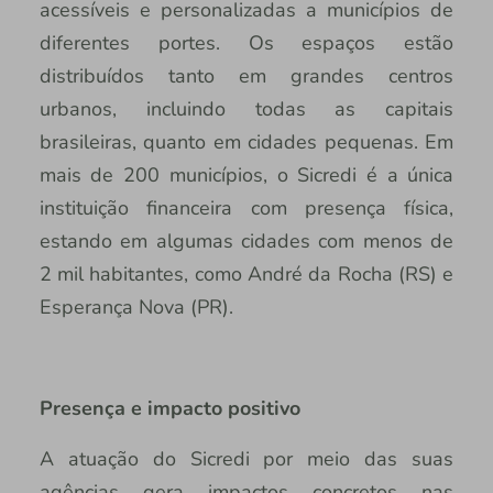
acessíveis e personalizadas a municípios de
diferentes portes. Os espaços estão
distribuídos tanto em grandes centros
urbanos, incluindo todas as capitais
brasileiras, quanto em cidades pequenas. Em
mais de 200 municípios, o Sicredi é a única
instituição financeira com presença física,
estando em algumas cidades com menos de
2 mil habitantes, como André da Rocha (RS) e
Esperança Nova (PR).
Presença e impacto positivo
A atuação do Sicredi por meio das suas
agências gera impactos concretos nas