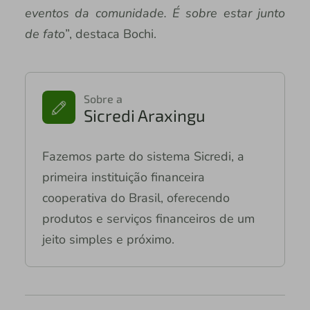
eventos da comunidade. É sobre estar junto
de fato
”, destaca Bochi.
Sobre a
Sicredi Araxingu
Fazemos parte do sistema Sicredi, a
primeira instituição financeira
cooperativa do Brasil, oferecendo
produtos e serviços financeiros de um
jeito simples e próximo.