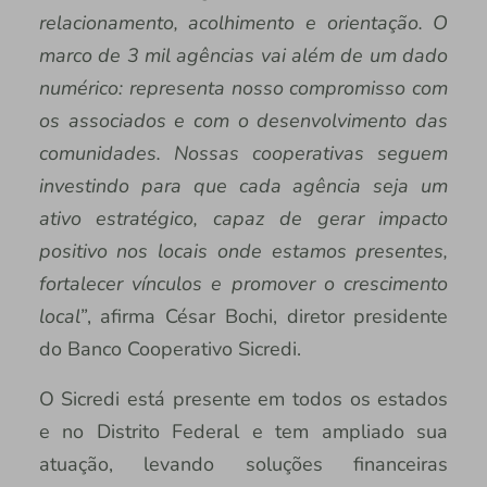
relacionamento, acolhimento e orientação. O
marco de 3 mil agências vai além de um dado
numérico: representa nosso compromisso com
os associados e com o desenvolvimento das
comunidades. Nossas cooperativas seguem
investindo para que cada agência seja um
ativo estratégico, capaz de gerar impacto
positivo nos locais onde estamos presentes,
fortalecer vínculos e promover o crescimento
local”
, afirma César Bochi, diretor presidente
do Banco Cooperativo Sicredi.
O Sicredi está presente em todos os estados
e no Distrito Federal e tem ampliado sua
atuação, levando soluções financeiras