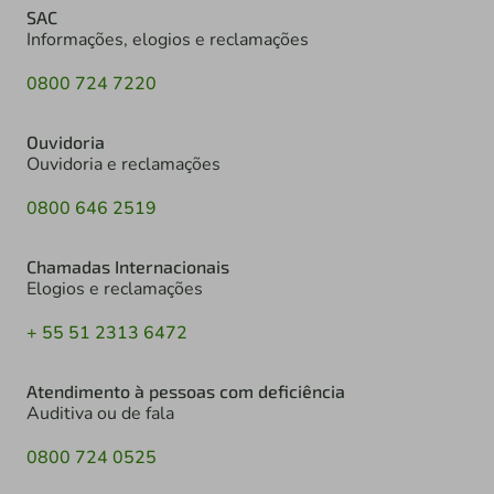
SAC
Informações, elogios e reclamações
0800 724 7220
Ouvidoria
Ouvidoria e reclamações
0800 646 2519
Chamadas Internacionais
Elogios e reclamações
+ 55 51 2313 6472
Atendimento à pessoas com deficiência
Auditiva ou de fala
0800 724 0525