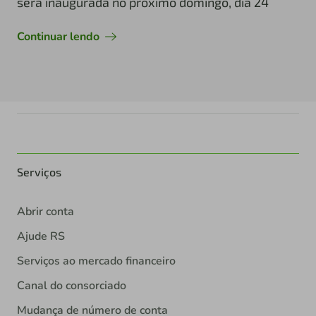
será inaugurada no próximo domingo, dia 24
Continuar lendo
Serviços
Abrir conta
Ajude RS
Serviços ao mercado financeiro
Canal do consorciado
Mudança de número de conta