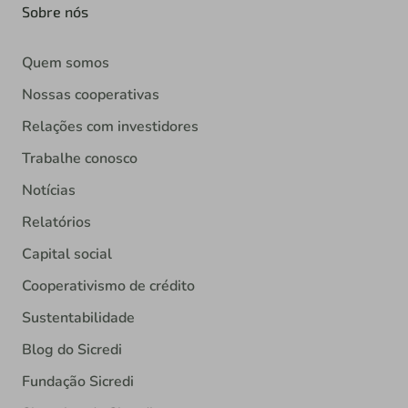
Sobre nós
Quem somos
Nossas cooperativas
Relações com investidores
Trabalhe conosco
Notícias
Relatórios
Capital social
Cooperativismo de crédito
Sustentabilidade
Blog do Sicredi
Fundação Sicredi