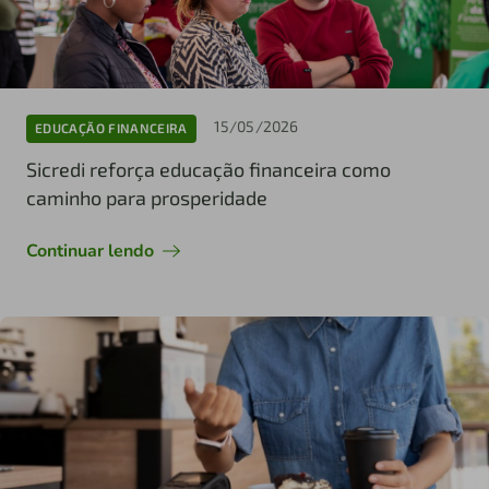
15/05/2026
EDUCAÇÃO FINANCEIRA
Sicredi reforça educação financeira como
caminho para prosperidade
Continuar lendo