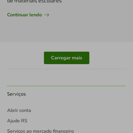
de materiais escolares
Continuar lendo
Carregar mais
Serviços
Abrir conta
Ajude RS
Serviços ao mercado financeiro