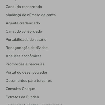
Canal do consorciado
Mudança de número de conta
Agente credenciado
Canal do consorciado
Portabilidade de salário
Renegociação de dívidas
Análises econômicas
Promoções e parcerias
Portal do desenvolvedor
Documentos para terceiros
Consulta Cheque
Extratos da Fundeb