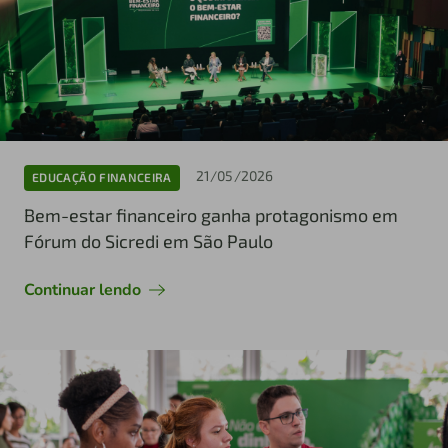
21/05/2026
EDUCAÇÃO FINANCEIRA
Bem-estar financeiro ganha protagonismo em
Fórum do Sicredi em São Paulo
Continuar lendo