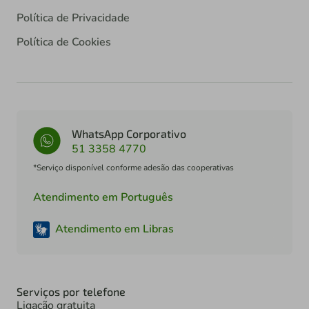
Política de Privacidade
Política de Cookies
WhatsApp Corporativo
51 3358 4770
*Serviço disponível conforme adesão das cooperativas
Atendimento em Português
Atendimento em Libras
Serviços por telefone
Ligação gratuita