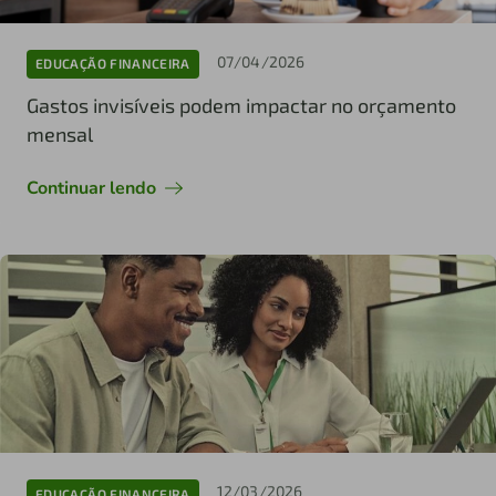
07/04/2026
EDUCAÇÃO FINANCEIRA
Gastos invisíveis podem impactar no orçamento
mensal
Continuar lendo
12/03/2026
EDUCAÇÃO FINANCEIRA