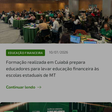
10/07/2026
EDUCAÇÃO FINANCEIRA
Formação realizada em Cuiabá prepara
educadores para levar educação financeira às
escolas estaduais de MT
Continuar lendo