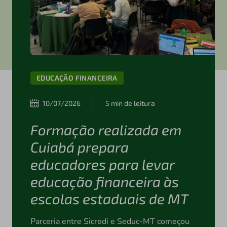
EDUCAÇÃO FINANCEIRA
10/07/2026
5 min de leitura
Formação realizada em
Cuiabá prepara
educadores para levar
educação financeira às
escolas estaduais de MT
Parceria entre Sicredi e Seduc-MT começou