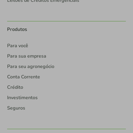
Leilões de Créditos Emergenciais
Produtos
Para você
Para sua empresa
Para seu agronegócio
Conta Corrente
Crédito
Investimentos
Seguros