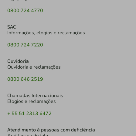
0800 724 4770
SAC
Informações, elogios e reclamações
0800 724 7220
Ouvidoria
Ouvidoria e reclamações
0800 646 2519
Chamadas Internacionais
Elogios e reclamações
+ 55 51 2313 6472
Atendimento à pessoas com deficiência
Auditiva ou de fala