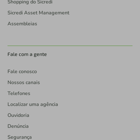
Shopping do Sicredi
Sicredi Asset Management
Assembleias
Fale com a gente
Fale conosco
Nossos canais
Telefones
Localizar uma agência
Ouvidoria
Denúncia
Segurança