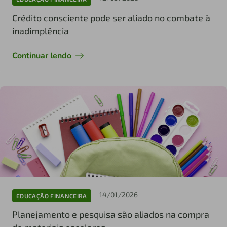
Crédito consciente pode ser aliado no combate à
inadimplência
Continuar lendo
14/01/2026
EDUCAÇÃO FINANCEIRA
Planejamento e pesquisa são aliados na compra