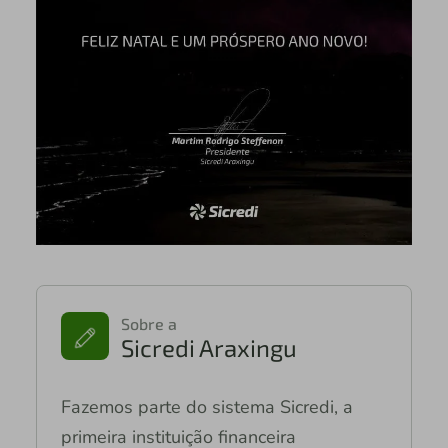
Sobre a
Sicredi Araxingu
Fazemos parte do sistema Sicredi, a
primeira instituição financeira