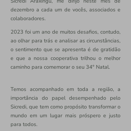
Sicredi Araxingu, me dirijo neste mês de
dezembro a cada um de vocês, associados e
colaboradores.
2023 foi um ano de muitos desafios, contudo,
ao olhar para trás e analisar as circunstâncias,
o sentimento que se apresenta é de gratidão
e que a nossa cooperativa trilhou o melhor
caminho para comemorar o seu 34° Natal.
Temos acompanhado em toda a região, a
importância do papel desempenhado pelo
Sicredi, que tem como propósito transformar o
mundo em um lugar mais próspero e justo
para todos.