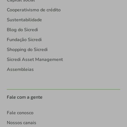
Capital social
Cooperativismo de crédito
Sustentabilidade
Blog do Sicredi
Fundação Sicredi
Shopping do Sicredi
Sicredi Asset Management
Assembleias
Fale com a gente
Fale conosco
Nossos canais