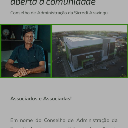
aberta à comunidade
Conselho de Administração da Sicredi Araxingu
Associados e Associadas!
Em nome do Conselho de Administração da