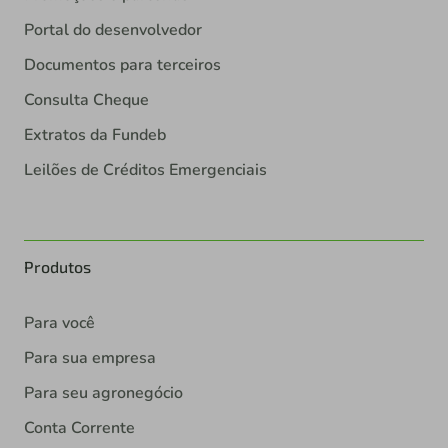
Portal do desenvolvedor
Documentos para terceiros
Consulta Cheque
Extratos da Fundeb
Leilões de Créditos Emergenciais
Produtos
Para você
Para sua empresa
Para seu agronegócio
Conta Corrente