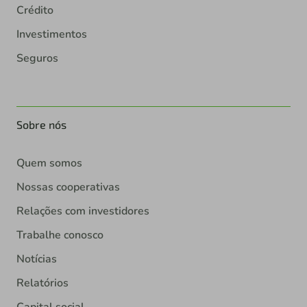
Crédito
Investimentos
Seguros
Sobre nós
Quem somos
Nossas cooperativas
Relações com investidores
Trabalhe conosco
Notícias
Relatórios