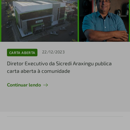
22/12/2023
CARTA ABERTA
Diretor Executivo da Sicredi Araxingu publica
carta aberta à comunidade
Continuar lendo