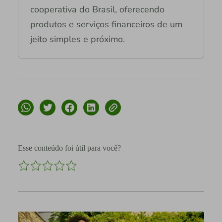
cooperativa do Brasil, oferecendo
produtos e serviços financeiros de um
jeito simples e próximo.
Esse conteúdo foi útil para você?