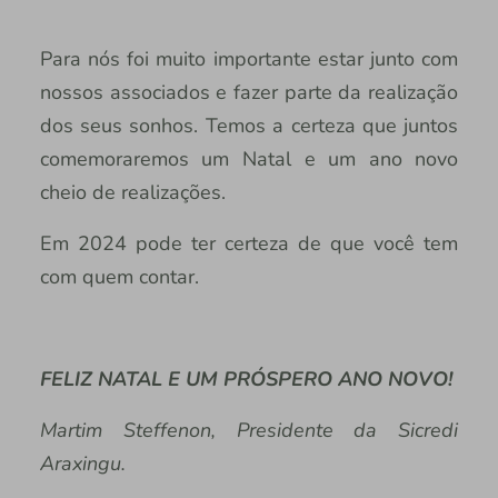
Para nós foi muito importante estar junto com
nossos associados e fazer parte da realização
dos seus sonhos. Temos a certeza que juntos
comemoraremos um Natal e um ano novo
cheio de realizações.
Em 2024 pode ter certeza de que você tem
com quem contar.
FELIZ NATAL E UM PRÓSPERO ANO NOVO!
Martim Steffenon, Presidente da Sicredi
Araxingu.