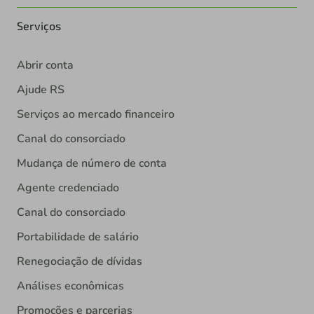
Serviços
Abrir conta
Ajude RS
Serviços ao mercado financeiro
Canal do consorciado
Mudança de número de conta
Agente credenciado
Canal do consorciado
Portabilidade de salário
Renegociação de dívidas
Análises econômicas
Promoções e parcerias