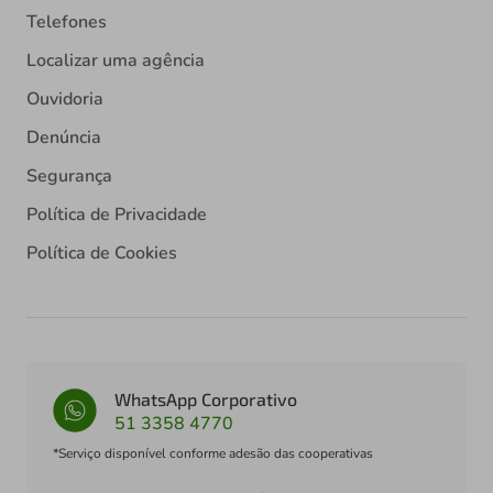
Telefones
Localizar uma agência
Ouvidoria
Denúncia
Segurança
Política de Privacidade
Política de Cookies
WhatsApp Corporativo
51 3358 4770
*Serviço disponível conforme adesão das cooperativas