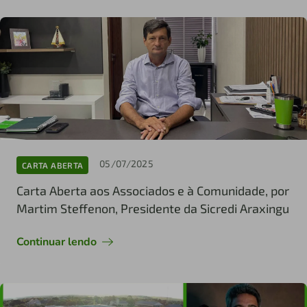
05/07/2025
CARTA ABERTA
Carta Aberta aos Associados e à Comunidade, por
Martim Steffenon, Presidente da Sicredi Araxingu
Continuar lendo