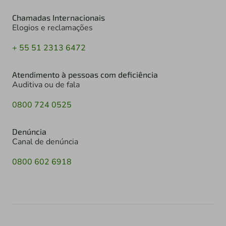
Chamadas Internacionais
Elogios e reclamações
+ 55 51 2313 6472
Atendimento à pessoas com deficiência
Auditiva ou de fala
0800 724 0525
Denúncia
Canal de denúncia
0800 602 6918