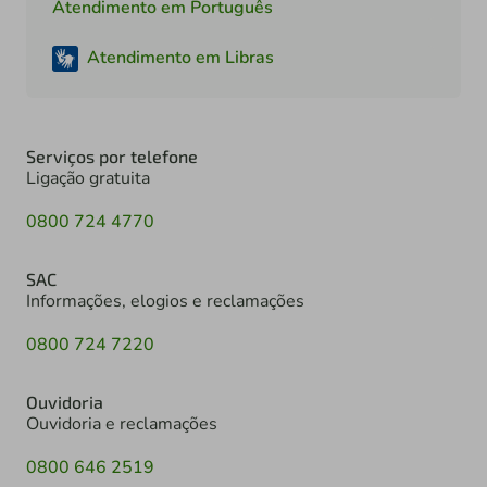
Atendimento em Português
Atendimento em Libras
Serviços por telefone
Ligação gratuita
0800 724 4770
SAC
Informações, elogios e reclamações
0800 724 7220
Ouvidoria
Ouvidoria e reclamações
0800 646 2519