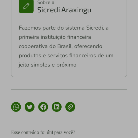
Sobre a
Sicredi Araxingu
Fazemos parte do sistema Sicredi, a
primeira instituição financeira
cooperativa do Brasil, oferecendo
produtos e serviços financeiros de um
jeito simples e próximo.
Esse conteúdo foi útil para você?