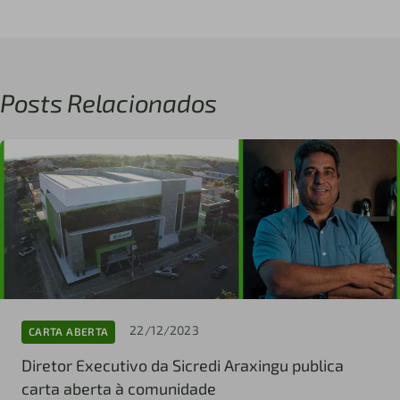
Posts Relacionados
22/12/2023
CARTA ABERTA
Diretor Executivo da Sicredi Araxingu publica
carta aberta à comunidade