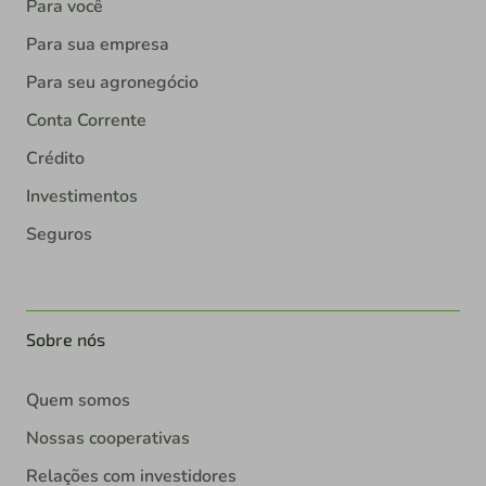
Para você
Para sua empresa
Para seu agronegócio
Conta Corrente
Crédito
Investimentos
Seguros
Sobre nós
Quem somos
Nossas cooperativas
Relações com investidores