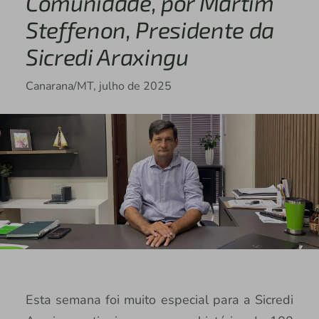
Comunidade, por Martim
Steffenon, Presidente da
Sicredi Araxingu
Canarana/MT, julho de 2025
Esta semana foi muito especial para a Sicredi