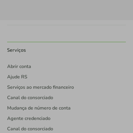
Serviços
Abrir conta
Ajude RS
Serviços ao mercado financeiro
Canal do consorciado
Mudança de número de conta
Agente credenciado
Canal do consorciado