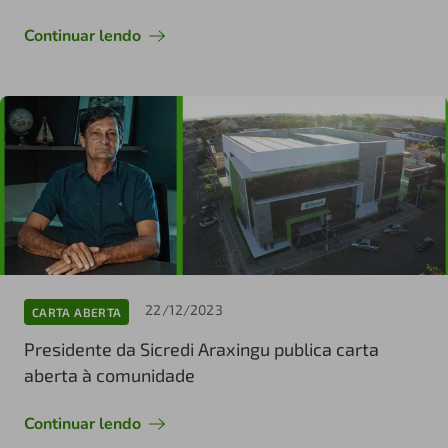
Continuar lendo
22/12/2023
CARTA ABERTA
Presidente da Sicredi Araxingu publica carta
aberta à comunidade
Continuar lendo