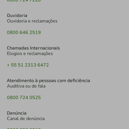
Ouvidoria
Ouvidoria e reclamações
0800 646 2519
Chamadas Internacionais
Elogios e reclamações
+ 55 51 2313 6472
Atendimento à pessoas com deficiência
Auditiva ou de fala
0800 724 0525
Denúncia
Canal de denúncia