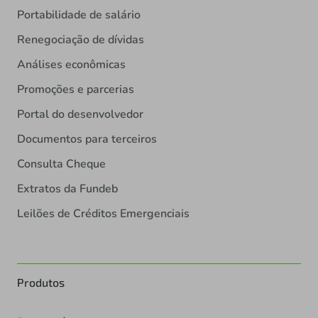
Portabilidade de salário
Renegociação de dívidas
Análises econômicas
Promoções e parcerias
Portal do desenvolvedor
Documentos para terceiros
Consulta Cheque
Extratos da Fundeb
Leilões de Créditos Emergenciais
Produtos