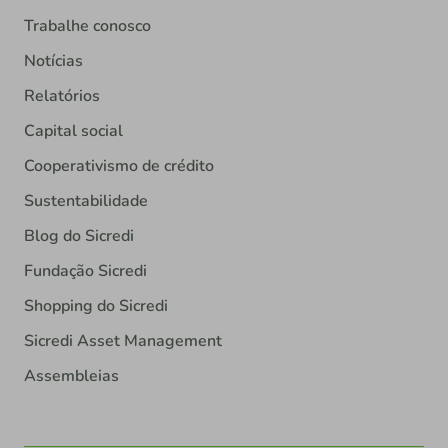
Trabalhe conosco
Notícias
Relatórios
Capital social
Cooperativismo de crédito
Sustentabilidade
Blog do Sicredi
Fundação Sicredi
Shopping do Sicredi
Sicredi Asset Management
Assembleias