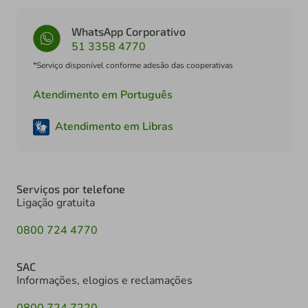
WhatsApp Corporativo
51 3358 4770
*Serviço disponível conforme adesão das cooperativas
Atendimento em Português
Atendimento em Libras
Serviços por telefone
Ligação gratuita
0800 724 4770
SAC
Informações, elogios e reclamações
0800 724 7220