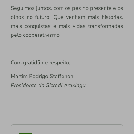
Seguimos juntos, com os pés no presente e os
olhos no futuro. Que venham mais histórias,
mais conquistas e mais vidas transformadas
pelo cooperativismo.
Com gratidão e respeito,
Martim Rodrigo Steffenon
Presidente da Sicredi Araxingu