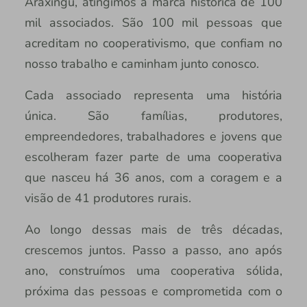
Araxingu, atingimos a marca histórica de 100
mil associados. São 100 mil pessoas que
acreditam no cooperativismo, que confiam no
nosso trabalho e caminham junto conosco.
Cada associado representa uma história
única. São famílias, produtores,
empreendedores, trabalhadores e jovens que
escolheram fazer parte de uma cooperativa
que nasceu há 36 anos, com a coragem e a
visão de 41 produtores rurais.
Ao longo dessas mais de três décadas,
crescemos juntos. Passo a passo, ano após
ano, construímos uma cooperativa sólida,
próxima das pessoas e comprometida com o