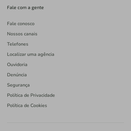
Fale com a gente
Fale conosco
Nossos canais
Telefones
Localizar uma agência
Ouvidoria
Denúncia
Segurança
Política de Privacidade
Política de Cookies