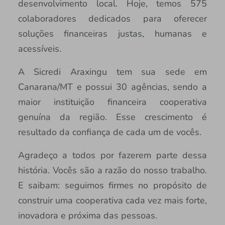
desenvolvimento local. Hoje, temos 575
colaboradores dedicados para oferecer
soluções financeiras justas, humanas e
acessíveis.
A Sicredi Araxingu tem sua sede em
Canarana/MT e possui 30 agências, sendo a
maior instituição financeira cooperativa
genuína da região. Esse crescimento é
resultado da confiança de cada um de vocês.
Agradeço a todos por fazerem parte dessa
história. Vocês são a razão do nosso trabalho.
E saibam: seguimos firmes no propósito de
construir uma cooperativa cada vez mais forte,
inovadora e próxima das pessoas.