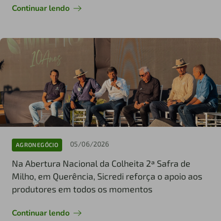
Continuar lendo
05/06/2026
AGRONEGÓCIO
Na Abertura Nacional da Colheita 2ª Safra de
Milho, em Querência, Sicredi reforça o apoio aos
produtores em todos os momentos
Continuar lendo