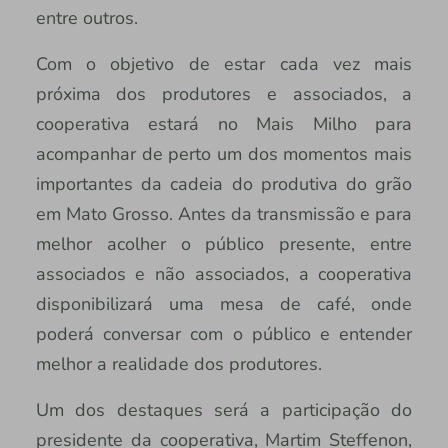
entre outros.
Com o objetivo de estar cada vez mais
próxima dos produtores e associados, a
cooperativa estará no Mais Milho para
acompanhar de perto um dos momentos mais
importantes da cadeia do produtiva do grão
em Mato Grosso. Antes da transmissão e para
melhor acolher o público presente, entre
associados e não associados, a cooperativa
disponibilizará uma mesa de café, onde
poderá conversar com o público e entender
melhor a realidade dos produtores.
Um dos destaques será a participação do
presidente da cooperativa, Martim Steffenon,