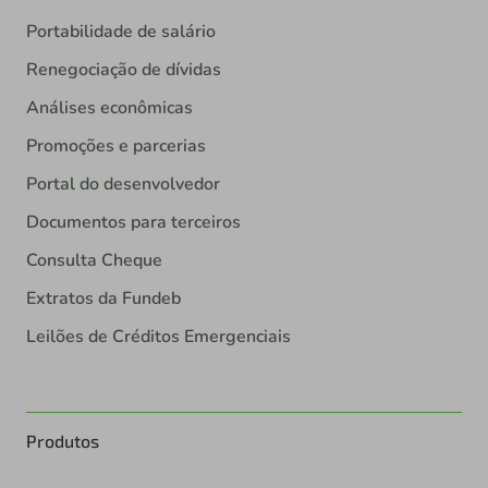
Portabilidade de salário
Renegociação de dívidas
Análises econômicas
Promoções e parcerias
Portal do desenvolvedor
Documentos para terceiros
Consulta Cheque
Extratos da Fundeb
Leilões de Créditos Emergenciais
Produtos