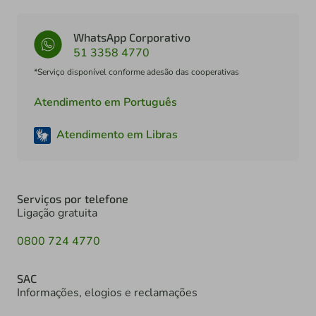
WhatsApp Corporativo
51 3358 4770
*Serviço disponível conforme adesão das cooperativas
Atendimento em Português
Atendimento em Libras
Serviços por telefone
Ligação gratuita
0800 724 4770
SAC
Informações, elogios e reclamações