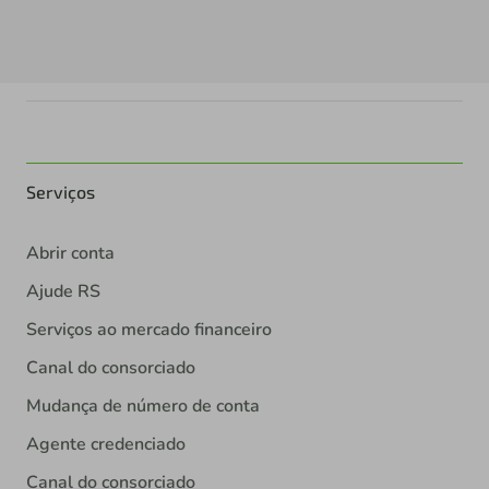
Serviços
Abrir conta
Ajude RS
Serviços ao mercado financeiro
Canal do consorciado
Mudança de número de conta
Agente credenciado
Canal do consorciado