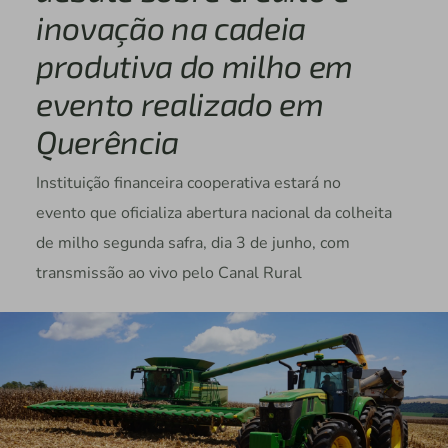
inovação na cadeia
produtiva do milho em
evento realizado em
Querência
Instituição financeira cooperativa estará no
evento que oficializa abertura nacional da colheita
de milho segunda safra, dia 3 de junho, com
transmissão ao vivo pelo Canal Rural