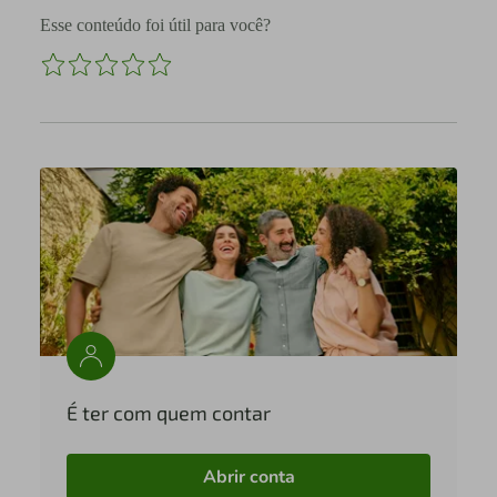
Esse conteúdo foi útil para você?
É ter com quem contar
Abrir conta