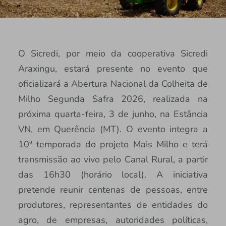
O Sicredi, por meio da cooperativa Sicredi
Araxingu, estará presente no evento que
oficializará a Abertura Nacional da Colheita de
Milho Segunda Safra 2026, realizada na
próxima quarta-feira, 3 de junho, na Estância
VN, em Querência (MT). O evento integra a
10ª temporada do projeto Mais Milho e terá
transmissão ao vivo pelo Canal Rural, a partir
das 16h30 (horário local). A iniciativa
pretende reunir centenas de pessoas, entre
produtores, representantes de entidades do
agro, de empresas, autoridades políticas,