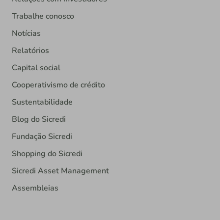
Trabalhe conosco
Notícias
Relatórios
Capital social
Cooperativismo de crédito
Sustentabilidade
Blog do Sicredi
Fundação Sicredi
Shopping do Sicredi
Sicredi Asset Management
Assembleias