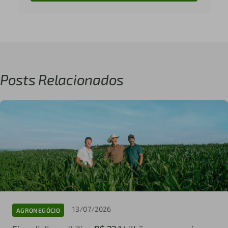
Posts Relacionados
13/07/2026
AGRONEGÓCIO