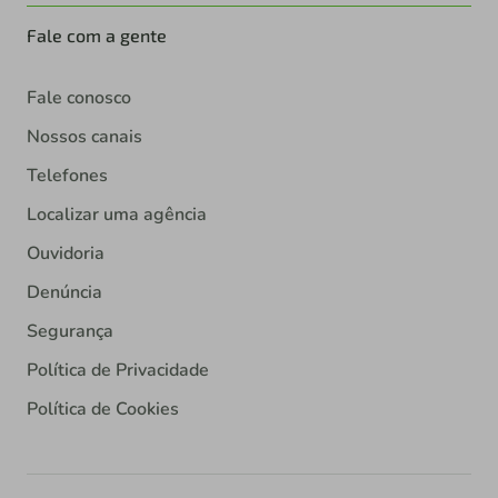
Fale com a gente
Fale conosco
Nossos canais
Telefones
Localizar uma agência
Ouvidoria
Denúncia
Segurança
Política de Privacidade
Política de Cookies