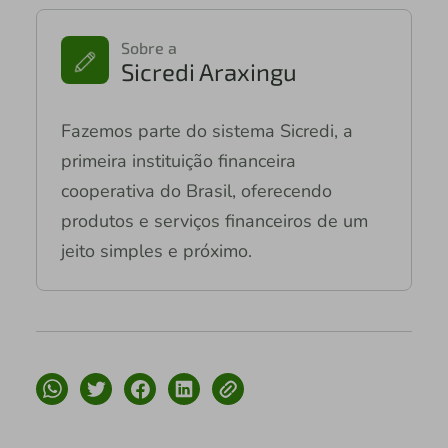
Sobre a
Sicredi Araxingu
Fazemos parte do sistema Sicredi, a
primeira instituição financeira
cooperativa do Brasil, oferecendo
produtos e serviços financeiros de um
jeito simples e próximo.