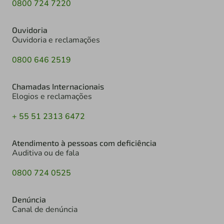
0800 724 7220
Ouvidoria
Ouvidoria e reclamações
0800 646 2519
Chamadas Internacionais
Elogios e reclamações
+ 55 51 2313 6472
Atendimento à pessoas com deficiência
Auditiva ou de fala
0800 724 0525
Denúncia
Canal de denúncia