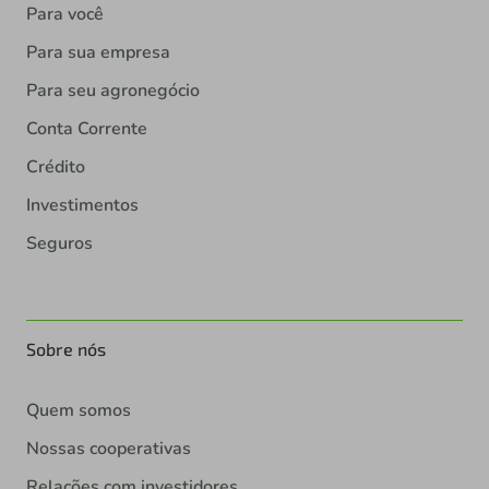
Para você
Para sua empresa
Para seu agronegócio
Conta Corrente
Crédito
Investimentos
Seguros
Sobre nós
Quem somos
Nossas cooperativas
Relações com investidores