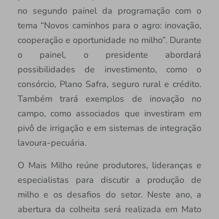
no segundo painel da programação com o
tema “Novos caminhos para o agro: inovação,
cooperação e oportunidade no milho”. Durante
o painel, o presidente abordará
possibilidades de investimento, como o
consórcio, Plano Safra, seguro rural e crédito.
Também trará exemplos de inovação no
campo, como associados que investiram em
pivô de irrigação e em sistemas de integração
lavoura-pecuária.
O Mais Milho reúne produtores, lideranças e
especialistas para discutir a produção de
milho e os desafios do setor. Neste ano, a
abertura da colheita será realizada em Mato