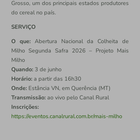
Grosso, um dos principais estados produtores
do cereal no país.
SERVIÇO
O que:
Abertura Nacional da Colheita de
Milho Segunda Safra 2026 – Projeto Mais
Milho
Quando:
3 de junho
Horário:
a partir das 16h30
Onde:
Estância VN, em Querência (MT)
Transmissão:
ao vivo pelo Canal Rural
Inscrições:
https://eventos.canalrural.com.br/mais-milho