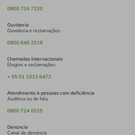
0800 724 7220
Ouvidoria
Ouvidoria e reclamações
0800 646 2519
Chamadas Internacionais
Elogios e reclamações
+ 55 51 2313 6472
Atendimento à pessoas com deficiência
Auditiva ou de fala
0800 724 0525
Denúncia
Canal de denúncia