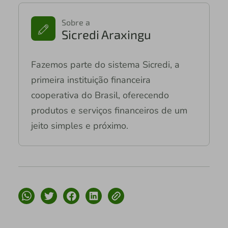
Sobre a
Sicredi Araxingu
Fazemos parte do sistema Sicredi, a
primeira instituição financeira
cooperativa do Brasil, oferecendo
produtos e serviços financeiros de um
jeito simples e próximo.