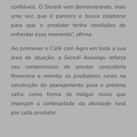
confiáveis. O Sicredi vem demonstrando, mais
uma vez, que é parceiro e busca colaborar
para que o produtor tenha condições de
enfrentar esse momento”, afirma.
Ao promover o Café com Agro em toda a sua
área de atuação, a Sicredi Araxingu reforça
seu compromisso de prestar consultoria
financeira e orientar os produtores rurais na
construção do planejamento para a próxima
safra, como forma de mitigar riscos que
impeçam a continuidade da atividade rural
por cada produtor.