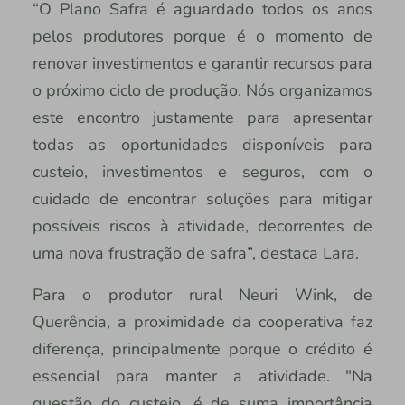
“O Plano Safra é aguardado todos os anos
pelos produtores porque é o momento de
renovar investimentos e garantir recursos para
o próximo ciclo de produção. Nós organizamos
este encontro justamente para apresentar
todas as oportunidades disponíveis para
custeio, investimentos e seguros, com o
cuidado de encontrar soluções para mitigar
possíveis riscos à atividade, decorrentes de
uma nova frustração de safra”, destaca Lara.
Para o produtor rural Neuri Wink, de
Querência, a proximidade da cooperativa faz
diferença, principalmente porque o crédito é
essencial para manter a atividade. "Na
questão do custeio, é de suma importância