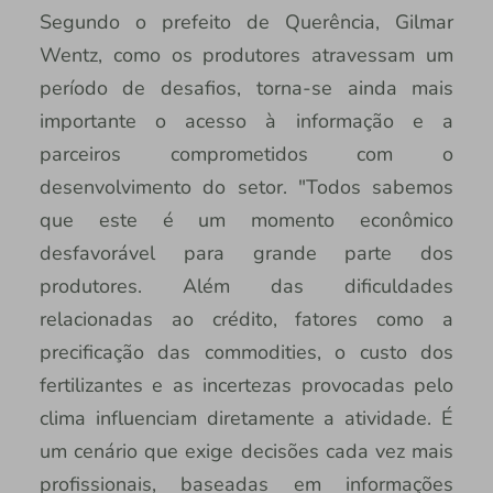
Segundo o prefeito de Querência, Gilmar
Wentz, como os produtores atravessam um
período de desafios, torna-se ainda mais
importante o acesso à informação e a
parceiros comprometidos com o
desenvolvimento do setor. "Todos sabemos
que este é um momento econômico
desfavorável para grande parte dos
produtores. Além das dificuldades
relacionadas ao crédito, fatores como a
precificação das commodities, o custo dos
fertilizantes e as incertezas provocadas pelo
clima influenciam diretamente a atividade. É
um cenário que exige decisões cada vez mais
profissionais, baseadas em informações