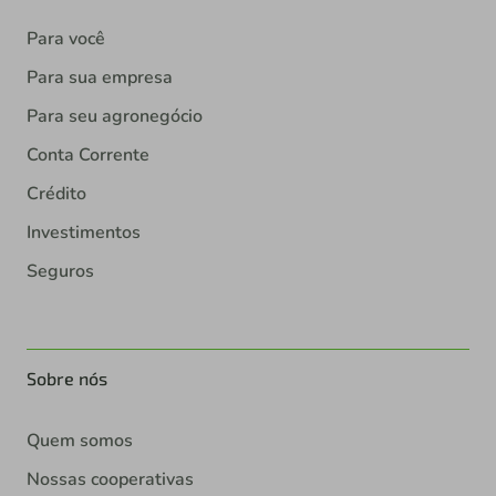
Para você
Para sua empresa
Para seu agronegócio
Conta Corrente
Crédito
Investimentos
Seguros
Sobre nós
Quem somos
Nossas cooperativas