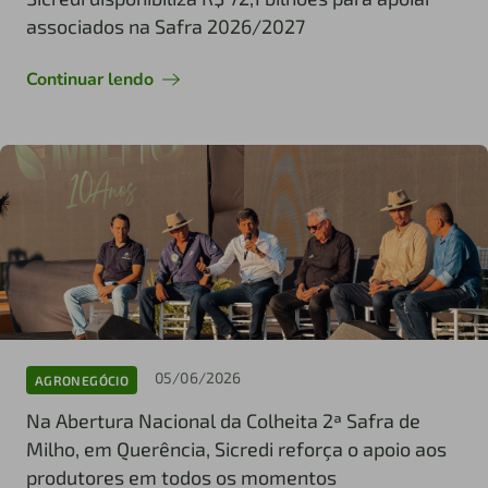
associados na Safra 2026/2027
Continuar lendo
05/06/2026
AGRONEGÓCIO
Na Abertura Nacional da Colheita 2ª Safra de
Milho, em Querência, Sicredi reforça o apoio aos
produtores em todos os momentos