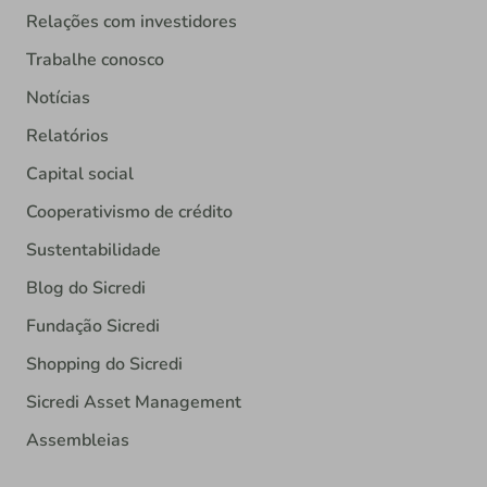
Relações com investidores
Trabalhe conosco
Notícias
Relatórios
Capital social
Cooperativismo de crédito
Sustentabilidade
Blog do Sicredi
Fundação Sicredi
Shopping do Sicredi
Sicredi Asset Management
Assembleias