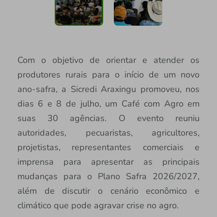
Com o objetivo de orientar e atender os
produtores rurais para o início de um novo
ano-safra, a Sicredi Araxingu promoveu, nos
dias 6 e 8 de julho, um Café com Agro em
suas 30 agências. O evento reuniu
autoridades, pecuaristas, agricultores,
projetistas, representantes comerciais e
imprensa para apresentar as principais
mudanças para o Plano Safra 2026/2027,
além de discutir o cenário econômico e
climático que pode agravar crise no agro.