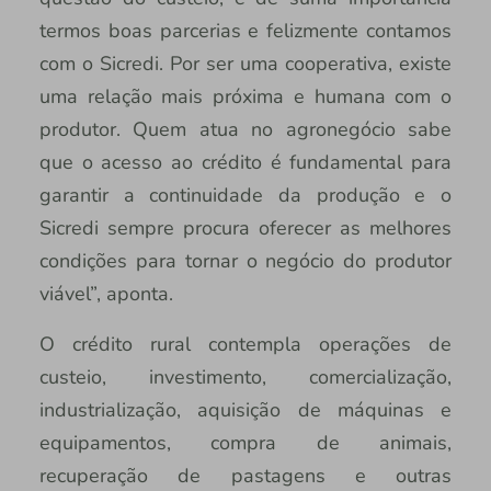
termos boas parcerias e felizmente contamos
com o Sicredi. Por ser uma cooperativa, existe
uma relação mais próxima e humana com o
produtor. Quem atua no agronegócio sabe
que o acesso ao crédito é fundamental para
garantir a continuidade da produção e o
Sicredi sempre procura oferecer as melhores
condições para tornar o negócio do produtor
viável”, aponta.
O crédito rural contempla operações de
custeio, investimento, comercialização,
industrialização, aquisição de máquinas e
equipamentos, compra de animais,
recuperação de pastagens e outras