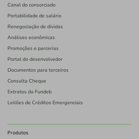
Canal do consorciado
Portabilidade de salário
Renegociação de dívidas
Análises econômicas
Promoções e parcerias
Portal do desenvolvedor
Documentos para terceiros
Consulta Cheque
Extratos da Fundeb
Leilões de Créditos Emergenciais
Produtos