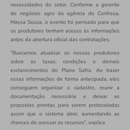
necessidades do setor. Conforme a gerente
de negócios agro da agência de Confresa,
Maysa Souza, o evento foi pensado para que
os produtores tenham acesso às informações
antes da abertura oficial das contratações.
"Buscamos atualizar os nossos produtores
sobre as taxas, condições e demais
esclarecimentos do Plano Safra. Ao trazer
essas informações de forma antecipada, eles
conseguem organizar o cadastro, reunir a
documentação necessária e deixar as
propostas prontas para serem protocoladas
assim que o sistema abrir, aumentando as
chances de acessar os recursos”, explica.