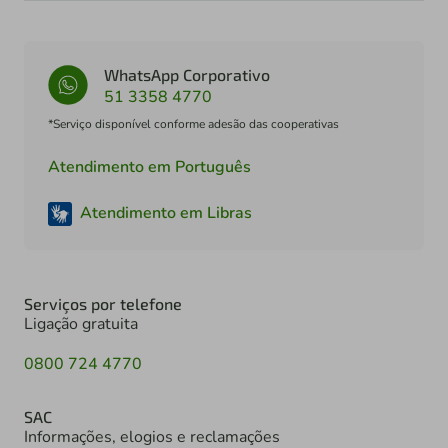
WhatsApp Corporativo
51 3358 4770
*Serviço disponível conforme adesão das cooperativas
Atendimento em Português
Atendimento em Libras
Serviços por telefone
Ligação gratuita
0800 724 4770
SAC
Informações, elogios e reclamações