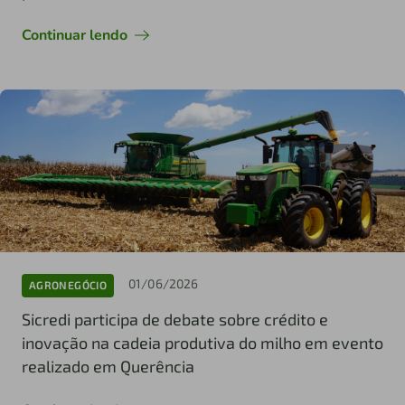
Continuar lendo
01/06/2026
AGRONEGÓCIO
Sicredi participa de debate sobre crédito e
inovação na cadeia produtiva do milho em evento
realizado em Querência