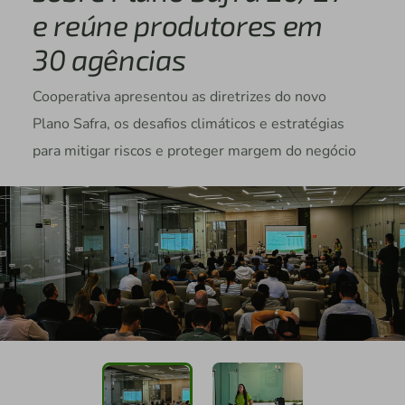
e reúne produtores em
30 agências
Cooperativa apresentou as diretrizes do novo
Plano Safra, os desafios climáticos e estratégias
para mitigar riscos e proteger margem do negócio