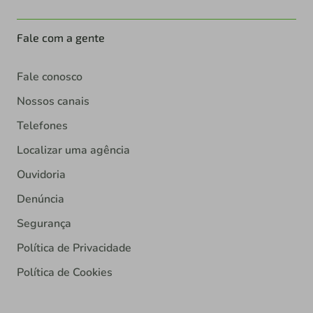
Fale com a gente
Fale conosco
Nossos canais
Telefones
Localizar uma agência
Ouvidoria
Denúncia
Segurança
Política de Privacidade
Política de Cookies