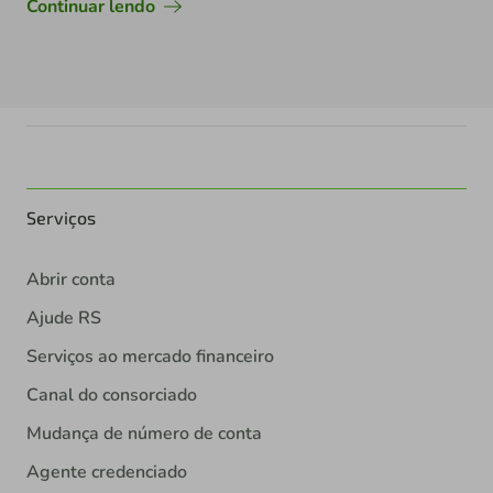
Continuar lendo
Serviços
Abrir conta
Ajude RS
Serviços ao mercado financeiro
Canal do consorciado
Mudança de número de conta
Agente credenciado