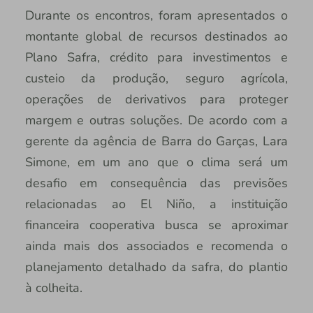
Durante os encontros, foram apresentados o
montante global de recursos destinados ao
Plano Safra, crédito para investimentos e
custeio da produção, seguro agrícola,
operações de derivativos para proteger
margem e outras soluções. De acordo com a
gerente da agência de Barra do Garças, Lara
Simone, em um ano que o clima será um
desafio em consequência das previsões
relacionadas ao El Niño, a instituição
financeira cooperativa busca se aproximar
ainda mais dos associados e recomenda o
planejamento detalhado da safra, do plantio
à colheita.