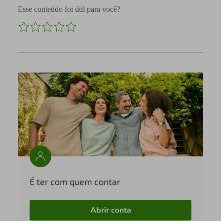
Esse conteúdo foi útil para você?
É ter com quem contar
Abrir conta