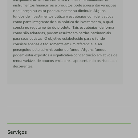
instrumentos financeiros e produtos pode apresentar variações
e seu preço ou valor pode aumentar ou diminuir. Alguns
fundos de investimentos utilizam estratégias com derivativos
como parte integrante de sua política de investimento, o qual
consta no regulamento do produto. Tais estratégias, da forma
como são adotadas, podem resultar em perdas patrimoniais
para seus cotistas. O objetivo estabelecido para o fundo
consiste apenas e tão somente em um referencial a ser
perseguido pelo administrador do fundo. Alguns fundos
podem estar expostos a significativa concentração em ativos de
renda variável de poucos emissores, apresentando os riscos daí
decorrentes.
Serviços