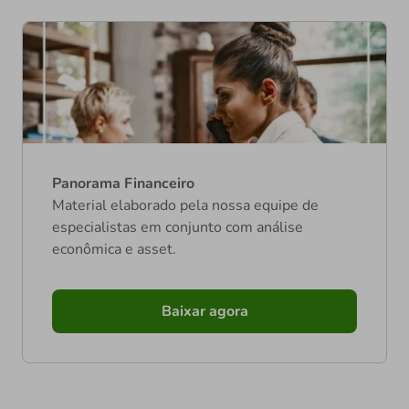
Panorama Financeiro
Material elaborado pela nossa equipe de
especialistas em conjunto com análise
econômica e asset.
Baixar agora