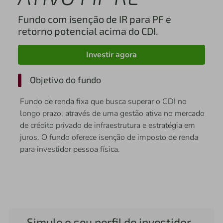
Fundo com isenção de IR para PF e
retorno potencial acima do CDI.
Investir agora
Objetivo do fundo
Fundo de renda fixa que busca superar o CDI no
longo prazo, através de uma gestão ativa no mercado
de crédito privado de infraestrutura e estratégia em
juros. O fundo oferece isenção de imposto de renda
para investidor pessoa física.
Simule o seu perfil de investidor