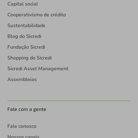
Capital social
Cooperativismo de crédito
Sustentabilidade
Blog do Sicredi
Fundação Sicredi
Shopping do Sicredi
Sicredi Asset Management
Assembleias
Fale com a gente
Fale conosco
Nossos canais