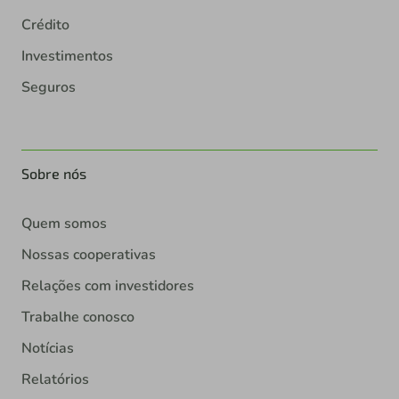
Crédito
Investimentos
Seguros
Sobre nós
Quem somos
Nossas cooperativas
Relações com investidores
Trabalhe conosco
Notícias
Relatórios