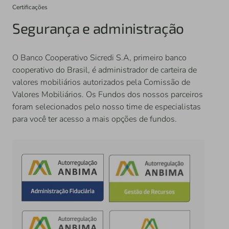
Certificações
Segurança e administração
O Banco Cooperativo Sicredi S.A, primeiro banco
cooperativo do Brasil, é administrador de carteira de
valores mobiliários autorizados pela Comissão de
Valores Mobiliários. Os Fundos dos nossos parceiros
foram selecionados pelo nosso time de especialistas
para você ter acesso a mais opções de fundos.