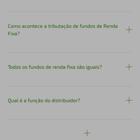
Como acontece a tributação de fundos de Renda
Fixa?
Todos os fundos de renda fixa são iguais?
Qual é a função do distribuidor?