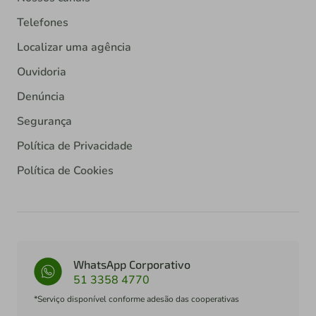
Telefones
Localizar uma agência
Ouvidoria
Denúncia
Segurança
Política de Privacidade
Política de Cookies
WhatsApp Corporativo
51 3358 4770
*Serviço disponível conforme adesão das cooperativas