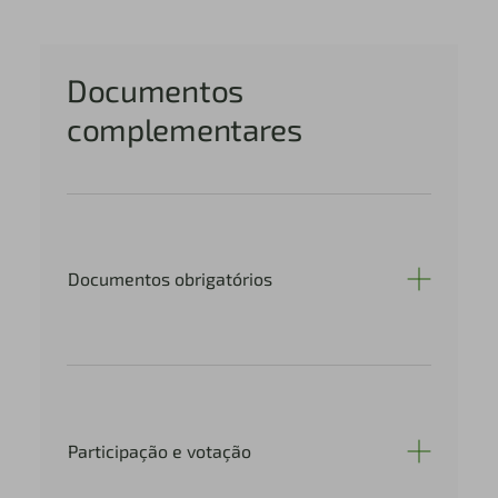
Documentos
complementares
Documentos obrigatórios
Participação e votação