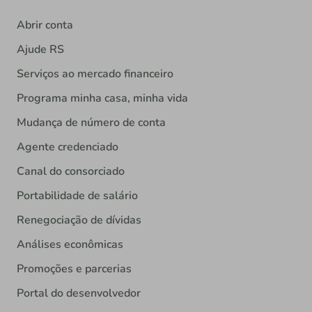
Abrir conta
Ajude RS
Serviços ao mercado financeiro
Programa minha casa, minha vida
Mudança de número de conta
Agente credenciado
Canal do consorciado
Portabilidade de salário
Renegociação de dívidas
Análises econômicas
Promoções e parcerias
Portal do desenvolvedor