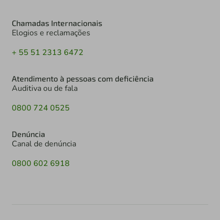
Chamadas Internacionais
Elogios e reclamações
+ 55 51 2313 6472
Atendimento à pessoas com deficiência
Auditiva ou de fala
0800 724 0525
Denúncia
Canal de denúncia
0800 602 6918