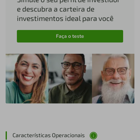
e descubra a carteira de
investimentos ideal para você
Faça o teste
Características Operacionais