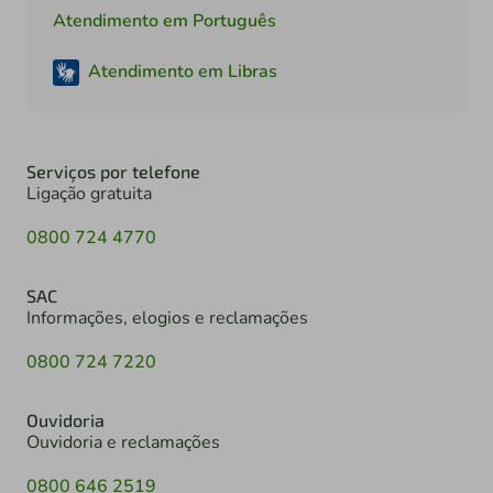
Atendimento em Português
Atendimento em Libras
Serviços por telefone
Ligação gratuita
0800 724 4770
SAC
Informações, elogios e reclamações
0800 724 7220
Ouvidoria
Ouvidoria e reclamações
0800 646 2519