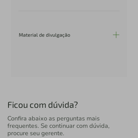
Material de divulgação
Ficou com dúvida?
Confira abaixo as perguntas mais
frequentes. Se continuar com dúvida,
procure seu gerente.