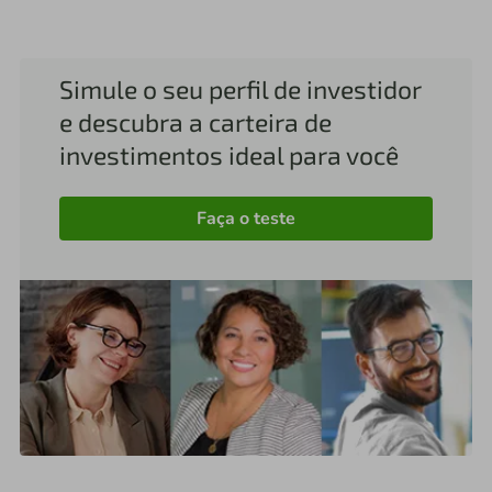
Simule o seu perfil de investidor
e descubra a carteira de
investimentos ideal para você
Faça o teste