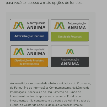
para você ter acesso a mais opções de fundos.
Ao investidor é recomendada a leitura cuidadosa do Prospecto,
do Formulário de Informações Complementares, da Lâmina de
Informações Essenciais e do Regulamento do Fundo de
Investimento antes de aplicar seus recursos. Fundos de
Investimentos não contam com a garantia do Administrador do
Fundo, do Gestor da Carteira, de qualquer mecanismo de