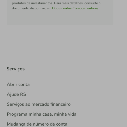
produtos de investimentos. Para mais detalhes, consulte o
documento disponível em
Documentos Complementares
Serviços
Abrir conta
Ajude RS
Serviços ao mercado financeiro
Programa minha casa, minha vida
Mudança de número de conta