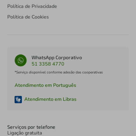
Política de Privacidade
Política de Cookies
WhatsApp Corporativo
51 3358 4770
*Serviço disponível conforme adesão das cooperativas
Atendimento em Português
Atendimento em Libras
Serviços por telefone
Ligação gratuita