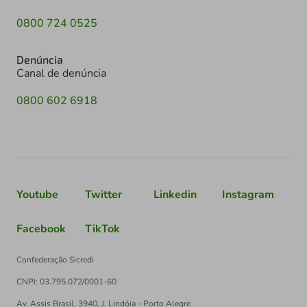
0800 724 0525
Denúncia
Canal de denúncia
0800 602 6918
Youtube
Twitter
Linkedin
Instagram
Facebook
TikTok
Confederação Sicredi
CNPJ: 03.795.072/0001-60
Av. Assis Brasil, 3940, J. Lindóia - Porto Alegre