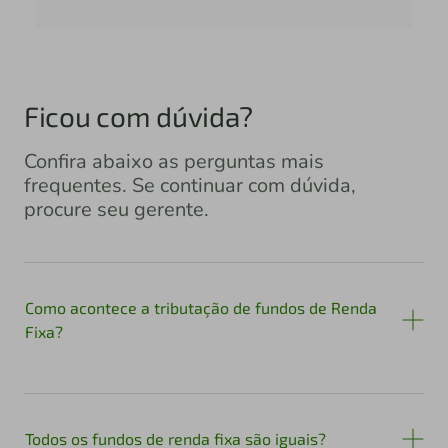
Ficou com dúvida?
Confira abaixo as perguntas mais
frequentes. Se continuar com dúvida,
procure seu gerente.
Como acontece a tributação de fundos de Renda
Fixa?
Todos os fundos de renda fixa são iguais?