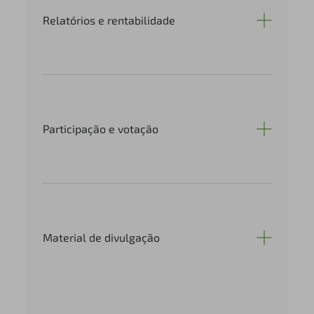
Relatórios e rentabilidade
Participação e votação
Material de divulgação