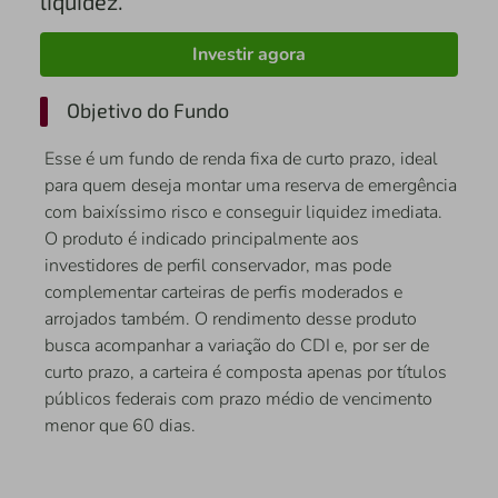
liquidez.
Investir agora
Objetivo do Fundo
Esse é um fundo de renda fixa de curto prazo, ideal
para quem deseja montar uma reserva de emergência
com baixíssimo risco e conseguir liquidez imediata.
O produto é indicado principalmente aos
investidores de perfil conservador, mas pode
complementar carteiras de perfis moderados e
arrojados também. O rendimento desse produto
busca acompanhar a variação do CDI e, por ser de
curto prazo, a carteira é composta apenas por títulos
públicos federais com prazo médio de vencimento
menor que 60 dias.