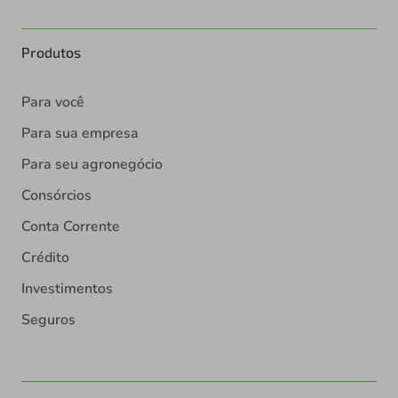
Produtos
Para você
Para sua empresa
Para seu agronegócio
Consórcios
Conta Corrente
Crédito
Investimentos
Seguros