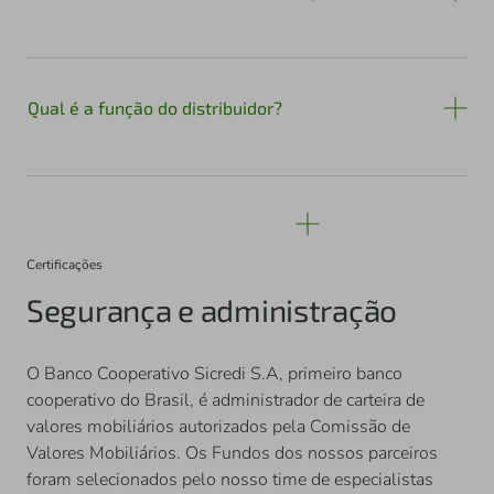
Qual é a função do distribuidor?
Certificações
Segurança e administração
O Banco Cooperativo Sicredi S.A, primeiro banco
cooperativo do Brasil, é administrador de carteira de
valores mobiliários autorizados pela Comissão de
Valores Mobiliários. Os Fundos dos nossos parceiros
foram selecionados pelo nosso time de especialistas