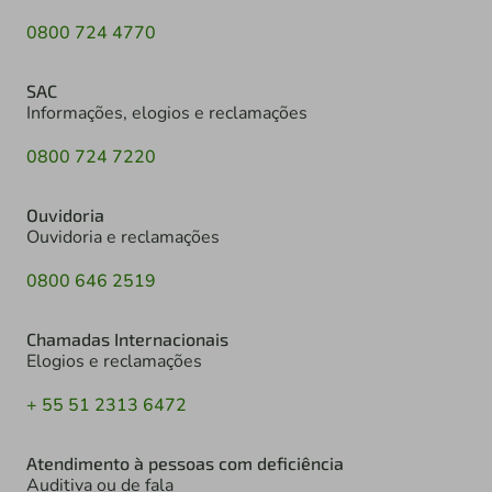
0800 724 4770
SAC
Informações, elogios e reclamações
0800 724 7220
Ouvidoria
Ouvidoria e reclamações
0800 646 2519
Chamadas Internacionais
Elogios e reclamações
+ 55 51 2313 6472
Atendimento à pessoas com deficiência
Auditiva ou de fala