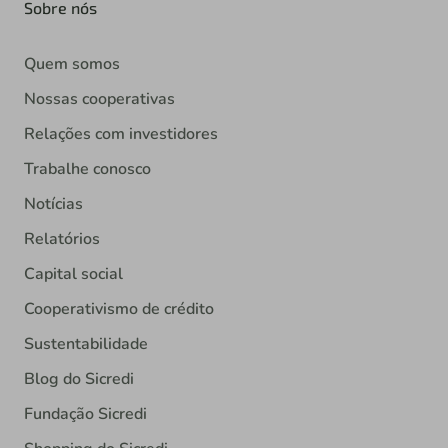
Sobre nós
Quem somos
Nossas cooperativas
Relações com investidores
Trabalhe conosco
Notícias
Relatórios
Capital social
Cooperativismo de crédito
Sustentabilidade
Blog do Sicredi
Fundação Sicredi