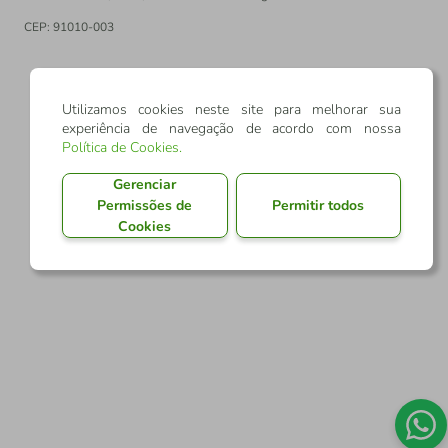
CEP: 91010-003
PT
EN
Utilizamos cookies neste site para melhorar sua
experiência de navegação de acordo com nossa
Política de Cookies
.
Gerenciar
Permissões de
Permitir todos
Cookies