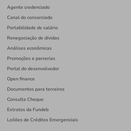
Agente credenciado
Canal do consorciado
Portabilidade de salário
Renegociação de dívidas
Análises econômicas
Promoções e parcerias
Portal do desenvolvedor
Open finance
Documentos para terceiros
Consulta Cheque
Extratos da Fundeb
Leilões de Créditos Emergenciais