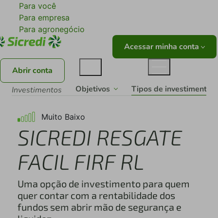
Para você
Para empresa
Para agronegócio
Acessar minha conta
Abrir conta
Tipos de investimentos
Objetivos
Investimentos
Muito Baixo
SICREDI RESGATE
FACIL FIRF RL
Uma opção de investimento para quem
quer contar com a rentabilidade dos
fundos sem abrir mão de segurança e