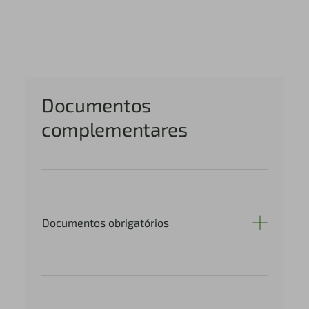
Documentos
complementares
Documentos obrigatórios