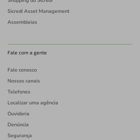
Shopping do Sicredi
Sicredi Asset Management
Assembleias
Fale com a gente
Fale conosco
Nossos canais
Telefones
Localizar uma agência
Ouvidoria
Denúncia
Segurança