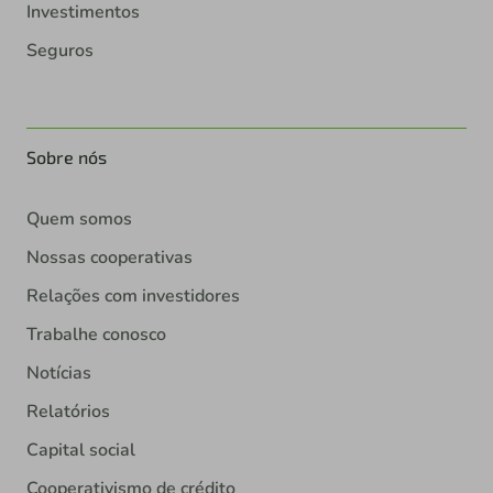
Investimentos
Seguros
Sobre nós
Quem somos
Nossas cooperativas
Relações com investidores
Trabalhe conosco
Notícias
Relatórios
Capital social
Cooperativismo de crédito