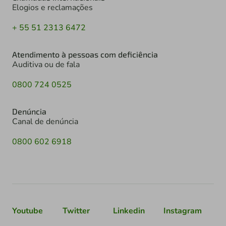
Elogios e reclamações
+ 55 51 2313 6472
Atendimento à pessoas com deficiência
Auditiva ou de fala
0800 724 0525
Denúncia
Canal de denúncia
0800 602 6918
Youtube
Twitter
Linkedin
Instagram