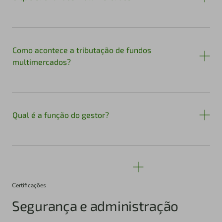
Como acontece a tributação de fundos
multimercados?
Qual é a função do gestor?
Certificações
Segurança e administração