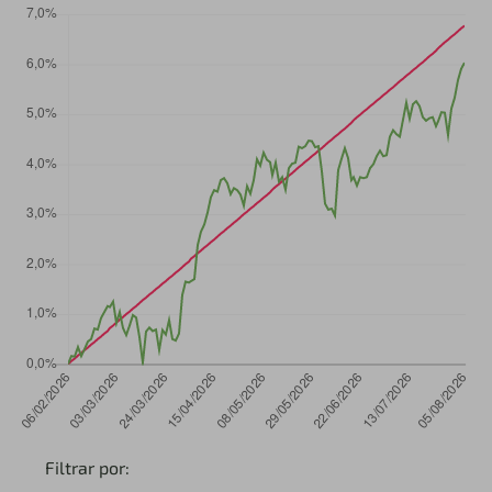
Filtrar por: