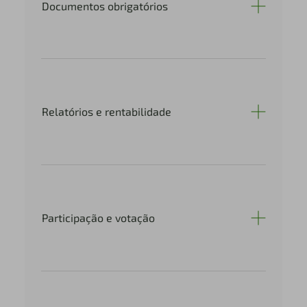
Documentos obrigatórios
Relatórios e rentabilidade
Participação e votação