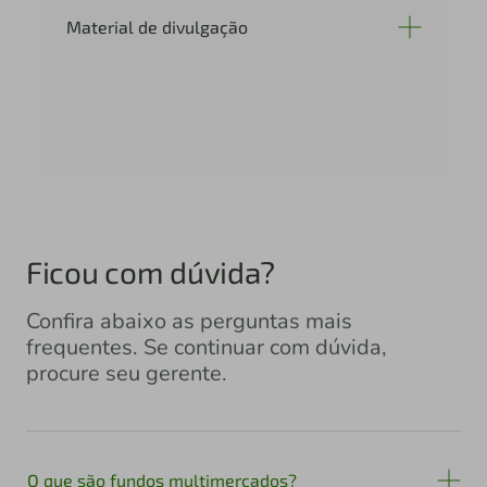
Material de divulgação
Ficou com dúvida?
Confira abaixo as perguntas mais
frequentes. Se continuar com dúvida,
procure seu gerente.
O que são fundos multimercados?