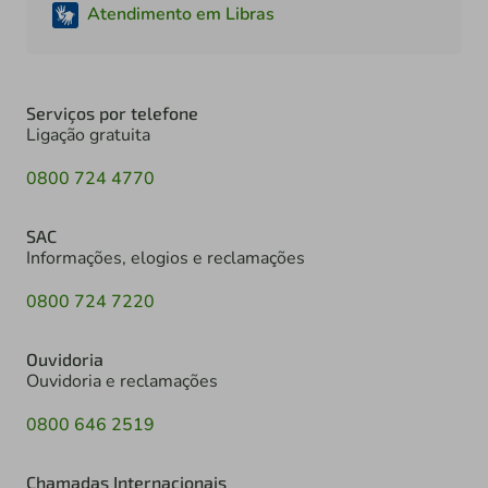
Atendimento em Libras
Serviços por telefone
Ligação gratuita
0800 724 4770
SAC
Informações, elogios e reclamações
0800 724 7220
Ouvidoria
Ouvidoria e reclamações
0800 646 2519
Chamadas Internacionais