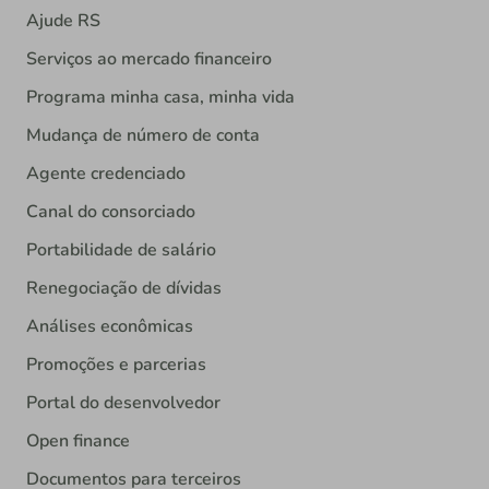
Ajude RS
Serviços ao mercado financeiro
Programa minha casa, minha vida
Mudança de número de conta
Agente credenciado
Canal do consorciado
Portabilidade de salário
Renegociação de dívidas
Análises econômicas
Promoções e parcerias
Portal do desenvolvedor
Open finance
Documentos para terceiros