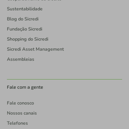
Sustentabilidade
Blog do Sicredi
Fundação Sicredi
Shopping do Sicredi
Sicredi Asset Management
Assembleias
Fale com a gente
Fale conosco
Nossos canais
Telefones