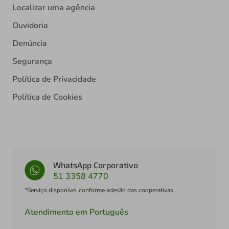
Localizar uma agência
Ouvidoria
Denúncia
Segurança
Política de Privacidade
Política de Cookies
WhatsApp Corporativo
51 3358 4770
*Serviço disponível conforme adesão das cooperativas
Atendimento em Português