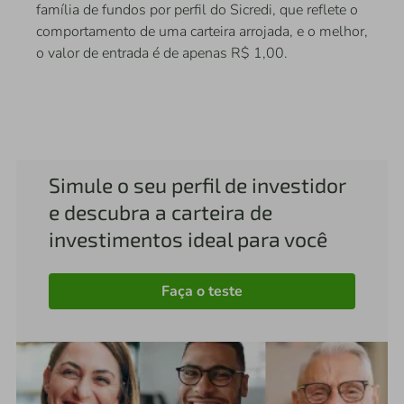
família de fundos por perfil do Sicredi, que reflete o
comportamento de uma carteira arrojada, e o melhor,
o valor de entrada é de apenas R$ 1,00.
Simule o seu perfil de investidor
e descubra a carteira de
investimentos ideal para você
Faça o teste