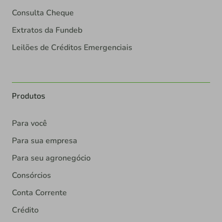
Consulta Cheque
Extratos da Fundeb
Leilões de Créditos Emergenciais
Produtos
Para você
Para sua empresa
Para seu agronegócio
Consórcios
Conta Corrente
Crédito