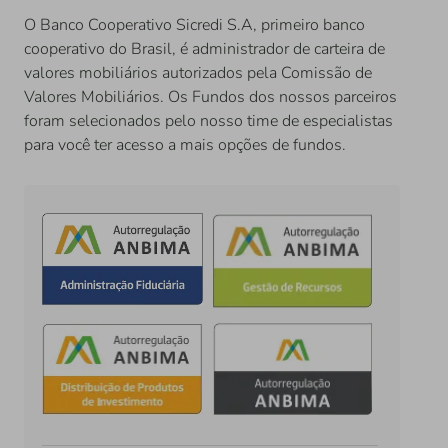
O Banco Cooperativo Sicredi S.A, primeiro banco
cooperativo do Brasil, é administrador de carteira de
valores mobiliários autorizados pela Comissão de
Valores Mobiliários. Os Fundos dos nossos parceiros
foram selecionados pelo nosso time de especialistas
para você ter acesso a mais opções de fundos.