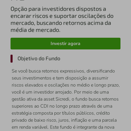
Opção para investidores dispostos a
encarar riscos e suportar oscilações do
mercado, buscando retornos acima da
média de mercado.
Investir agora
Objetivo do Fundo
Se você busca retornos expressivos, diversificando
seus investimentos e tem disposição a assumir
riscos elevados e oscilações no médio e longo prazo,
você é um investidor arrojado. Por meio de uma
gestão ativa da asset Sicredi, o fundo busca retornos
superiores ao CDI no longo prazo através de uma
estratégia composta por títulos públicos, crédito
privado de baixo risco, juros, inflação e uma parcela
em renda variável. Este fundo é integrante da nova