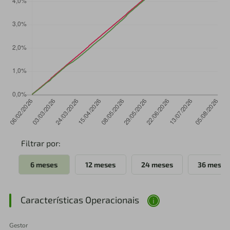
Filtrar por:
6 meses
12 meses
24 meses
36 meses
Características Operacionais
Gestor