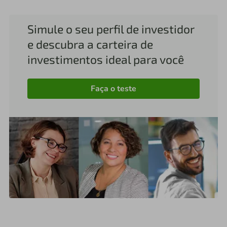
Simule o seu perfil de investidor
e descubra a carteira de
investimentos ideal para você
Faça o teste