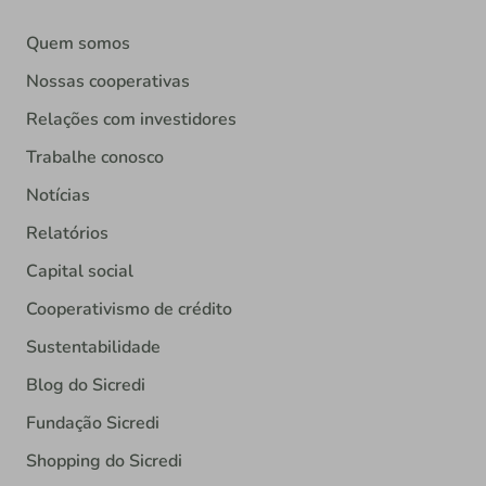
Quem somos
Nossas cooperativas
Relações com investidores
Trabalhe conosco
Notícias
Relatórios
Capital social
Cooperativismo de crédito
Sustentabilidade
Blog do Sicredi
Fundação Sicredi
Shopping do Sicredi