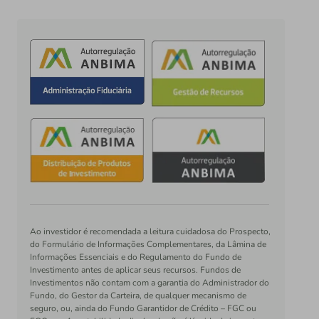
Ao investidor é recomendada a leitura cuidadosa do Prospecto,
do Formulário de Informações Complementares, da Lâmina de
Informações Essenciais e do Regulamento do Fundo de
Investimento antes de aplicar seus recursos. Fundos de
Investimentos não contam com a garantia do Administrador do
Fundo, do Gestor da Carteira, de qualquer mecanismo de
seguro, ou, ainda do Fundo Garantidor de Crédito – FGC ou