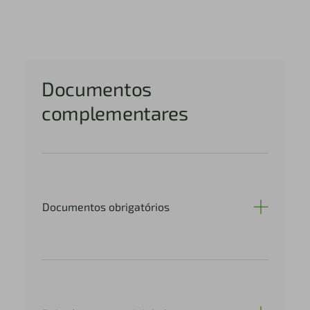
Documentos
complementares
Documentos obrigatórios