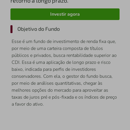
retorno a longo prazo.
Investir agora
Objetivo do Fundo
Esse é um fundo de investimento de renda fixa que,
por meio de uma carteira composta de títulos
públicos e privados, busca rentabilidade superior ao
CDI. Essa é uma aplicação de longo prazo e risco
baixo, indicada para perfis de investidores
conservadores. Com ela, o gestor do fundo busca,
por meio de análises quantitativas, chegar às
melhores opções do mercado para aproveitar as
taxas de juros pré e pós-fixada e os índices de preço
a favor do ativo.