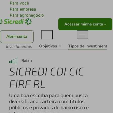
Para você
Para empresa
Para agronegócio
Acessar minha conta
Abrir conta
Tipos de investimentos
Objetivos
Investimentos
Baixo
SICREDI CDI CIC
FIRF RL
Uma boa escolha para quem busca
diversificar a carteira com títulos
públicos e privados de baixo risco e