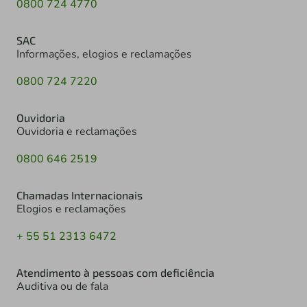
0800 724 4770
SAC
Informações, elogios e reclamações
0800 724 7220
Ouvidoria
Ouvidoria e reclamações
0800 646 2519
Chamadas Internacionais
Elogios e reclamações
+ 55 51 2313 6472
Atendimento à pessoas com deficiência
Auditiva ou de fala