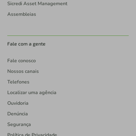
Sicredi Asset Management
Assembleias
Fale com a gente
Fale conosco
Nossos canais
Telefones
Localizar uma agência
Ouvidoria
Denúncia
Segurança
Política de Privacidade