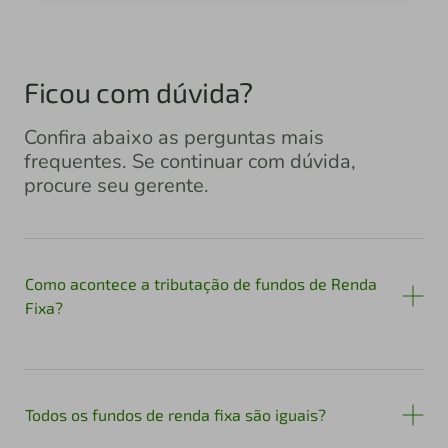
Ficou com dúvida?
Confira abaixo as perguntas mais
frequentes. Se continuar com dúvida,
procure seu gerente.
Como acontece a tributação de fundos de Renda
Fixa?
Todos os fundos de renda fixa são iguais?