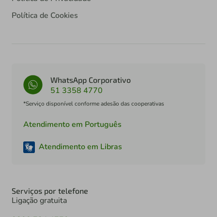
Política de Cookies
WhatsApp Corporativo
51 3358 4770
*Serviço disponível conforme adesão das cooperativas
Atendimento em Português
Atendimento em Libras
Serviços por telefone
Ligação gratuita