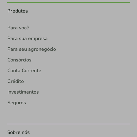
Produtos
Para você
Para sua empresa
Para seu agronegócio
Consórcios
Conta Corrente
Crédito
Investimentos
Seguros
Sobre nós