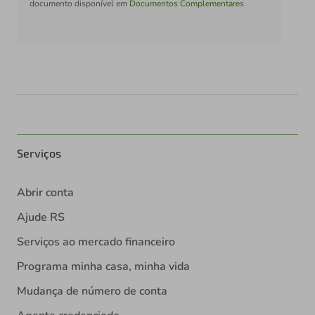
documento disponível em
Documentos Complementares
Serviços
Abrir conta
Ajude RS
Serviços ao mercado financeiro
Programa minha casa, minha vida
Mudança de número de conta