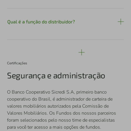
Qual é a função do distribuidor?
Certificações
Segurança e administração
O Banco Cooperativo Sicredi S.A, primeiro banco
cooperativo do Brasil, é administrador de carteira de
valores mobiliários autorizados pela Comissão de
Valores Mobiliários. Os Fundos dos nossos parceiros
foram selecionados pelo nosso time de especialistas
para você ter acesso a mais opções de fundos.