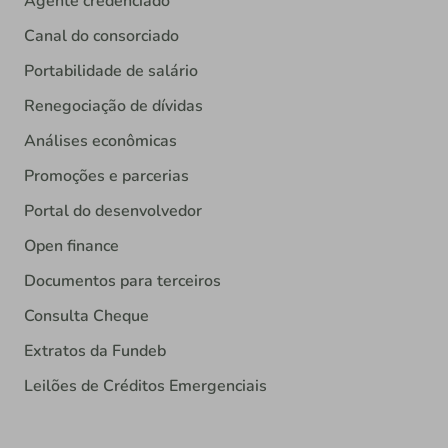
Agente credenciado
Canal do consorciado
Portabilidade de salário
Renegociação de dívidas
Análises econômicas
Promoções e parcerias
Portal do desenvolvedor
Open finance
Documentos para terceiros
Consulta Cheque
Extratos da Fundeb
Leilões de Créditos Emergenciais