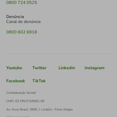
0800 724 0525
Denúncia
Canal de denúncia
0800 602 6918
Youtube
Twitter
Linkedin
Instagram
Facebook
TikTok
Confederação Sicredi
CNPJ: 03.795.072/0001-60
Av. Assis Brasil, 3940, J. Lindóia - Porto Alegre