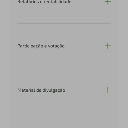
Relatórios e rentabilidade
Participação e votação
Material de divulgação