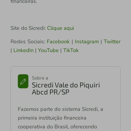
financeiras.
Site do Sicredi:
Clique aqui
Redes Sociais:
Facebook
|
Instagram
|
Twitter
|
LinkedIn
|
YouTube
|
TikTok
Sobre a
Sicredi Vale do Piquiri
Abcd PR/SP
Fazemos parte do sistema Sicredi, a
primeira instituição financeira
cooperativa do Brasil, oferecendo