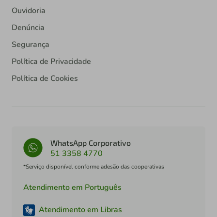
Ouvidoria
Denúncia
Segurança
Política de Privacidade
Política de Cookies
WhatsApp Corporativo
51 3358 4770
*Serviço disponível conforme adesão das cooperativas
Atendimento em Português
Atendimento em Libras