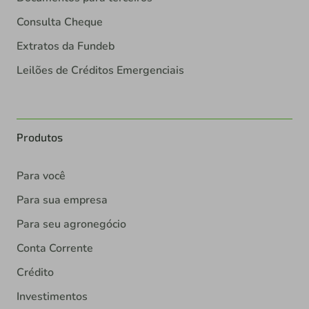
Consulta Cheque
Extratos da Fundeb
Leilões de Créditos Emergenciais
Produtos
Para você
Para sua empresa
Para seu agronegócio
Conta Corrente
Crédito
Investimentos