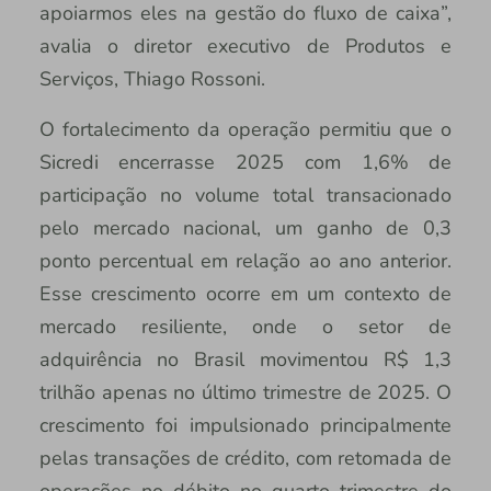
apoiarmos eles na gestão do fluxo de caixa”,
avalia o diretor executivo de Produtos e
Serviços, Thiago Rossoni.
O fortalecimento da operação permitiu que o
Sicredi encerrasse 2025 com 1,6% de
participação no volume total transacionado
pelo mercado nacional, um ganho de 0,3
ponto percentual em relação ao ano anterior.
Esse crescimento ocorre em um contexto de
mercado resiliente, onde o setor de
adquirência no Brasil movimentou R$ 1,3
trilhão apenas no último trimestre de 2025. O
crescimento foi impulsionado principalmente
pelas transações de crédito, com retomada de
operações no débito no quarto trimestre do