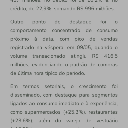
crédito, de 22,9%, somando R$ 996 milhões.
Outro ponto de destaque foi o
comportamento concentrado de consumo
próximo à data, com pico de vendas
registrado na véspera, em 09/05, quando o
volume transacionado atingiu R$ 416,5
milhões, evidenciando o padrão de compras
de última hora típico do período.
Em termos setoriais, o crescimento foi
disseminado, com destaque para segmentos
ligados ao consumo imediato e à experiência,
como supermercados (+25,3%), restaurantes
(+23,6%), além do varejo de vestuário