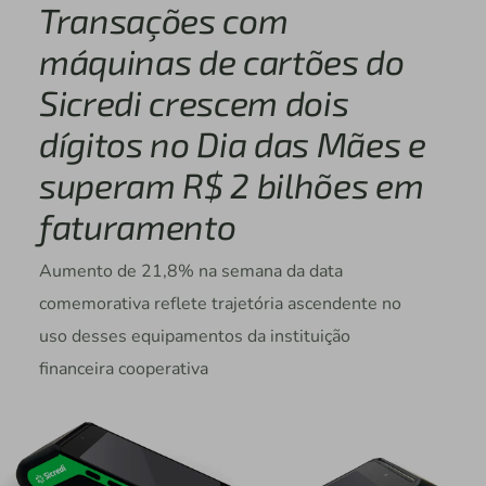
Transações com
máquinas de cartões do
Sicredi crescem dois
dígitos no Dia das Mães e
superam R$ 2 bilhões em
faturamento
Aumento de 21,8% na semana da data
comemorativa reflete trajetória ascendente no
uso desses equipamentos da instituição
financeira cooperativa