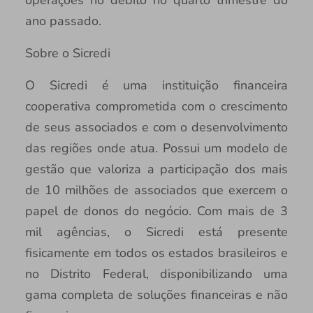
ano passado.
Sobre o Sicredi
O Sicredi é uma instituição financeira
cooperativa comprometida com o crescimento
de seus associados e com o desenvolvimento
das regiões onde atua. Possui um modelo de
gestão que valoriza a participação dos mais
de 10 milhões de associados que exercem o
papel de donos do negócio. Com mais de 3
mil agências, o Sicredi está presente
fisicamente em todos os estados brasileiros e
no Distrito Federal, disponibilizando uma
gama completa de soluções financeiras e não