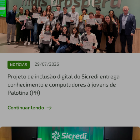
29/07/2026
NOTÍCIAS
Projeto de inclusão digital do Sicredi entrega
conhecimento e computadores à jovens de
Palotina (PR)
Continuar lendo