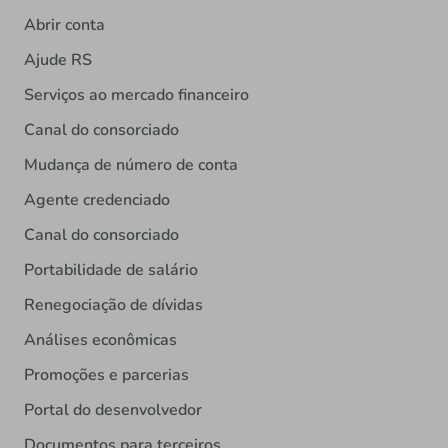
Abrir conta
Ajude RS
Serviços ao mercado financeiro
Canal do consorciado
Mudança de número de conta
Agente credenciado
Canal do consorciado
Portabilidade de salário
Renegociação de dívidas
Análises econômicas
Promoções e parcerias
Portal do desenvolvedor
Documentos para terceiros