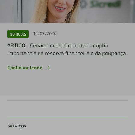
16/07/2026
NOTÍCIAS
ARTIGO - Cenário econômico atual amplia
importância da reserva financeira e da poupança
Continuar lendo
Serviços