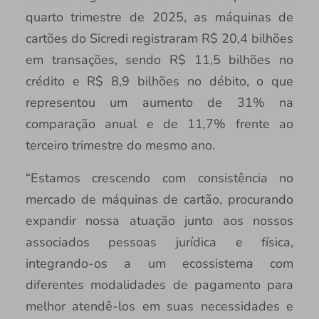
quarto trimestre de 2025, as máquinas de
cartões do Sicredi registraram R$ 20,4 bilhões
em transações, sendo R$ 11,5 bilhões no
crédito e R$ 8,9 bilhões no débito, o que
representou um aumento de 31% na
comparação anual e de 11,7% frente ao
terceiro trimestre do mesmo ano.
“Estamos crescendo com consistência no
mercado de máquinas de cartão, procurando
expandir nossa atuação junto aos nossos
associados pessoas jurídica e física,
integrando-os a um ecossistema com
diferentes modalidades de pagamento para
melhor atendê-los em suas necessidades e