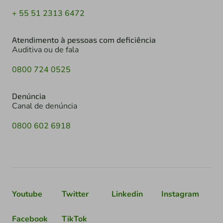
+ 55 51 2313 6472
Atendimento à pessoas com deficiência
Auditiva ou de fala
0800 724 0525
Denúncia
Canal de denúncia
0800 602 6918
Youtube
Twitter
Linkedin
Instagram
Facebook
TikTok