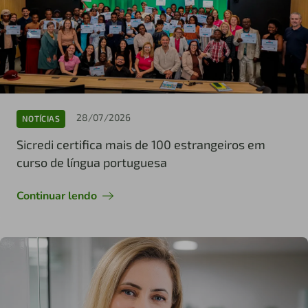
28/07/2026
NOTÍCIAS
Sicredi certifica mais de 100 estrangeiros em
curso de língua portuguesa
Continuar lendo