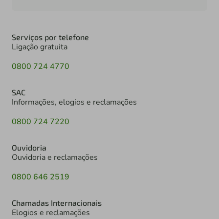
Serviços por telefone
Ligação gratuita
0800 724 4770
SAC
Informações, elogios e reclamações
0800 724 7220
Ouvidoria
Ouvidoria e reclamações
0800 646 2519
Chamadas Internacionais
Elogios e reclamações