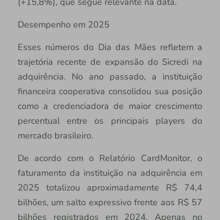
(+15,8%), que segue relevante na data.
Desempenho em 2025
Esses números do Dia das Mães refletem a
trajetória recente de expansão do Sicredi na
adquirência. No ano passado, a instituição
financeira cooperativa consolidou sua posição
como a credenciadora de maior crescimento
percentual entre os principais players do
mercado brasileiro.
De acordo com o Relatório CardMonitor, o
faturamento da instituição na adquirência em
2025 totalizou aproximadamente R$ 74,4
bilhões, um salto expressivo frente aos R$ 57
bilhões registrados em 2024. Apenas no