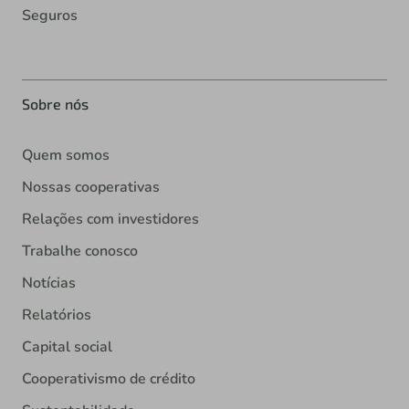
Seguros
Sobre nós
Quem somos
Nossas cooperativas
Relações com investidores
Trabalhe conosco
Notícias
Relatórios
Capital social
Cooperativismo de crédito