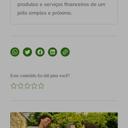
produtos e serviços financeiros de um
jeito simples e próximo.
Esse conteúdo foi útil para você?