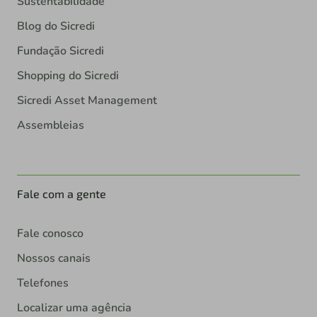
Sustentabilidade
Blog do Sicredi
Fundação Sicredi
Shopping do Sicredi
Sicredi Asset Management
Assembleias
Fale com a gente
Fale conosco
Nossos canais
Telefones
Localizar uma agência