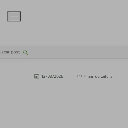
12/03/2026
4 min de leitura