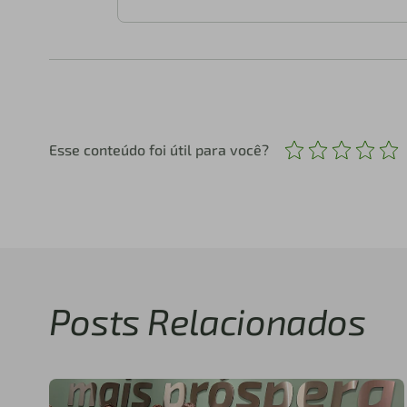
Esse conteúdo foi útil para você?
Posts Relacionados