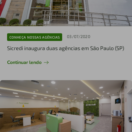
03/07/2020
CONHEÇA NOSSAS AGÊNCIAS
Sicredi inaugura duas agências em São Paulo (SP)
Continuar lendo