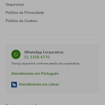
Segurança
Política de Privacidade
Política de Cookies
WhatsApp Corporativo
51 3358 4770
*Serviço disponível conforme adesão das cooperativas
Atendimento em Português
Atendimento em Libras