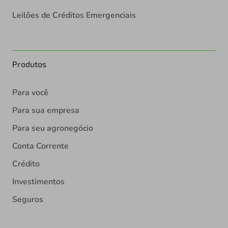
Leilões de Créditos Emergenciais
Produtos
Para você
Para sua empresa
Para seu agronegócio
Conta Corrente
Crédito
Investimentos
Seguros