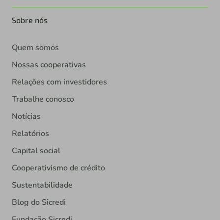
Sobre nós
Quem somos
Nossas cooperativas
Relações com investidores
Trabalhe conosco
Notícias
Relatórios
Capital social
Cooperativismo de crédito
Sustentabilidade
Blog do Sicredi
Fundação Sicredi