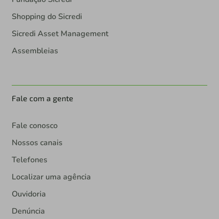
Shopping do Sicredi
Sicredi Asset Management
Assembleias
Fale com a gente
Fale conosco
Nossos canais
Telefones
Localizar uma agência
Ouvidoria
Denúncia