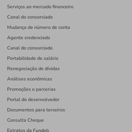
Serviços ao mercado financeiro
Canal do consorciado
Mudança de número de conta
Agente credenciado
Canal do consorciado
Portabilidade de salário
Renegociação de dívidas
Análises econômicas
Promoções e parcerias
Portal do desenvolvedor
Documentos para terceiros
Consulta Cheque
Extratos da Fundeb