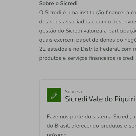
Sobre o Sicredi
O Sicredi é uma instituição financeira
dos seus associados e com o desenvol
gestão do Sicredi valoriza a participaç
quais exercem papel de donos do negóc
22 estados e no Distrito Federal, com
produtos e serviços financeiros (sicredi
Sobre a
Sicredi Vale do Piqui
Fazemos parte do sistema Sicredi, a 
do Brasil, oferecendo produtos e ser
próximo.