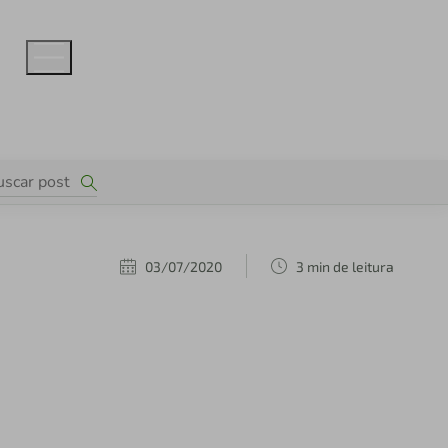
03/07/2020
3 min de leitura