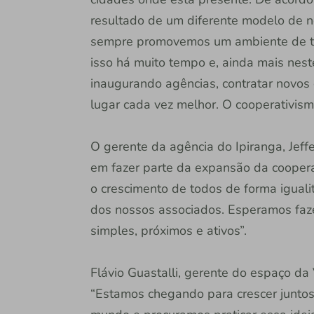
resultado de um diferente modelo de ne
sempre promovemos um ambiente de trab
isso há muito tempo e, ainda mais nes
inaugurando agências, contratar novos 
lugar cada vez melhor. O cooperativism
O gerente da agência do Ipiranga, Jef
em fazer parte da expansão da cooperati
o crescimento de todos de forma iguali
dos nossos associados. Esperamos faze
simples, próximos e ativos”.
Flávio Guastalli, gerente do espaço da
“Estamos chegando para crescer juntos.