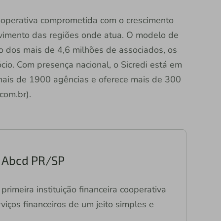
 cooperativa comprometida com o crescimento
vimento das regiões onde atua. O modelo de
ão dos mais de 4,6 milhões de associados, os
io. Com presença nacional, o Sicredi está em
 mais de 1900 agências e oferece mais de 300
.com.br).
ri Abcd PR/SP
primeira instituição financeira cooperativa
viços financeiros de um jeito simples e