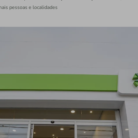
mais pessoas e localidades