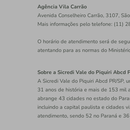
Agência Vila Carrão
Avenida Conselheiro Carrão, 3107, São
Mais informações pelo telefone: (11)
O horário de atendimento será de segu
atentando para as normas do Ministéri
Sobre a Sicredi Vale do Piquiri Abcd
A Sicredi Vale do Piquiri Abcd PR/SP, 
31 anos de história e mais de 153 mil 
abrange 43 cidades no estado do Para
incluindo a capital paulista e cidades
atendimento, sendo 52 no Paraná e 36 e