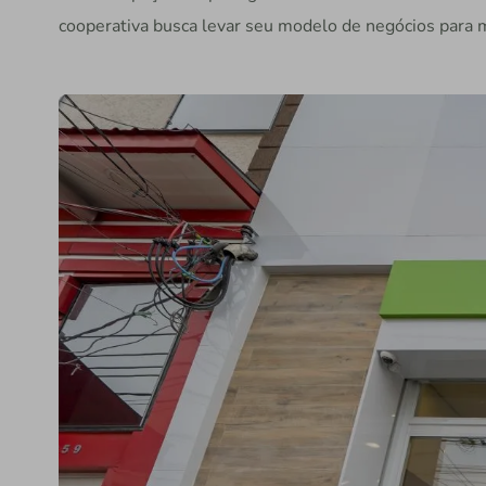
cooperativa busca levar seu modelo de negócios para 