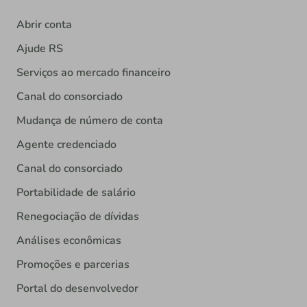
Abrir conta
Ajude RS
Serviços ao mercado financeiro
Canal do consorciado
Mudança de número de conta
Agente credenciado
Canal do consorciado
Portabilidade de salário
Renegociação de dívidas
Análises econômicas
Promoções e parcerias
Portal do desenvolvedor