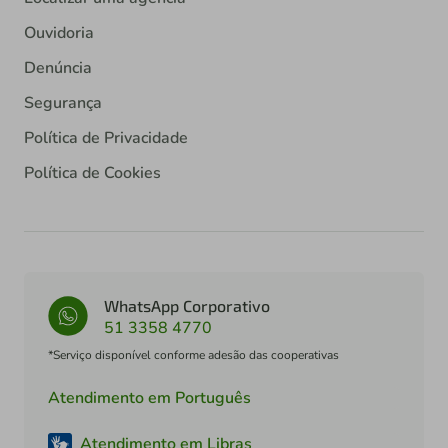
Ouvidoria
Denúncia
Segurança
Política de Privacidade
Política de Cookies
WhatsApp Corporativo
51 3358 4770
*Serviço disponível conforme adesão das cooperativas
Atendimento em Português
Atendimento em Libras