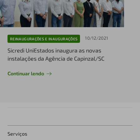
10/12/2021
REINAUGURAÇÕES E INAUGURAÇÕES
Sicredi UniEstados inaugura as novas
instalações da Agência de Capinzal/SC
Continuar lendo
Serviços