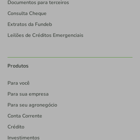
Documentos para terceiros
Consulta Cheque
Extratos da Fundeb
Leilões de Créditos Emergenciais
Produtos
Para você
Para sua empresa
Para seu agronegócio
Conta Corrente
Crédito
Investimentos