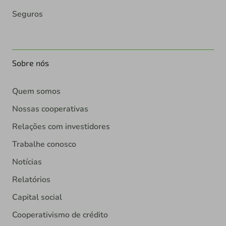
Seguros
Sobre nós
Quem somos
Nossas cooperativas
Relações com investidores
Trabalhe conosco
Notícias
Relatórios
Capital social
Cooperativismo de crédito