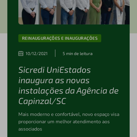
REINAUGURAÇÕES E INAUGURAÇÕES
10/12/2021
5 min de leitura
Sicredi UniEstados
inaugura as novas
instalações da Agência de
Capinzal/SC
Mais moderno e confortável, novo espaço visa
proporcionar um melhor atendimento aos
associados