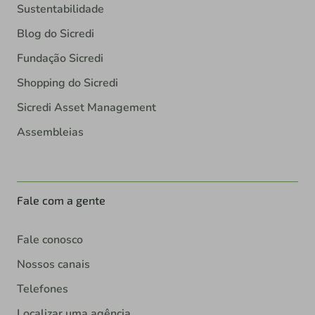
Sustentabilidade
Blog do Sicredi
Fundação Sicredi
Shopping do Sicredi
Sicredi Asset Management
Assembleias
Fale com a gente
Fale conosco
Nossos canais
Telefones
Localizar uma agência