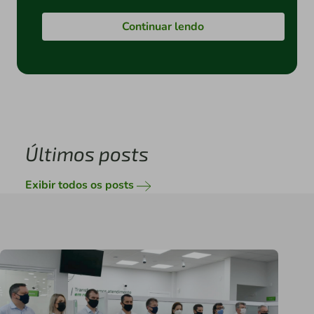
Continuar lendo
Últimos posts
Exibir todos os posts