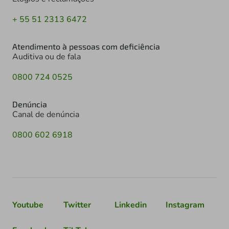
+ 55 51 2313 6472
Atendimento à pessoas com deficiência
Auditiva ou de fala
0800 724 0525
Denúncia
Canal de denúncia
0800 602 6918
Youtube
Twitter
Linkedin
Instagram