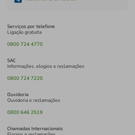
Serviços por telefone
Ligação gratuita
0800 724 4770
SAC
Informações, elogios e reclamações
0800 724 7220
Ouvidoria
Ouvidoria e reclamações
0800 646 2519
Chamadas Internacionais
Elogios e reclamações