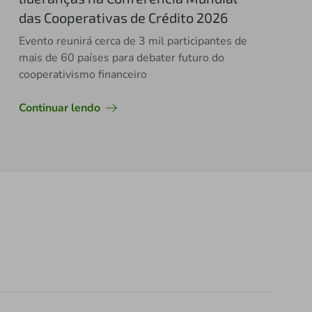
das Cooperativas de Crédito 2026
Evento reunirá cerca de 3 mil participantes de
mais de 60 países para debater futuro do
cooperativismo financeiro
Continuar lendo