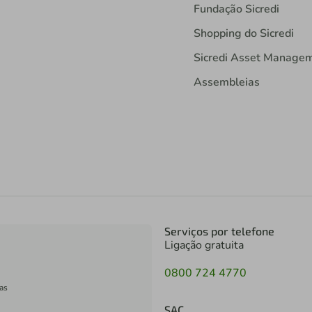
Fundação Sicredi
Shopping do Sicredi
Sicredi Asset Manage
Assembleias
Serviços por telefone
Ligação gratuita
0800 724 4770
as
SAC