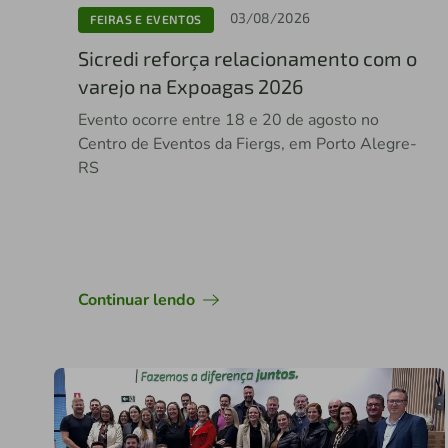
03/08/2026
FEIRAS E EVENTOS
Sicredi reforça relacionamento com o
varejo na Expoagas 2026
Evento ocorre entre 18 e 20 de agosto no
Centro de Eventos da Fiergs, em Porto Alegre-
RS
Continuar lendo