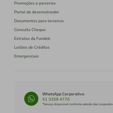
Promoções e parcerias
Portal do desenvolvedor
Documentos para terceiros
Consulta Cheque
Extratos da Fundeb
Leilões de Créditos
Emergenciais
WhatsApp Corporativo
51 3358 4770
*Serviço disponível conforme adesão das cooperativ