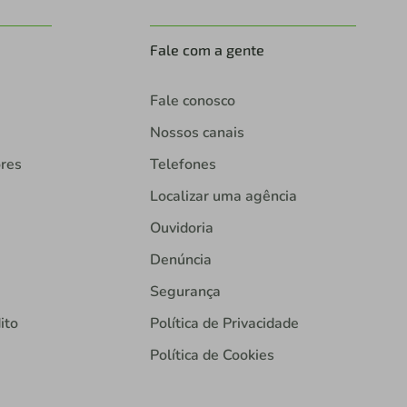
Fale com a gente
Fale conosco
Nossos canais
ores
Telefones
Localizar uma agência
Ouvidoria
Denúncia
Segurança
ito
Política de Privacidade
Política de Cookies