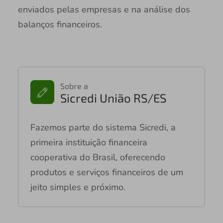
enviados pelas empresas e na análise dos
balanços financeiros.
Sobre a
Sicredi União RS/ES
Fazemos parte do sistema Sicredi, a
primeira instituição financeira
cooperativa do Brasil, oferecendo
produtos e serviços financeiros de um
jeito simples e próximo.