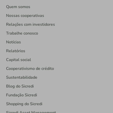
Quem somos
Nossas cooperativas
Relações com investidores
Trabalhe conosco
Notícias
Relatórios
Capital social
Cooperativismo de crédito
Sustentabilidade
Blog do Sicredi
Fundação Sicredi
Shopping do Sicredi
Sicredi Asset Management