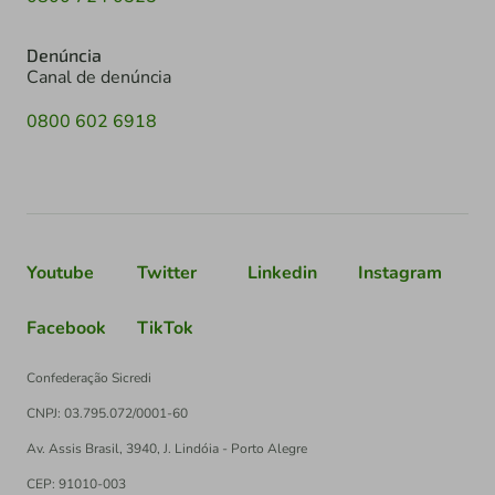
Denúncia
Canal de denúncia
0800 602 6918
Youtube
Twitter
Linkedin
Instagram
Facebook
TikTok
Confederação Sicredi
CNPJ: 03.795.072/0001-60
Av. Assis Brasil, 3940, J. Lindóia - Porto Alegre
CEP: 91010-003