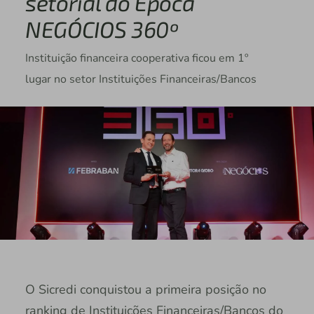
setorial do Época
NEGÓCIOS 360º
Instituição financeira cooperativa ficou em 1º
lugar no setor Instituições Financeiras/Bancos
O Sicredi conquistou a primeira posição no
ranking de Instituições Financeiras/Bancos do