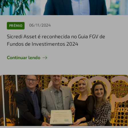
06/11/2024
PRÊMIO
Sicredi Asset é reconhecida no Guia FGV de
Fundos de Investimentos 2024
Continuar lendo