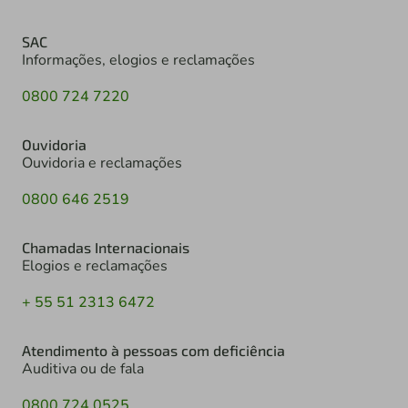
SAC
Informações, elogios e reclamações
0800 724 7220
Ouvidoria
Ouvidoria e reclamações
0800 646 2519
Chamadas Internacionais
Elogios e reclamações
+ 55 51 2313 6472
Atendimento à pessoas com deficiência
Auditiva ou de fala
0800 724 0525