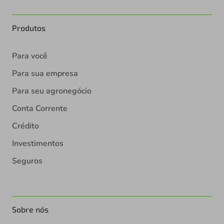
Produtos
Para você
Para sua empresa
Para seu agronegócio
Conta Corrente
Crédito
Investimentos
Seguros
Sobre nós