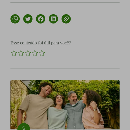
Esse conteúdo foi útil para você?