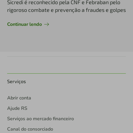
Sicredi é reconhecido pela CNF e Febraban pelo
rigoroso combate e prevenção a fraudes e golpes
Continuar lendo
Serviços
Abrir conta
Ajude RS
Serviços ao mercado financeiro
Canal do consorciado