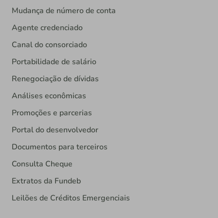
Mudança de número de conta
Agente credenciado
Canal do consorciado
Portabilidade de salário
Renegociação de dívidas
Análises econômicas
Promoções e parcerias
Portal do desenvolvedor
Documentos para terceiros
Consulta Cheque
Extratos da Fundeb
Leilões de Créditos Emergenciais