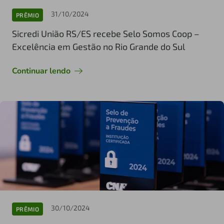
31/10/2024
PRÊMIO
Sicredi União RS/ES recebe Selo Somos Coop –
Excelência em Gestão no Rio Grande do Sul
Continuar lendo
30/10/2024
PRÊMIO