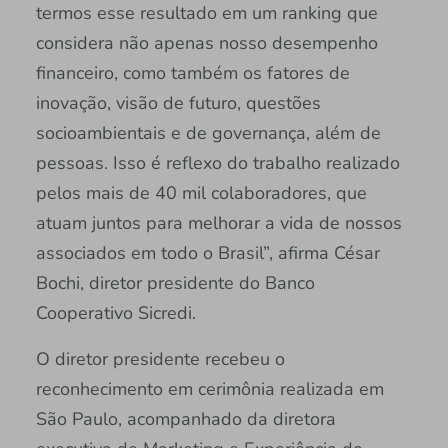
termos esse resultado em um ranking que
considera não apenas nosso desempenho
financeiro, como também os fatores de
inovação, visão de futuro, questões
socioambientais e de governança, além de
pessoas. Isso é reflexo do trabalho realizado
pelos mais de 40 mil colaboradores, que
atuam juntos para melhorar a vida de nossos
associados em todo o Brasil”, afirma César
Bochi, diretor presidente do Banco
Cooperativo Sicredi.
O diretor presidente recebeu o
reconhecimento em cerimônia realizada em
São Paulo, acompanhado da diretora