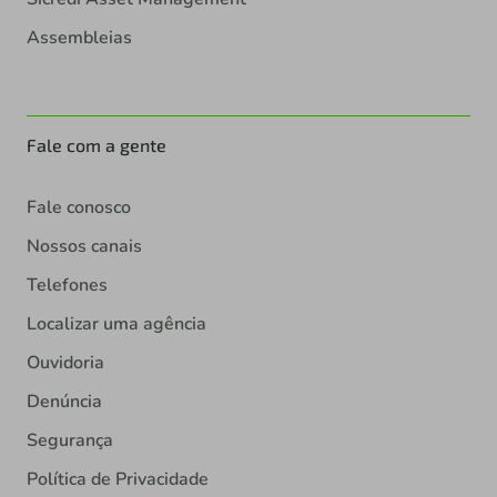
Assembleias
Fale com a gente
Fale conosco
Nossos canais
Telefones
Localizar uma agência
Ouvidoria
Denúncia
Segurança
Política de Privacidade