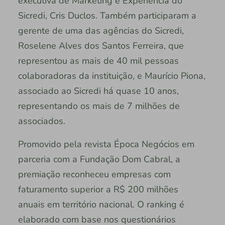
executiva de Marketing e Experiência do
Sicredi, Cris Duclos. Também participaram a
gerente de uma das agências do Sicredi,
Roselene Alves dos Santos Ferreira, que
representou as mais de 40 mil pessoas
colaboradoras da instituição, e Maurício Piona,
associado ao Sicredi há quase 10 anos,
representando os mais de 7 milhões de
associados.
Promovido pela revista Época Negócios em
parceria com a Fundação Dom Cabral, a
premiação reconheceu empresas com
faturamento superior a R$ 200 milhões
anuais em território nacional. O ranking é
elaborado com base nos questionários