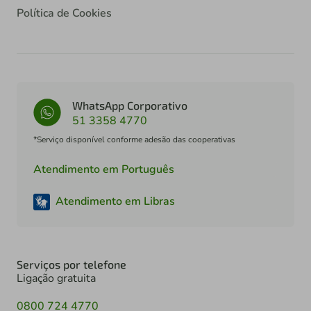
Política de Cookies
WhatsApp Corporativo
51 3358 4770
*Serviço disponível conforme adesão das cooperativas
Atendimento em Português
Atendimento em Libras
Serviços por telefone
Ligação gratuita
0800 724 4770