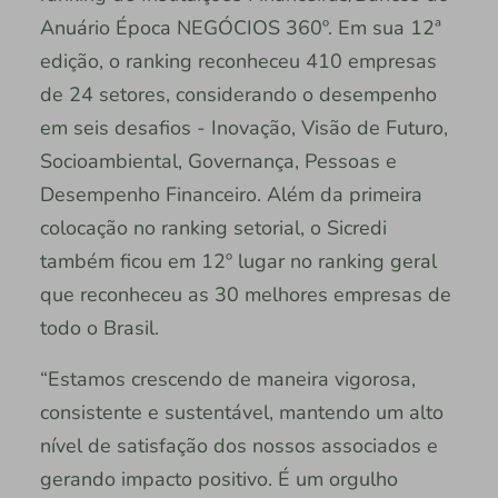
Anuário Época NEGÓCIOS 360º. Em sua 12ª
edição, o ranking reconheceu 410 empresas
de 24 setores, considerando o desempenho
em seis desafios - Inovação, Visão de Futuro,
Socioambiental, Governança, Pessoas e
Desempenho Financeiro. Além da primeira
colocação no ranking setorial, o Sicredi
também ficou em 12º lugar no ranking geral
que reconheceu as 30 melhores empresas de
todo o Brasil.
“Estamos crescendo de maneira vigorosa,
consistente e sustentável, mantendo um alto
nível de satisfação dos nossos associados e
gerando impacto positivo. É um orgulho