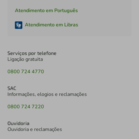
Atendimento em Português
Atendimento em Libras
Serviços por telefone
Ligação gratuita
0800 724 4770
SAC
Informações, elogios e reclamações
0800 724 7220
Ouvidoria
Ouvidoria e reclamações