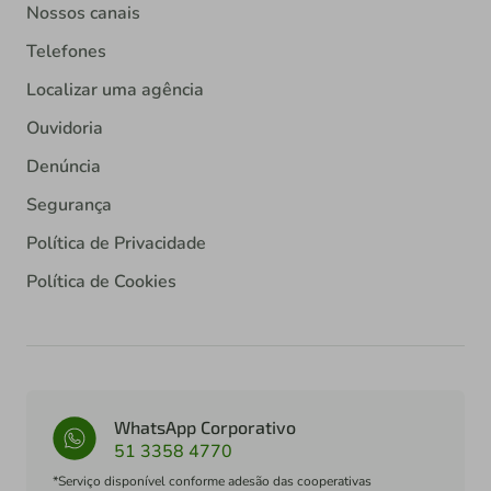
Nossos canais
Telefones
Localizar uma agência
Ouvidoria
Denúncia
Segurança
Política de Privacidade
Política de Cookies
WhatsApp Corporativo
51 3358 4770
*Serviço disponível conforme adesão das cooperativas