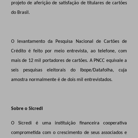
projeto de aferição de satisfação de titulares de cartões
do Brasil.
O levantamento da Pesquisa Nacional de Cartões de
Crédito é feito por meio entrevista, ao telefone, com
mais de 12 mil portadores de cartões. A PNCC equivale a
seis pesquisas eleitorais do Ibope/Datafolha, cuja
amostra normalmente é de dois mil entrevistados.
Sobre o Sicredi
O Sicredi é uma instituição financeira cooperativa
comprometida com o crescimento de seus associados e