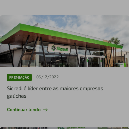
05/12/2022
PREMIAÇÃO
Sicredi é líder entre as maiores empresas
gaúchas
Continuar lendo