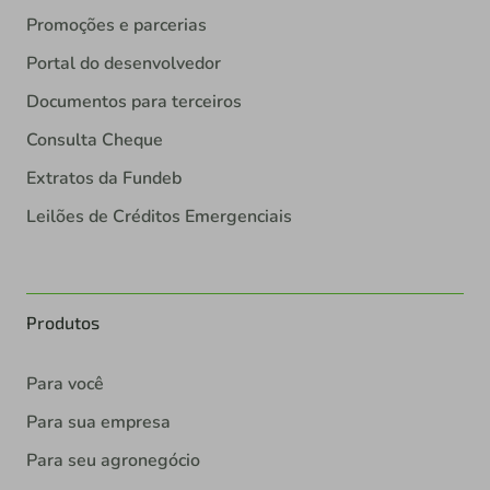
Promoções e parcerias
Portal do desenvolvedor
Documentos para terceiros
Consulta Cheque
Extratos da Fundeb
Leilões de Créditos Emergenciais
Produtos
Para você
Para sua empresa
Para seu agronegócio