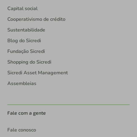
Capital social
Cooperativismo de crédito
Sustentabilidade
Blog do Sicredi
Fundação Sicredi
Shopping do Sicredi
Sicredi Asset Management
Assembleias
Fale com a gente
Fale conosco