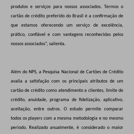
produtos e serviços para nossos associados. Termos o
cartão de crédito preferido do Brasil é a confirmação de
que estamos oferecendo um serviço de excelência,
prático, confiável e com vantagens reconhecidas pelos
nossos associados”, salienta.
Além do NPS, a Pesquisa Nacional de Cartões de Crédito
avalia a satisfação com os principais atributos de um
cartão de crédito como atendimento a clientes, limite de
crédito, anuidade, programa de fidelização, aplicativo,
aceitação, entre outros. O estudo permite comparar
todos os players com a mesma metodologia e no mesmo
período. Realizado anualmente, é considerado o maior