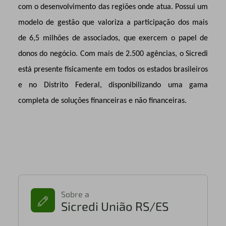
com o desenvolvimento das regiões onde atua. Possui um
modelo de gestão que valoriza a participação dos mais
de 6,5 milhões de associados, que exercem o papel de
donos do negócio. Com mais de 2.500 agências, o Sicredi
está presente fisicamente em todos os estados brasileiros
e no Distrito Federal, disponibilizando uma gama
completa de soluções financeiras e não financeiras.
Sobre a
Sicredi União RS/ES