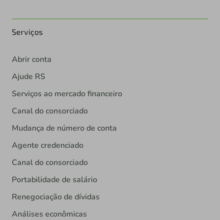
Serviços
Abrir conta
Ajude RS
Serviços ao mercado financeiro
Canal do consorciado
Mudança de número de conta
Agente credenciado
Canal do consorciado
Portabilidade de salário
Renegociação de dívidas
Análises econômicas