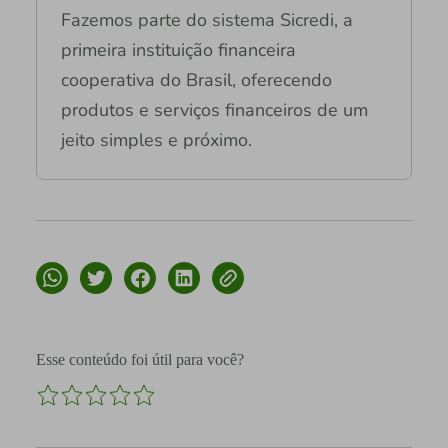
Fazemos parte do sistema Sicredi, a
primeira instituição financeira
cooperativa do Brasil, oferecendo
produtos e serviços financeiros de um
jeito simples e próximo.
Esse conteúdo foi útil para você?