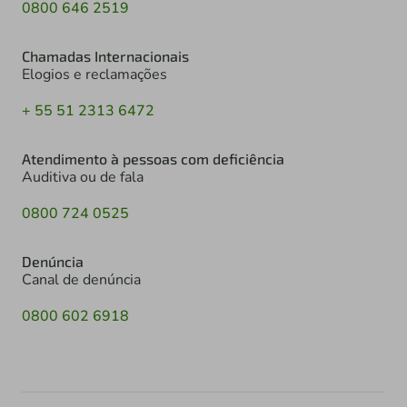
0800 646 2519
Chamadas Internacionais
Elogios e reclamações
+ 55 51 2313 6472
Atendimento à pessoas com deficiência
Auditiva ou de fala
0800 724 0525
Denúncia
Canal de denúncia
0800 602 6918