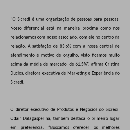
“O Sicredi é uma organização de pessoas para pessoas.
Nosso diferencial está na maneira próxima como nos
relacionamos com nosso associado, com ele no centro da
relação. A satisfação de 83,6% com a nossa central de
atendimento é motivo de orgulho, visto ficamos muito
acima da média de mercado, de 61,5%”, afirma Cristina
Duclos, diretora executiva de Marketing e Experiência do
Sicredi.
O diretor executivo de Produtos e Negócios do Sicredi,
Odair Dalagasperina, também destaca o primeiro lugar
em preferência. “Buscamos oferecer os melhores