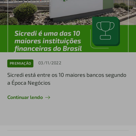
03/11/2022
PREMIAÇÃO
Sicredi está entre os 10 maiores bancos segundo
a Época Negócios
Continuar lendo