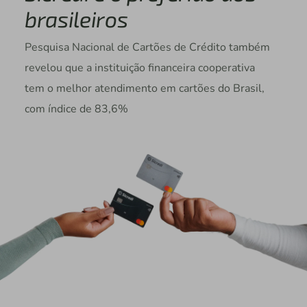
brasileiros
Pesquisa Nacional de Cartões de Crédito também
revelou que a instituição financeira cooperativa
tem o melhor atendimento em cartões do Brasil,
com índice de 83,6%