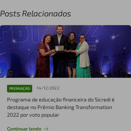
Posts Relacionados
14/12/2022
PREMIAÇÃO
Programa de educação financeira do Sicredi é
destaque no Prêmio Banking Transformation
2022 por voto popular
Continuar lendo