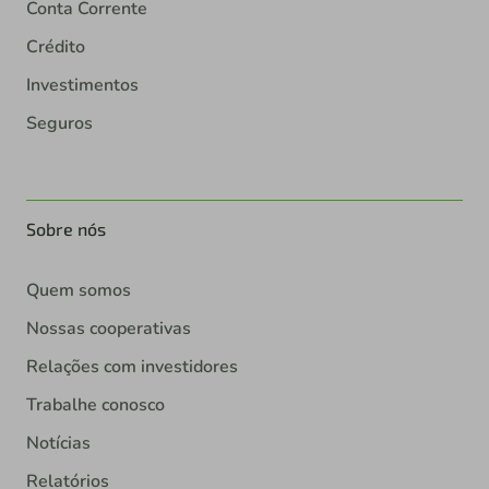
Conta Corrente
Crédito
Investimentos
Seguros
Sobre nós
Quem somos
Nossas cooperativas
Relações com investidores
Trabalhe conosco
Notícias
Relatórios