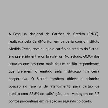
A Pesquisa Nacional de Cartões de Crédito (PNCC),
realizada pela CardMonitor em parceria com o Instituto
Medida Certa, revelou que o cartão de crédito do Sicredi
é o preferido entre os brasileiros. No estudo, 60,9% dos
usuários que possuem mais de um cartão responderam
que preferem o emitido pela instituição financeira
cooperativa. O Sicredi também obteve a primeira
posição no ranking de atendimento para cartão de
crédito com 83,6% de satisfação, uma vantagem de 8,7
pontos percentuais em relação ao segundo colocado.