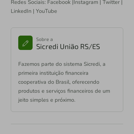
Redes Sociais: Facebook |Instagram | Twitter |
LinkedIn | YouTube
Sobre a
Sicredi União RS/ES
Fazemos parte do sistema Sicredi, a
primeira instituição financeira
cooperativa do Brasil, oferecendo
produtos e serviços financeiros de um
jeito simples e próximo.