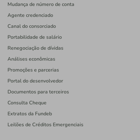
Mudança de número de conta
Agente credenciado
Canal do consorciado
Portabilidade de salário
Renegociação de dívidas
Análises econômicas
Promoções e parcerias
Portal do desenvolvedor
Documentos para terceiros
Consulta Cheque
Extratos da Fundeb
Leilões de Créditos Emergenciais