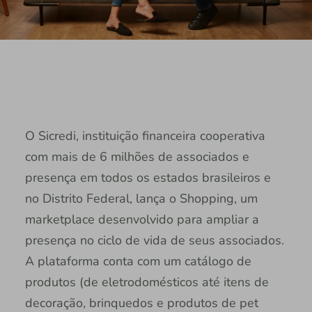
O Sicredi, instituição financeira cooperativa
com mais de 6 milhões de associados e
presença em todos os estados brasileiros e
no Distrito Federal, lança o Shopping, um
marketplace desenvolvido para ampliar a
presença no ciclo de vida de seus associados.
A plataforma conta com um catálogo de
produtos (de eletrodomésticos até itens de
decoração, brinquedos e produtos de pet