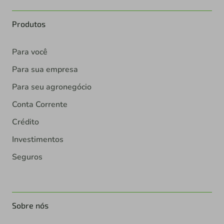
Produtos
Para você
Para sua empresa
Para seu agronegócio
Conta Corrente
Crédito
Investimentos
Seguros
Sobre nós