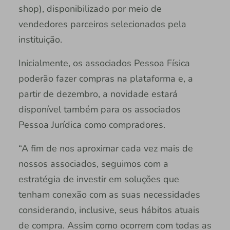
shop), disponibilizado por meio de
vendedores parceiros selecionados pela
instituição.
Inicialmente, os associados Pessoa Física
poderão fazer compras na plataforma e, a
partir de dezembro, a novidade estará
disponível também para os associados
Pessoa Jurídica como compradores.
“A fim de nos aproximar cada vez mais de
nossos associados, seguimos com a
estratégia de investir em soluções que
tenham conexão com as suas necessidades
considerando, inclusive, seus hábitos atuais
de compra. Assim como ocorrem com todas as