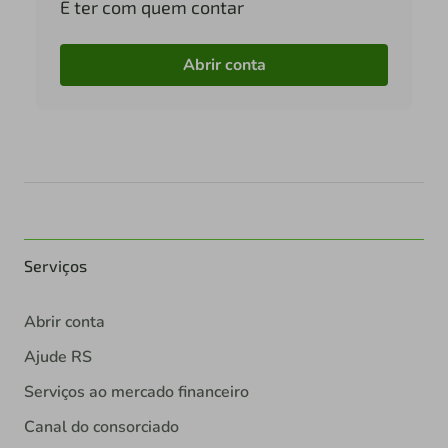
É ter com quem contar
Abrir conta
Serviços
Abrir conta
Ajude RS
Serviços ao mercado financeiro
Canal do consorciado