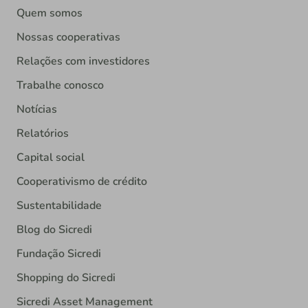
Quem somos
Nossas cooperativas
Relações com investidores
Trabalhe conosco
Notícias
Relatórios
Capital social
Cooperativismo de crédito
Sustentabilidade
Blog do Sicredi
Fundação Sicredi
Shopping do Sicredi
Sicredi Asset Management