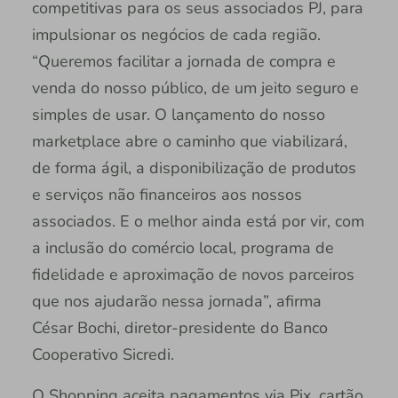
competitivas para os seus associados PJ, para
impulsionar os negócios de cada região.
“Queremos facilitar a jornada de compra e
venda do nosso público, de um jeito seguro e
simples de usar. O lançamento do nosso
marketplace abre o caminho que viabilizará,
de forma ágil, a disponibilização de produtos
e serviços não financeiros aos nossos
associados. E o melhor ainda está por vir, com
a inclusão do comércio local, programa de
fidelidade e aproximação de novos parceiros
que nos ajudarão nessa jornada”, afirma
César Bochi, diretor-presidente do Banco
Cooperativo Sicredi.
O Shopping aceita pagamentos via Pix, cartão