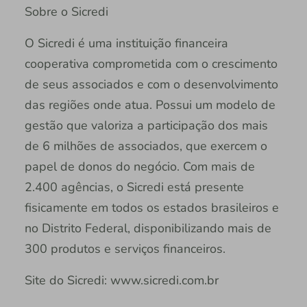
Sobre o Sicredi
O Sicredi é uma instituição financeira
cooperativa comprometida com o crescimento
de seus associados e com o desenvolvimento
das regiões onde atua. Possui um modelo de
gestão que valoriza a participação dos mais
de 6 milhões de associados, que exercem o
papel de donos do negócio. Com mais de
2.400 agências, o Sicredi está presente
fisicamente em todos os estados brasileiros e
no Distrito Federal, disponibilizando mais de
300 produtos e serviços financeiros.
Site do Sicredi: www.sicredi.com.br