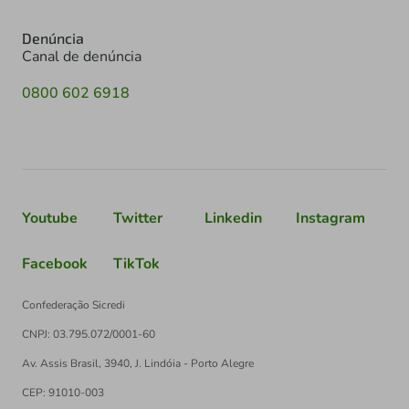
Denúncia
Canal de denúncia
0800 602 6918
Youtube
Twitter
Linkedin
Instagram
Facebook
TikTok
Confederação Sicredi
CNPJ: 03.795.072/0001-60
Av. Assis Brasil, 3940, J. Lindóia - Porto Alegre
CEP: 91010-003