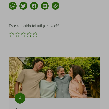
Esse conteúdo foi útil para você?