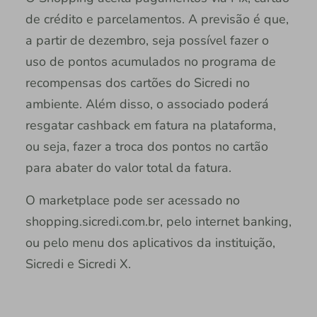
de crédito e parcelamentos. A previsão é que,
a partir de dezembro, seja possível fazer o
uso de pontos acumulados no programa de
recompensas dos cartões do Sicredi no
ambiente. Além disso, o associado poderá
resgatar cashback em fatura na plataforma,
ou seja, fazer a troca dos pontos no cartão
para abater do valor total da fatura.
O marketplace pode ser acessado no
shopping.sicredi.com.br, pelo internet banking,
ou pelo menu dos aplicativos da instituição,
Sicredi e Sicredi X.