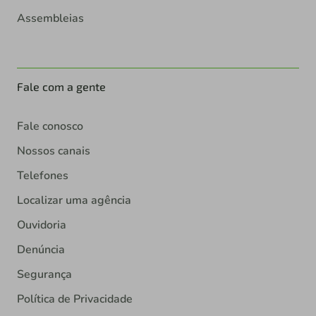
Assembleias
Fale com a gente
Fale conosco
Nossos canais
Telefones
Localizar uma agência
Ouvidoria
Denúncia
Segurança
Política de Privacidade