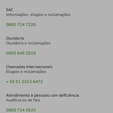
SAC
Informações, elogios e reclamações
0800 724 7220
Ouvidoria
Ouvidoria e reclamações
0800 646 2519
Chamadas Internacionais
Elogios e reclamações
+ 55 51 2313 6472
Atendimento à pessoas com deficiência
Auditiva ou de fala
0800 724 0525