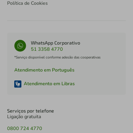
Política de Cookies
WhatsApp Corporativo
51 3358 4770
*Serviço disponível conforme adesão das cooperativas
Atendimento em Português
Atendimento em Libras
Serviços por telefone
Ligação gratuita
0800 724 4770