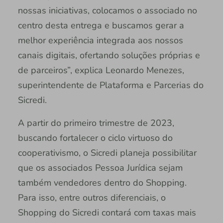
nossas iniciativas, colocamos o associado no
centro desta entrega e buscamos gerar a
melhor experiência integrada aos nossos
canais digitais, ofertando soluções próprias e
de parceiros”, explica Leonardo Menezes,
superintendente de Plataforma e Parcerias do
Sicredi.
A partir do primeiro trimestre de 2023,
buscando fortalecer o ciclo virtuoso do
cooperativismo, o Sicredi planeja possibilitar
que os associados Pessoa Jurídica sejam
também vendedores dentro do Shopping.
Para isso, entre outros diferenciais, o
Shopping do Sicredi contará com taxas mais