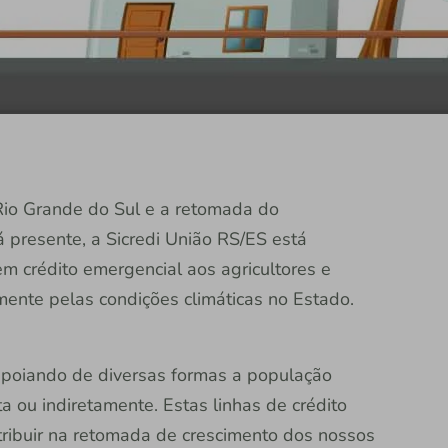
io Grande do Sul e a retomada do
 presente, a Sicredi União RS/ES está
m crédito emergencial aos agricultores e
mente pelas condições climáticas no Estado.
poiando de diversas formas a população
a ou indiretamente. Estas linhas de crédito
ribuir na retomada de crescimento dos nossos