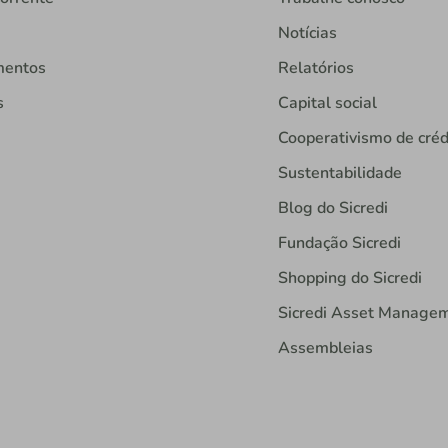
Notícias
mentos
Relatórios
s
Capital social
Cooperativismo de créd
Sustentabilidade
Blog do Sicredi
Fundação Sicredi
Shopping do Sicredi
Sicredi Asset Manage
Assembleias