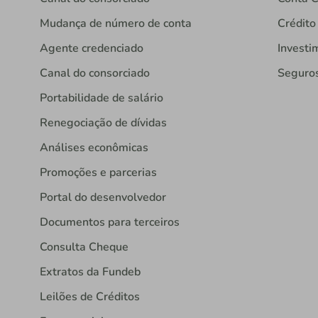
Mudança de número de conta
Crédito
Agente credenciado
Investi
Canal do consorciado
Seguro
Portabilidade de salário
Renegociação de dívidas
Análises econômicas
Promoções e parcerias
Portal do desenvolvedor
Documentos para terceiros
Consulta Cheque
Extratos da Fundeb
Leilões de Créditos