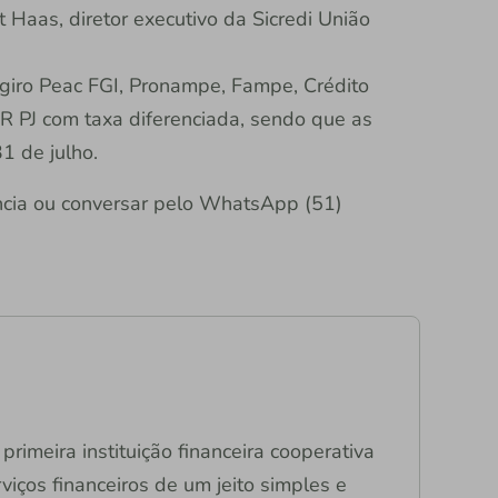
 Haas, diretor executivo da Sicredi União
-giro Peac FGI, Pronampe, Fampe, Crédito
PR PJ com taxa diferenciada, sendo que as
1 de julho.
cia ou conversar pelo WhatsApp (51)
primeira instituição financeira cooperativa
viços financeiros de um jeito simples e