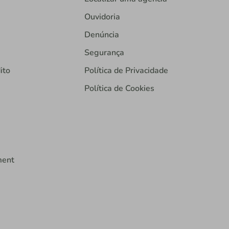
Ouvidoria
Denúncia
Segurança
ito
Política de Privacidade
Política de Cookies
ment