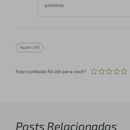
próximo.
Ajude o RS
Esse conteúdo foi útil para você?
Posts Relacionados