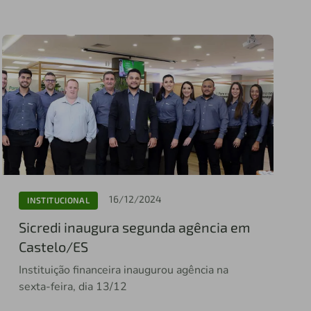
16/12/2024
INSTITUCIONAL
Sicredi inaugura segunda agência em
Castelo/ES
Instituição financeira inaugurou agência na
sexta-feira, dia 13/12