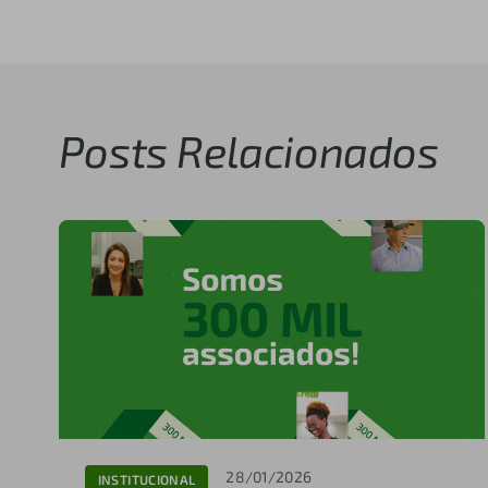
Posts Relacionados
28/01/2026
INSTITUCIONAL