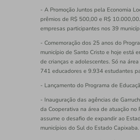
- A Promoção Juntos pela Economia Loc
prêmios de R$ 500,00 e R$ 10.000,00.
empresas participantes nos 39 municíp
- Comemoração dos 25 anos do Progra
município de Santo Cristo e hoje está
de crianças e adolescentes. Só na área
741 educadores e 9.934 estudantes par
- Lançamento do Programa de Educação
- Inauguração das agências de Garrucho
da Cooperativa na área de atuação no 
assume o desafio de expandir ao Estad
municípios do Sul do Estado Capixaba.