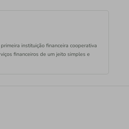
primeira instituição financeira cooperativa
viços financeiros de um jeito simples e