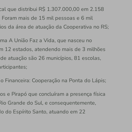
al que distribui R$ 1.307.000,00 em 2.158
 Foram mais de 15 mil pessoas e 6 mil
ios da área de atuação da Cooperativa no RS;
ma A União Faz a Vida, que nasceu no
 em 12 estados, atendendo mais de 3 milhões
 de atuação são 26 municípios, 81 escolas,
ticipantes;
 Financeira: Cooperação na Ponta do Lápis;
s e Pirapó que concluíram a presença física
Rio Grande do Sul, e consequentemente,
o do Espírito Santo, atuando em 22