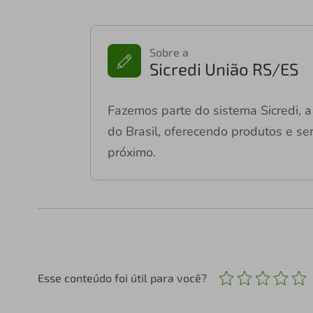
Sobre a
Sicredi União RS/ES
Fazemos parte do sistema Sicredi, a 
do Brasil, oferecendo produtos e ser
próximo.
Esse conteúdo foi útil para você?