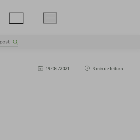
19/04/2021
3 min de leitura