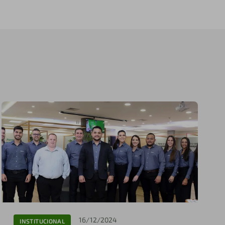
16/12/2024
INSTITUCIONAL