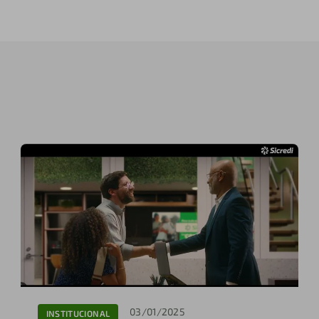
03/01/2025
INSTITUCIONAL