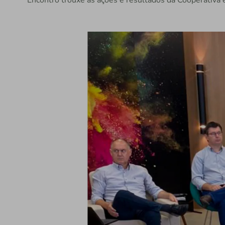
Encontro trouxe as ações e resultados da Cooperativ