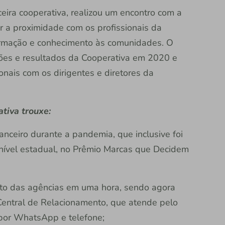
nceira cooperativa, realizou um encontro com a
r a proximidade com os profissionais da
ormação e conhecimento às comunidades. O
ões e resultados da Cooperativa em 2020 e
nais com os dirigentes e diretores da
tiva trouxe:
anceiro durante a pandemia, que inclusive foi
nível estadual, no Prêmio Marcas que Decidem
nto das agências em uma hora, sendo agora
entral de Relacionamento, que atende pelo
por WhatsApp e telefone;