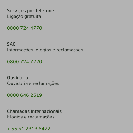
Serviços por telefone
Ligação gratuita
0800 724 4770
SAC
Informações, elogios e reclamações
0800 724 7220
Ouvidoria
Ouvidoria e reclamações
0800 646 2519
Chamadas Internacionais
Elogios e reclamações
+ 55 51 2313 6472