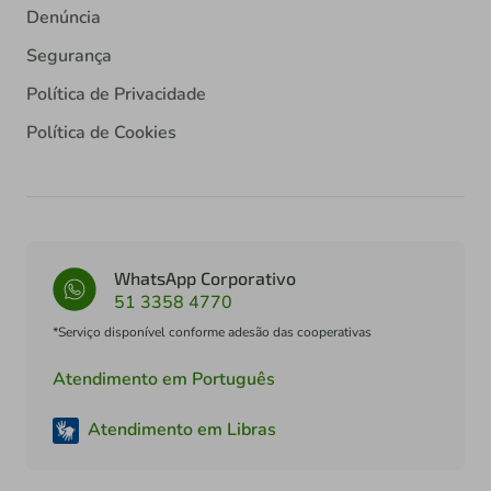
Denúncia
Segurança
Política de Privacidade
Política de Cookies
WhatsApp Corporativo
51 3358 4770
*Serviço disponível conforme adesão das cooperativas
Atendimento em Português
Atendimento em Libras