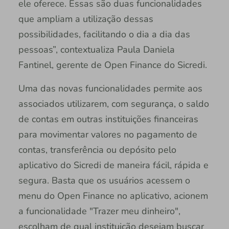
ele oferece. Essas são duas funcionalidades
que ampliam a utilização dessas
possibilidades, facilitando o dia a dia das
pessoas”, contextualiza Paula Daniela
Fantinel, gerente de Open Finance do Sicredi.
Uma das novas funcionalidades permite aos
associados utilizarem, com segurança, o saldo
de contas em outras instituições financeiras
para movimentar valores no pagamento de
contas, transferência ou depósito pelo
aplicativo do Sicredi de maneira fácil, rápida e
segura. Basta que os usuários acessem o
menu do Open Finance no aplicativo, acionem
a funcionalidade "Trazer meu dinheiro",
escolham de qual instituição desejam buscar