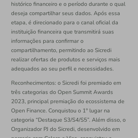
histórico financeiro e o período durante o qual
deseja compartilhar seus dados. Após essa
etapa, é direcionado para o canal oficial da
instituição financeira que transmitirá suas
informações para confirmar o
compartilhamento, permitindo ao Sicredi
realizar ofertas de produtos e serviços mais
adequados ao seu perfil e necessidades.
Reconhecimentos: o Sicredi foi premiado em
três categorias do Open Summit Awards
2023, principal premiação do ecossistema de
Open Finance. Conquistou o 1º lugar na
categoria “Destaque S3/S4/S5”. Além disso, o
Organizador PJ do Sicredi, desenvolvido em