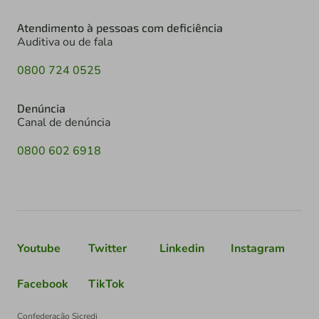
Atendimento à pessoas com deficiência
Auditiva ou de fala
0800 724 0525
Denúncia
Canal de denúncia
0800 602 6918
Youtube
Twitter
Linkedin
Instagram
Facebook
TikTok
Confederação Sicredi