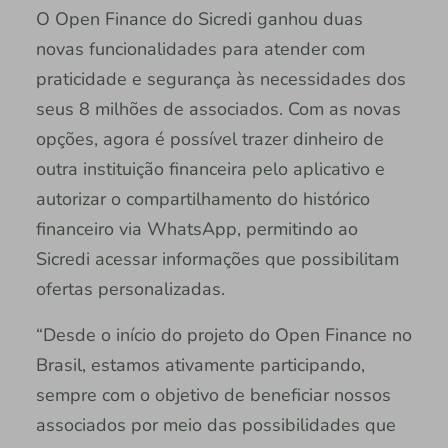
O Open Finance do Sicredi ganhou duas
novas funcionalidades para atender com
praticidade e segurança às necessidades dos
seus 8 milhões de associados. Com as novas
opções, agora é possível trazer dinheiro de
outra instituição financeira pelo aplicativo e
autorizar o compartilhamento do histórico
financeiro via WhatsApp, permitindo ao
Sicredi acessar informações que possibilitam
ofertas personalizadas.
“Desde o início do projeto do Open Finance no
Brasil, estamos ativamente participando,
sempre com o objetivo de beneficiar nossos
associados por meio das possibilidades que