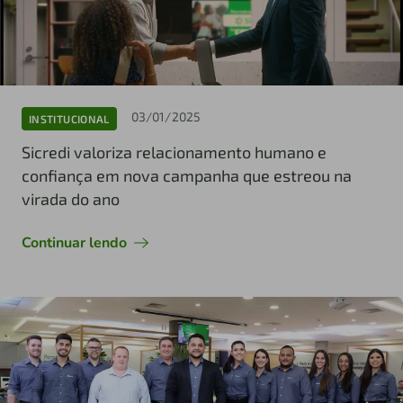
03/01/2025
INSTITUCIONAL
Sicredi valoriza relacionamento humano e
confiança em nova campanha que estreou na
virada do ano
Continuar lendo