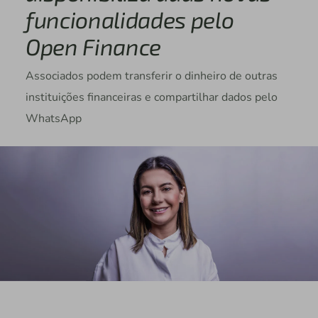
funcionalidades pelo
Open Finance
Associados podem transferir o dinheiro de outras
instituições financeiras e compartilhar dados pelo
WhatsApp