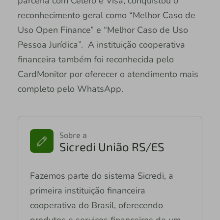
parceria com Celero e Visa, conquistou o
reconhecimento geral como “Melhor Caso de
Uso Open Finance” e “Melhor Caso de Uso
Pessoa Jurídica”. A instituição cooperativa
financeira também foi reconhecida pelo
CardMonitor por oferecer o atendimento mais
completo pelo WhatsApp.
Sobre a
Sicredi União RS/ES
Fazemos parte do sistema Sicredi, a
primeira instituição financeira
cooperativa do Brasil, oferecendo
produtos e serviços financeiros de um