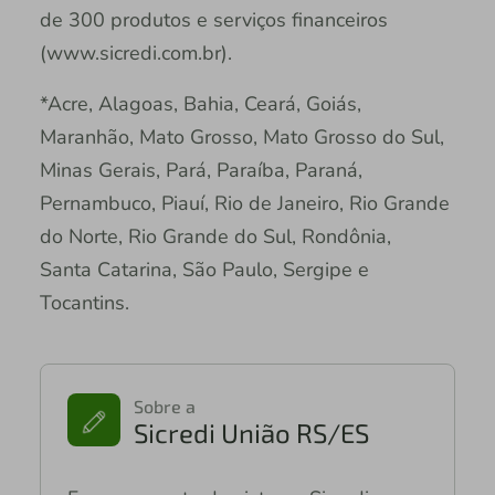
de 300 produtos e serviços financeiros
(www.sicredi.com.br).
*Acre, Alagoas, Bahia, Ceará, Goiás,
Maranhão, Mato Grosso, Mato Grosso do Sul,
Minas Gerais, Pará, Paraíba, Paraná,
Pernambuco, Piauí, Rio de Janeiro, Rio Grande
do Norte, Rio Grande do Sul, Rondônia,
Santa Catarina, São Paulo, Sergipe e
Tocantins.
Sobre a
Sicredi União RS/ES