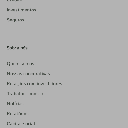
Investimentos
Seguros
Sobre nós
Quem somos
Nossas cooperativas
Relações com investidores
Trabalhe conosco
Notícias
Relatórios
Capital social