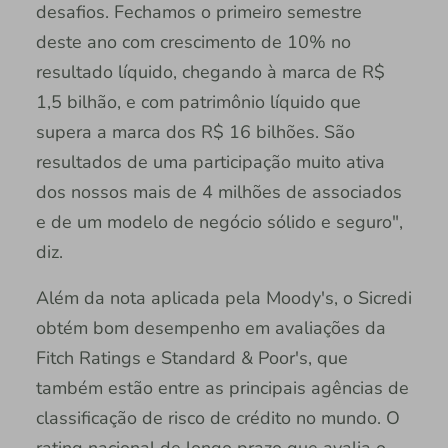
desafios. Fechamos o primeiro semestre
deste ano com crescimento de 10% no
resultado líquido, chegando à marca de R$
1,5 bilhão, e com patrimônio líquido que
supera a marca dos R$ 16 bilhões. São
resultados de uma participação muito ativa
dos nossos mais de 4 milhões de associados
e de um modelo de negócio sólido e seguro",
diz.
Além da nota aplicada pela Moody's, o Sicredi
obtém bom desempenho em avaliações da
Fitch Ratings e Standard & Poor's, que
também estão entre as principais agências de
classificação de risco de crédito no mundo. O