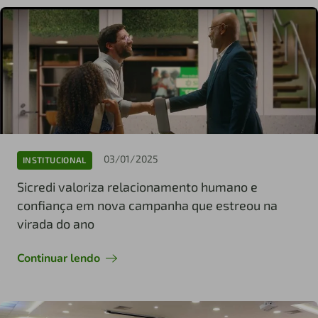
03/01/2025
INSTITUCIONAL
Sicredi valoriza relacionamento humano e
confiança em nova campanha que estreou na
virada do ano
Continuar lendo