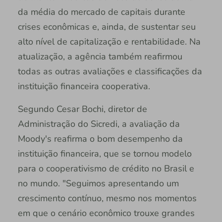
da média do mercado de capitais durante
crises econômicas e, ainda, de sustentar seu
alto nível de capitalização e rentabilidade. Na
atualização, a agência também reafirmou
todas as outras avaliações e classificações da
instituição financeira cooperativa.
Segundo Cesar Bochi, diretor de
Administração do Sicredi, a avaliação da
Moody's reafirma o bom desempenho da
instituição financeira, que se tornou modelo
para o cooperativismo de crédito no Brasil e
no mundo. "Seguimos apresentando um
crescimento contínuo, mesmo nos momentos
em que o cenário econômico trouxe grandes