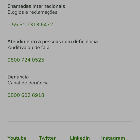
Chamadas Internacionais
Elogios e reclamações
+ 55 51 2313 6472
Atendimento à pessoas com deficiência
Auditiva ou de fala
0800 724 0525
Denúncia
Canal de denúncia
0800 602 6918
Youtube
Twitter
Linkedin
Instagram