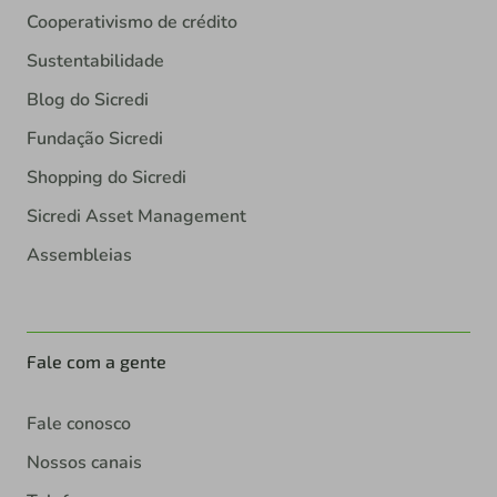
Cooperativismo de crédito
Sustentabilidade
Blog do Sicredi
Fundação Sicredi
Shopping do Sicredi
Sicredi Asset Management
Assembleias
Fale com a gente
Fale conosco
Nossos canais