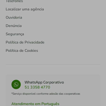
Telefones
Localizar uma agência
Ouvidoria
Denúncia
Segurança
Política de Privacidade
Política de Cookies
WhatsApp Corporativo
51 3358 4770
*Serviço disponível conforme adesão das cooperativas
Atendimento em Português