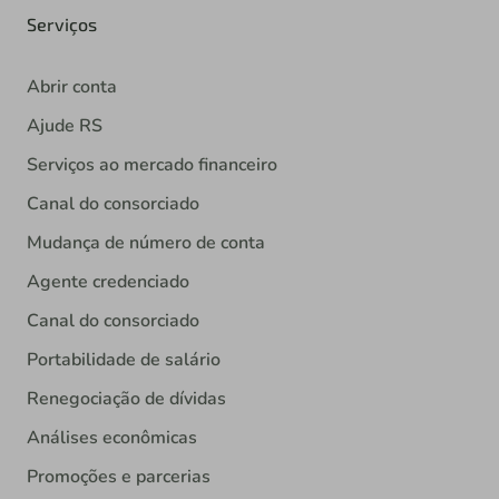
Serviços
Abrir conta
Ajude RS
Serviços ao mercado financeiro
Canal do consorciado
Mudança de número de conta
Agente credenciado
Canal do consorciado
Portabilidade de salário
Renegociação de dívidas
Análises econômicas
Promoções e parcerias