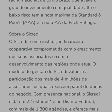
rating nacional de longo prazo que avalia o
grau de investimento com qualidade alta e
baixo risco tem a nota máxima da Standard &
Poor's (AAA) e a nota AA da Fitch Ratings.
Sobre o Sicredi
O Sicredi é uma instituição financeira
cooperativa comprometida com o crescimento
dos seus associados e com o
desenvolvimento das regiões onde atua. O
modelo de gestão do Sicredi valoriza a
participação dos mais de 4 milhões de
associados, os quais exercem papel de donos
do negócio. Com presença nacional, o Sicredi
está em 22 estados* e no Distrito Federal,
com mais de 1.800 agências, e oferece mais