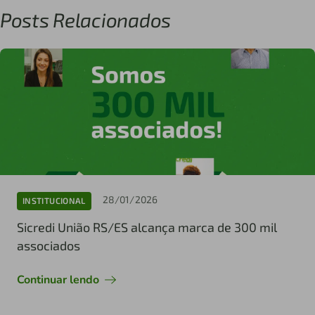
Posts Relacionados
28/01/2026
INSTITUCIONAL
Sicredi União RS/ES alcança marca de 300 mil
associados
Continuar lendo