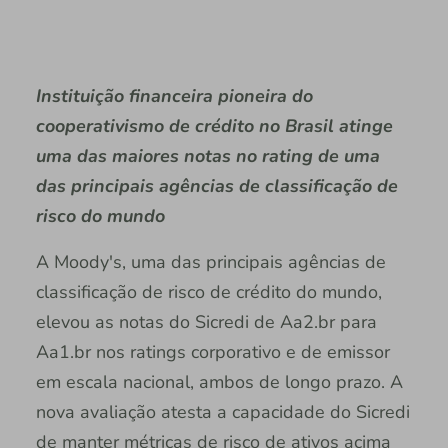
Instituição financeira pioneira do
cooperativismo de crédito no Brasil atinge
uma das maiores notas no rating de uma
das principais agências de classificação de
risco do mundo
A Moody's, uma das principais agências de
classificação de risco de crédito do mundo,
elevou as notas do Sicredi de Aa2.br para
Aa1.br nos ratings corporativo e de emissor
em escala nacional, ambos de longo prazo. A
nova avaliação atesta a capacidade do Sicredi
de manter métricas de risco de ativos acima