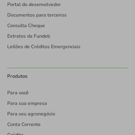
Portal do desenvolvedor
Documentos para terceiros
Consulta Cheque
Extratos da Fundeb
Leilões de Créditos Emergenciais
Produtos
Para você
Para sua empresa
Para seu agronegócio
Conta Corrente
Crédito