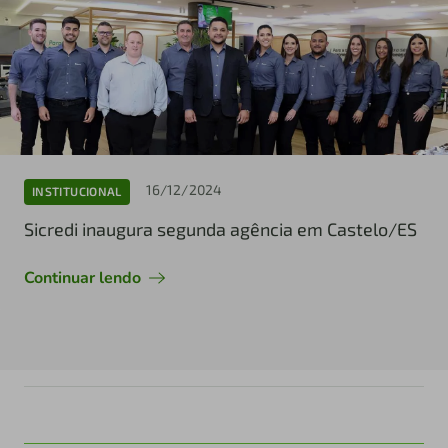
16/12/2024
INSTITUCIONAL
Sicredi inaugura segunda agência em Castelo/ES
Continuar lendo