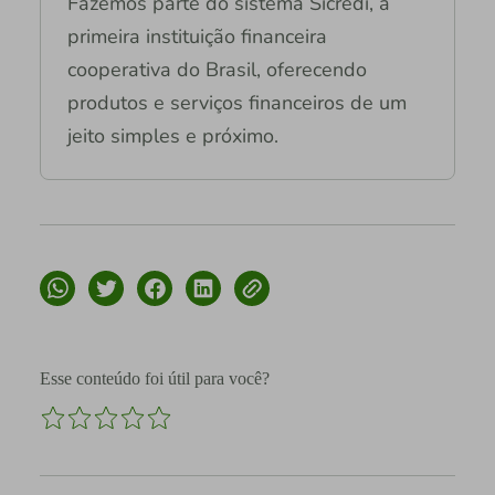
Fazemos parte do sistema Sicredi, a
primeira instituição financeira
cooperativa do Brasil, oferecendo
produtos e serviços financeiros de um
jeito simples e próximo.
Esse conteúdo foi útil para você?