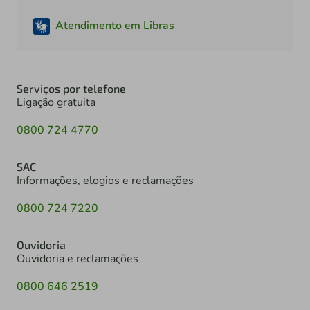
Atendimento em Libras
Serviços por telefone
Ligação gratuita
0800 724 4770
SAC
Informações, elogios e reclamações
0800 724 7220
Ouvidoria
Ouvidoria e reclamações
0800 646 2519