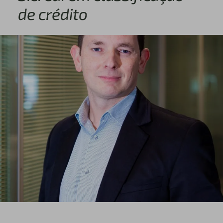
de crédito