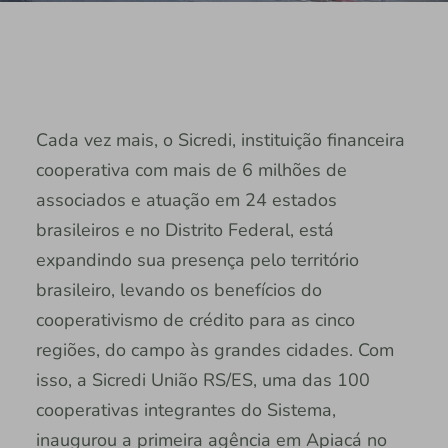
Cada vez mais, o Sicredi, instituição financeira
cooperativa com mais de 6 milhões de
associados e atuação em 24 estados
brasileiros e no Distrito Federal, está
expandindo sua presença pelo território
brasileiro, levando os benefícios do
cooperativismo de crédito para as cinco
regiões, do campo às grandes cidades. Com
isso, a Sicredi União RS/ES, uma das 100
cooperativas integrantes do Sistema,
inaugurou a primeira agência em Apiacá no