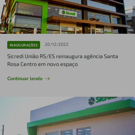
20/12/2022
INAUGURAÇÕES
Sicredi União RS/ES reinaugura agência Santa
Rosa Centro em novo espaço
Continuar lendo