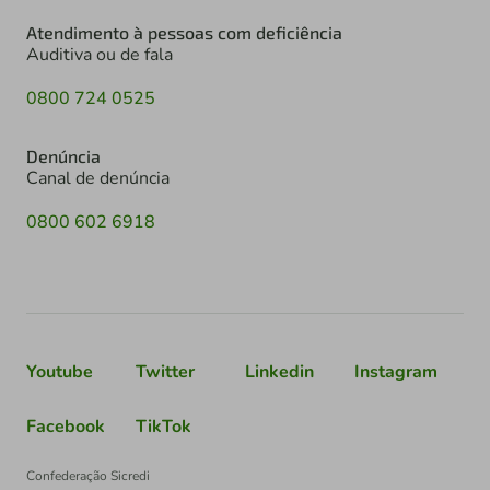
Atendimento à pessoas com deficiência
Auditiva ou de fala
0800 724 0525
Denúncia
Canal de denúncia
0800 602 6918
Youtube
Twitter
Linkedin
Instagram
Facebook
TikTok
Confederação Sicredi