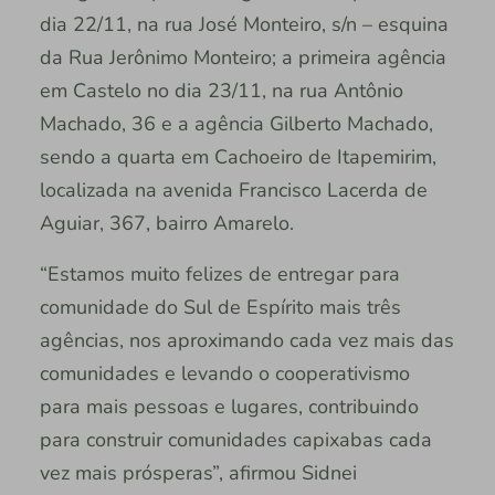
dia 22/11, na rua José Monteiro, s/n – esquina
da Rua Jerônimo Monteiro; a primeira agência
em Castelo no dia 23/11, na rua Antônio
Machado, 36 e a agência Gilberto Machado,
sendo a quarta em Cachoeiro de Itapemirim,
localizada na avenida Francisco Lacerda de
Aguiar, 367, bairro Amarelo.
“Estamos muito felizes de entregar para
comunidade do Sul de Espírito mais três
agências, nos aproximando cada vez mais das
comunidades e levando o cooperativismo
para mais pessoas e lugares, contribuindo
para construir comunidades capixabas cada
vez mais prósperas”, afirmou Sidnei