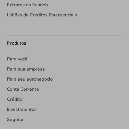
Extratos da Fundeb
Leilões de Créditos Emergenciais
Produtos
Para você
Para sua empresa
Para seu agronegócio
Conta Corrente
Crédito
Investimentos
Seguros