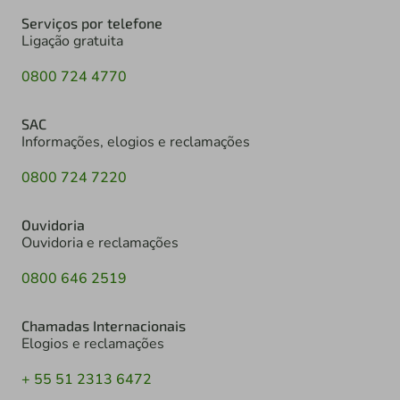
Serviços por telefone
Ligação gratuita
0800 724 4770
SAC
Informações, elogios e reclamações
0800 724 7220
Ouvidoria
Ouvidoria e reclamações
0800 646 2519
Chamadas Internacionais
Elogios e reclamações
+ 55 51 2313 6472