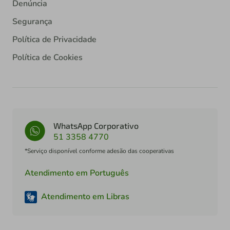
Denúncia
Segurança
Política de Privacidade
Política de Cookies
WhatsApp Corporativo
51 3358 4770
*Serviço disponível conforme adesão das cooperativas
Atendimento em Português
Atendimento em Libras