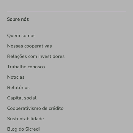
Sobre nós
Quem somos
Nossas cooperativas
Relações com investidores
Trabalhe conosco
Notícias
Relatórios
Capital social
Cooperativismo de crédito
Sustentabilidade
Blog do Sicredi