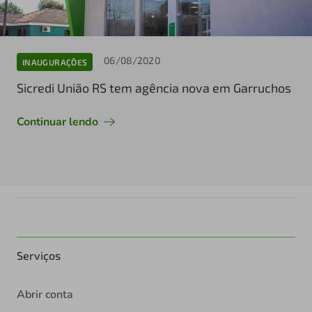
06/08/2020
INAUGURAÇÕES
Sicredi União RS tem agência nova em Garruchos
Continuar lendo
Serviços
Abrir conta