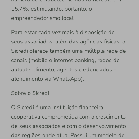
15,7%, estimulando, portanto, o
empreendedorismo local.
Para estar cada vez mais à disposição de
seus associados, além das agências físicas, o
Sicredi oferece também uma múltipla rede de
canais (mobile e internet banking, redes de
autoatendimento, agentes credenciados e
atendimento via WhatsApp).
Sobre o Sicredi
O Sicredi é uma instituição financeira
cooperativa comprometida com o crescimento
de seus associados e com o desenvolvimento
das regiões onde atua. Possui um modelo de