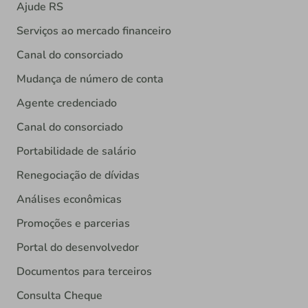
Ajude RS
Serviços ao mercado financeiro
Canal do consorciado
Mudança de número de conta
Agente credenciado
Canal do consorciado
Portabilidade de salário
Renegociação de dívidas
Análises econômicas
Promoções e parcerias
Portal do desenvolvedor
Documentos para terceiros
Consulta Cheque