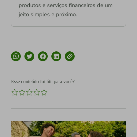
produtos e serviços financeiros de um
jeito simples e próximo.
Esse conteúdo foi útil para você?