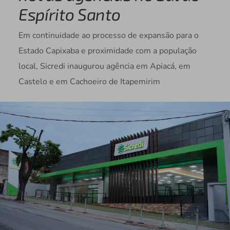
Espírito Santo
Em continuidade ao processo de expansão para o
Estado Capixaba e proximidade com a população
local, Sicredi inaugurou agência em Apiacá, em
Castelo e em Cachoeiro de Itapemirim