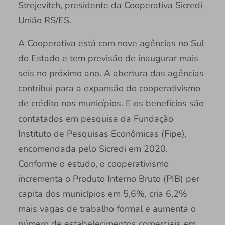
Strejevitch, presidente da Cooperativa Sicredi
União RS/ES.
A Cooperativa está com nove agências no Sul
do Estado e tem previsão de inaugurar mais
seis no próximo ano. A abertura das agências
contribui para a expansão do cooperativismo
de crédito nos municípios. E os benefícios são
contatados em pesquisa da Fundação
Instituto de Pesquisas Econômicas (Fipe),
encomendada pelo Sicredi em 2020.
Conforme o estudo, o cooperativismo
incrementa o Produto Interno Bruto (PIB) per
capita dos municípios em 5,6%, cria 6,2%
mais vagas de trabalho formal e aumenta o
número de estabelecimentos comerciais em