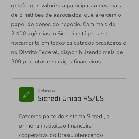
gestão que valoriza a participação dos mais
de 6 milhões de associados, que exercem o
papel de donos do negócio. Com mais de
2.400 agências, o Sicredi está presente
fisicamente em todos os estados brasileiros e
no Distrito Federal, disponibilizando mais de
300 produtos e serviços financeiros.
Sobre a
Sicredi União RS/ES
Fazemos parte do sistema Sicredi, a
primeira instituição financeira
cooperativa do Brasil, oferecendo