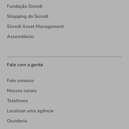
Fundação Sicredi
Shopping do Sicredi
Sicredi Asset Management
Assembleias
Fale com a gente
Fale conosco
Nossos canais
Telefones
Localizar uma agência
Ouvidoria