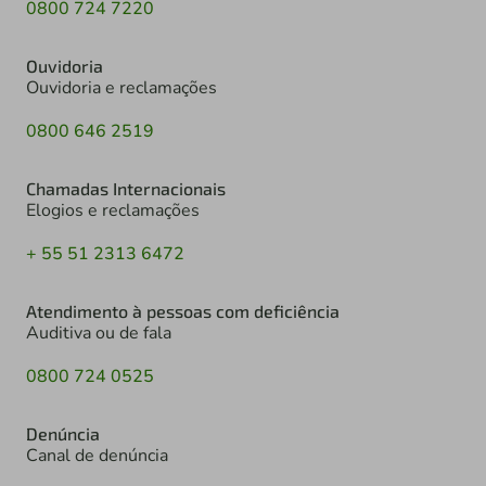
0800 724 7220
Ouvidoria
Ouvidoria e reclamações
0800 646 2519
Chamadas Internacionais
Elogios e reclamações
+ 55 51 2313 6472
Atendimento à pessoas com deficiência
Auditiva ou de fala
0800 724 0525
Denúncia
Canal de denúncia