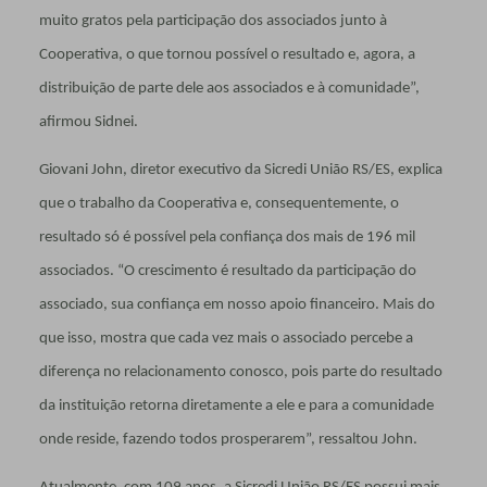
muito gratos pela participação dos associados junto à
Cooperativa, o que tornou possível o resultado e, agora, a
distribuição de parte dele aos associados e à comunidade”,
afirmou Sidnei.
Giovani John, diretor executivo da Sicredi União RS/ES, explica
que o trabalho da Cooperativa e, consequentemente, o
resultado só é possível pela confiança dos mais de 196 mil
associados. “O crescimento é resultado da participação do
associado, sua confiança em nosso apoio financeiro. Mais do
que isso, mostra que cada vez mais o associado percebe a
diferença no relacionamento conosco, pois parte do resultado
da instituição retorna diretamente a ele e para a comunidade
onde reside, fazendo todos prosperarem”, ressaltou John.