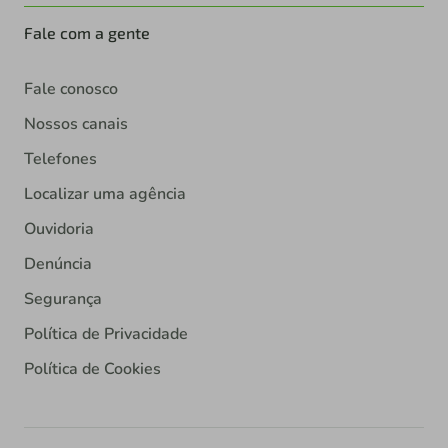
Fale com a gente
Fale conosco
Nossos canais
Telefones
Localizar uma agência
Ouvidoria
Denúncia
Segurança
Política de Privacidade
Política de Cookies