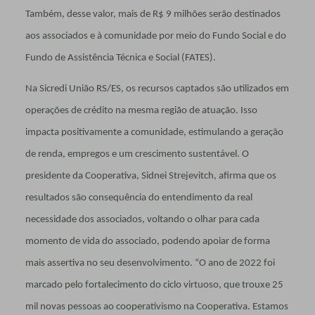
Também, desse valor, mais de R$ 9 milhões serão destinados
aos associados e à comunidade por meio do Fundo Social e do
Fundo de Assistência Técnica e Social (FATES).
Na Sicredi União RS/ES, os recursos captados são utilizados em
operações de crédito na mesma região de atuação. Isso
impacta positivamente a comunidade, estimulando a geração
de renda, empregos e um crescimento sustentável. O
presidente da Cooperativa, Sidnei Strejevitch, afirma que os
resultados são consequência do entendimento da real
necessidade dos associados, voltando o olhar para cada
momento de vida do associado, podendo apoiar de forma
mais assertiva no seu desenvolvimento. “O ano de 2022 foi
marcado pelo fortalecimento do ciclo virtuoso, que trouxe 25
mil novas pessoas ao cooperativismo na Cooperativa. Estamos