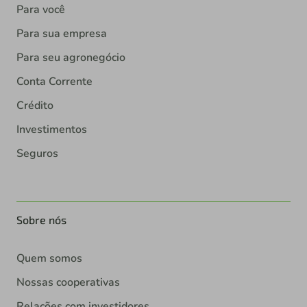
Para você
Para sua empresa
Para seu agronegócio
Conta Corrente
Crédito
Investimentos
Seguros
Sobre nós
Quem somos
Nossas cooperativas
Relações com investidores