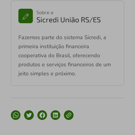
Sobre a
Sicredi União RS/ES
Fazemos parte do sistema Sicredi, a
primeira instituição financeira
cooperativa do Brasil, oferecendo
produtos e serviços financeiros de um
jeito simples e próximo.