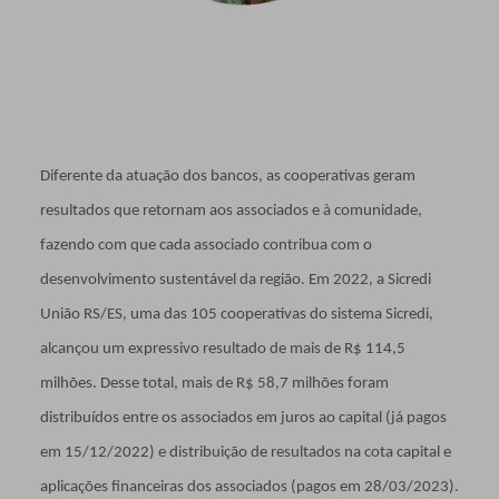
Diferente da atuação dos bancos, as cooperativas geram
resultados que retornam aos associados e à comunidade,
fazendo com que cada associado contribua com o
desenvolvimento sustentável da região. Em 2022, a Sicredi
União RS/ES, uma das 105 cooperativas do sistema Sicredi,
alcançou um expressivo resultado de mais de R$ 114,5
milhões. Desse total, mais de R$ 58,7 milhões foram
distribuídos entre os associados em juros ao capital (já pagos
em 15/12/2022) e distribuição de resultados na cota capital e
aplicações financeiras dos associados (pagos em 28/03/2023).