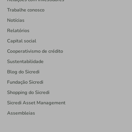
Trabalhe conosco
Notícias
Relatórios
Capital social
Cooperativismo de crédito
Sustentabilidade
Blog do Sicredi
Fundação Sicredi
Shopping do Sicredi
Sicredi Asset Management
Assembleias