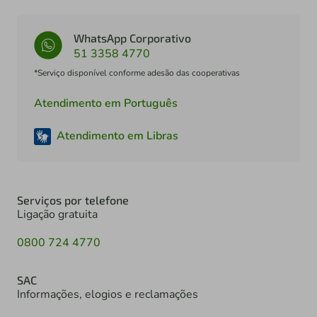
WhatsApp Corporativo
51 3358 4770
*Serviço disponível conforme adesão das cooperativas
Atendimento em Português
Atendimento em Libras
Serviços por telefone
Ligação gratuita
0800 724 4770
SAC
Informações, elogios e reclamações