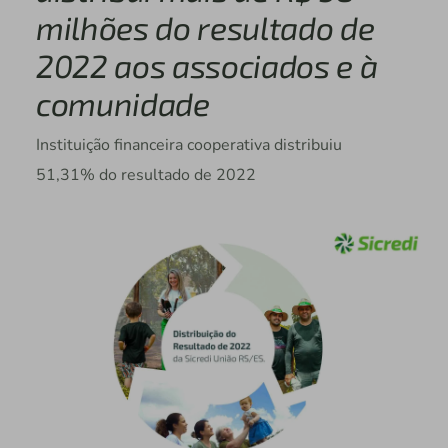
milhões do resultado de
2022 aos associados e à
comunidade
Instituição financeira cooperativa distribuiu
51,31% do resultado de 2022