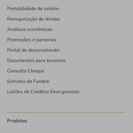
Portabilidade de salário
Renegociação de dívidas
Análises econômicas
Promoções e parcerias
Portal do desenvolvedor
Documentos para terceiros
Consulta Cheque
Extratos da Fundeb
Leilões de Créditos Emergenciais
Produtos