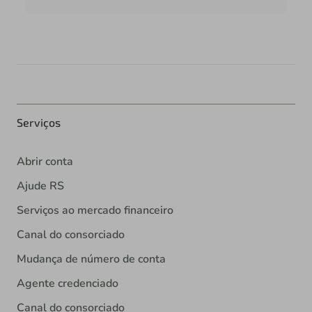
Serviços
Abrir conta
Ajude RS
Serviços ao mercado financeiro
Canal do consorciado
Mudança de número de conta
Agente credenciado
Canal do consorciado