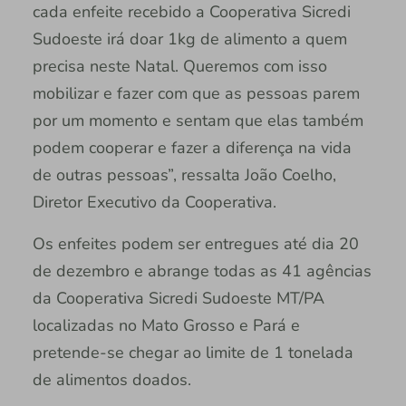
cada enfeite recebido a Cooperativa Sicredi
Sudoeste irá doar 1kg de alimento a quem
precisa neste Natal. Queremos com isso
mobilizar e fazer com que as pessoas parem
por um momento e sentam que elas também
podem cooperar e fazer a diferença na vida
de outras pessoas”, ressalta João Coelho,
Diretor Executivo da Cooperativa.
Os enfeites podem ser entregues até dia 20
de dezembro e abrange todas as 41 agências
da Cooperativa Sicredi Sudoeste MT/PA
localizadas no Mato Grosso e Pará e
pretende-se chegar ao limite de 1 tonelada
de alimentos doados.