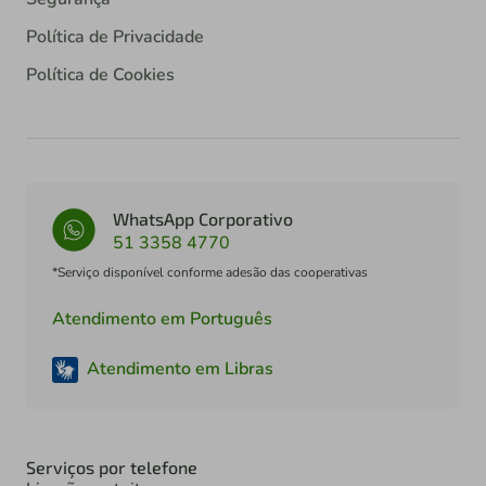
Política de Privacidade
Política de Cookies
WhatsApp Corporativo
51 3358 4770
*Serviço disponível conforme adesão das cooperativas
Atendimento em Português
Atendimento em Libras
Serviços por telefone