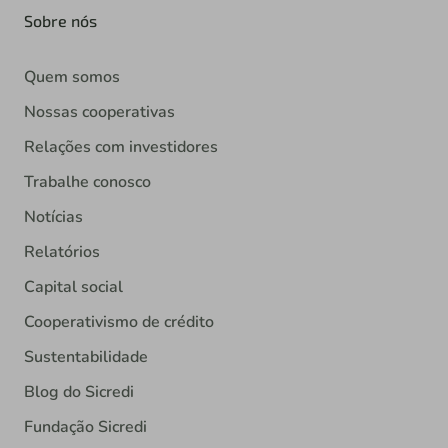
Sobre nós
Quem somos
Nossas cooperativas
Relações com investidores
Trabalhe conosco
Notícias
Relatórios
Capital social
Cooperativismo de crédito
Sustentabilidade
Blog do Sicredi
Fundação Sicredi