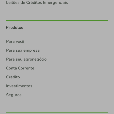
Leilões de Créditos Emergenciais
Produtos
Para você
Para sua empresa
Para seu agronegócio
Conta Corrente
Crédito
Investimentos
Seguros