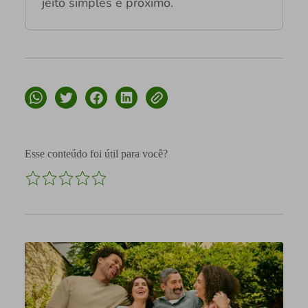
jeito simples e próximo.
Esse conteúdo foi útil para você?