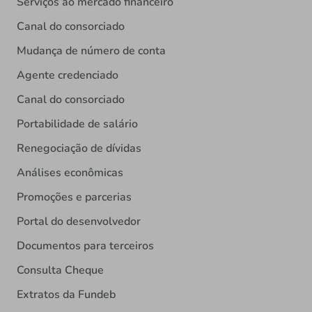
Serviços ao mercado financeiro
Canal do consorciado
Mudança de número de conta
Agente credenciado
Canal do consorciado
Portabilidade de salário
Renegociação de dívidas
Análises econômicas
Promoções e parcerias
Portal do desenvolvedor
Documentos para terceiros
Consulta Cheque
Extratos da Fundeb