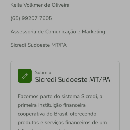
Keila Volkmer de Oliveira
(65) 99207 7605
Assessoria de Comunicação e Marketing
Sicredi Sudoeste MT/PA
Sobre a
Sicredi Sudoeste MT/PA
Fazemos parte do sistema Sicredi, a
primeira instituição financeira
cooperativa do Brasil, oferecendo
produtos e serviços financeiros de um