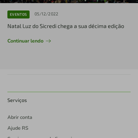
05/12/2022
EVENTOS
Natal Luz do Sicredi chega a sua décima edição
Continuar lendo
Serviços
Abrir conta
Ajude RS