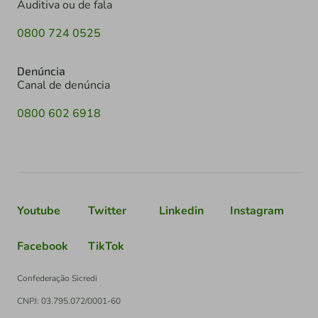
Auditiva ou de fala
0800 724 0525
Denúncia
Canal de denúncia
0800 602 6918
Youtube
Twitter
Linkedin
Instagram
Facebook
TikTok
Confederação Sicredi
CNPJ: 03.795.072/0001-60