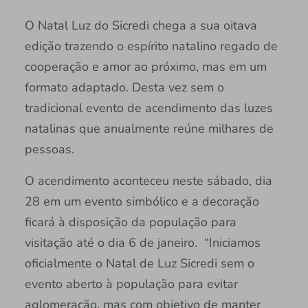
O Natal Luz do Sicredi chega a sua oitava
edição trazendo o espírito natalino regado de
cooperação e amor ao próximo, mas em um
formato adaptado. Desta vez sem o
tradicional evento de acendimento das luzes
natalinas que anualmente reúne milhares de
pessoas.
O acendimento aconteceu neste sábado, dia
28 em um evento simbólico e a decoração
ficará à disposição da população para
visitação até o dia 6 de janeiro. “Iniciamos
oficialmente o Natal de Luz Sicredi sem o
evento aberto à população para evitar
aglomeração, mas com objetivo de manter