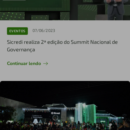
07/06/2023
EVENTOS
Sicredi realiza 2ª edição do Summit Nacional de
Governança
Continuar lendo