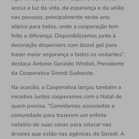
acesa a luz da vida, da esperança e da união
nas pessoas, principalmente neste ano,
atípico para todos, onde a cooperação tem
feito a diferença. Disponibilizamos junto à
decoração dispensers com álcool gel para
trazer maior segurança a todos os visitantes”,
destaca Antonio Geraldo Wrobel, Presidente
da Cooperativa Sicredi Sudoeste.
Na ocasião, a Cooperativa lançou também a
iniciativa Juntos cooperamos com o Natal de
quem precisa. “Convidamos associados e
comunidade para trazerem um enfeite
natalino de suas casas para colocar nas
árvores que estão nas agências do Sicredi. A