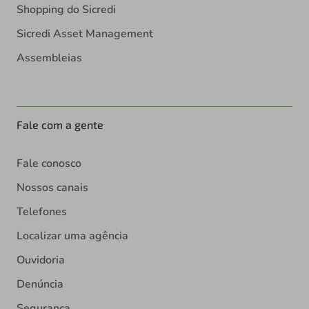
Shopping do Sicredi
Sicredi Asset Management
Assembleias
Fale com a gente
Fale conosco
Nossos canais
Telefones
Localizar uma agência
Ouvidoria
Denúncia
Segurança