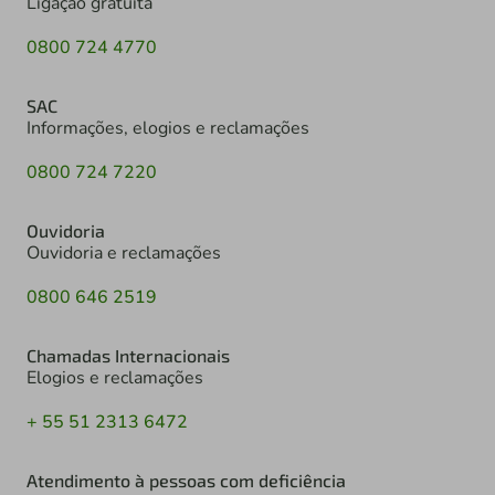
Ligação gratuita
0800 724 4770
SAC
Informações, elogios e reclamações
0800 724 7220
Ouvidoria
Ouvidoria e reclamações
0800 646 2519
Chamadas Internacionais
Elogios e reclamações
+ 55 51 2313 6472
Atendimento à pessoas com deficiência