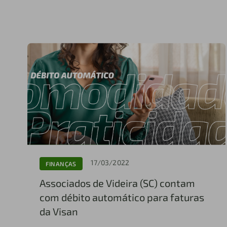
17/03/2022
FINANÇAS
Associados de Videira (SC) contam
com débito automático para faturas
da Visan