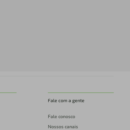
Fale com a gente
Fale conosco
Nossos canais