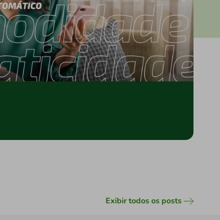
Exibir todos os posts