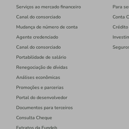
Serviços ao mercado financeiro
Para se
Canal do consorciado
Conta C
Mudança de número de conta
Crédito
Agente credenciado
Investi
Canal do consorciado
Seguro
Portabilidade de salário
Renegociação de dívidas
Análises econômicas
Promoções e parcerias
Portal do desenvolvedor
Documentos para terceiros
Consulta Cheque
Extratos da Fundeb