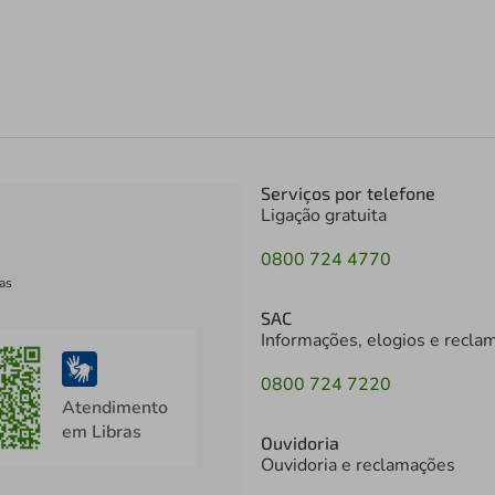
Serviços por telefone
Ligação gratuita
0800 724 4770
as
SAC
Informações, elogios e recla
0800 724 7220
Atendimento
em Libras
Ouvidoria
Ouvidoria e reclamações