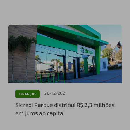
28/12/2021
FINANÇAS
Sicredi Parque distribui R$ 2,3 milhões
em juros ao capital