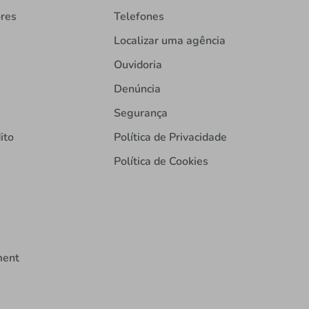
ores
Telefones
Localizar uma agência
Ouvidoria
Denúncia
Segurança
ito
Política de Privacidade
Política de Cookies
ment