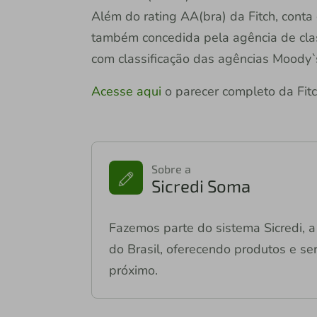
Além do rating AA(bra) da Fitch, conta 
também concedida pela agência de class
com classificação das agências Moody
Acesse aqui
o parecer completo da Fitc
Sobre a
Sicredi Soma
Fazemos parte do sistema Sicredi, a 
do Brasil, oferecendo produtos e ser
próximo.