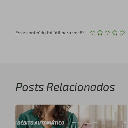
Esse conteúdo foi útil para você?
Posts Relacionados