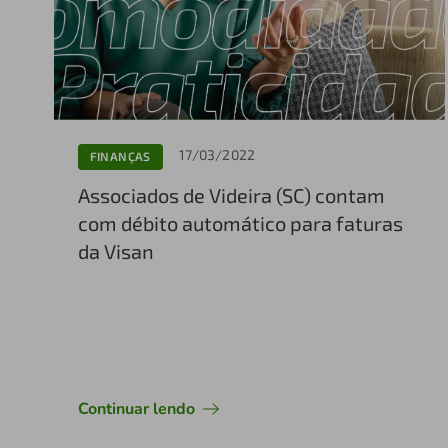
17/03/2022
FINANÇAS
Associados de Videira (SC) contam
com débito automático para faturas
da Visan
Continuar lendo