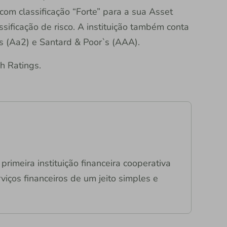
com classificação “Forte” para a sua Asset
ificação de risco. A instituição também conta
`s (Aa2) e Santard & Poor`s (AAA).
h Ratings.
primeira instituição financeira cooperativa
viços financeiros de um jeito simples e