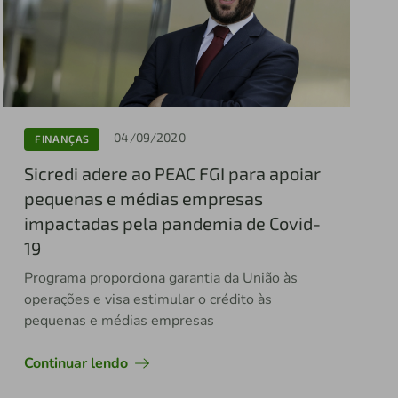
04/09/2020
FINANÇAS
Sicredi adere ao PEAC FGI para apoiar
pequenas e médias empresas
impactadas pela pandemia de Covid-
19
Programa proporciona garantia da União às
operações e visa estimular o crédito às
pequenas e médias empresas
Continuar lendo