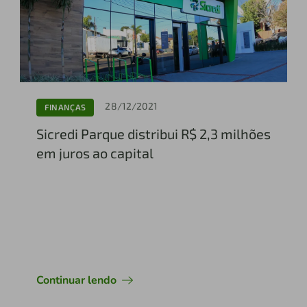
28/12/2021
FINANÇAS
Sicredi Parque distribui R$ 2,3 milhões
em juros ao capital
Continuar lendo