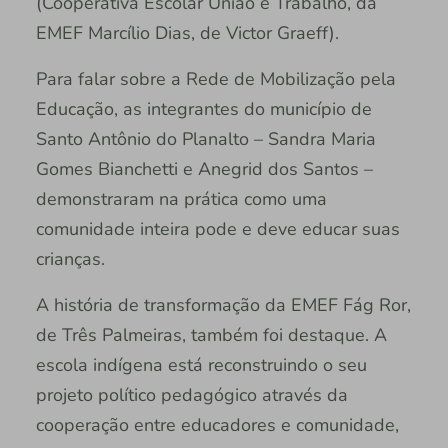
(Cooperativa Escolar União e Trabalho, da
EMEF Marcílio Dias, de Victor Graeff).
Para falar sobre a Rede de Mobilização pela
Educação, as integrantes do município de
Santo Antônio do Planalto – Sandra Maria
Gomes Bianchetti e Anegrid dos Santos –
demonstraram na prática como uma
comunidade inteira pode e deve educar suas
crianças.
A história de transformação da EMEF Fág Ror,
de Três Palmeiras, também foi destaque. A
escola indígena está reconstruindo o seu
projeto político pedagógico através da
cooperação entre educadores e comunidade,