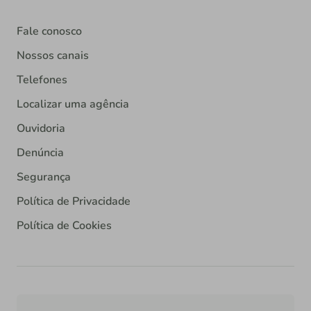
Fale conosco
Nossos canais
Telefones
Localizar uma agência
Ouvidoria
Denúncia
Segurança
Política de Privacidade
Política de Cookies