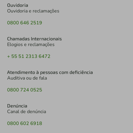
Ouvidoria
Ouvidoria e reclamações
0800 646 2519
Chamadas Internacionais
Elogios e reclamações
+ 55 51 2313 6472
Atendimento à pessoas com deficiência
Auditiva ou de fala
0800 724 0525
Denúncia
Canal de denúncia
0800 602 6918