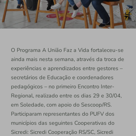
O Programa A União Faz a Vida fortaleceu-se
ainda mais nesta semana, através da troca de
experiências e aprendizados entre gestores –
secretários de Educação e coordenadores
pedagógicos – no primeiro Encontro Inter-
Regional, realizado entre os dias 29 e 30/04,
em Soledade, com apoio do Sescoop/RS.
Participaram representantes do PUFV dos
municípios das seguintes Cooperativas do
Sicredi: Sicredi Cooperação RS/SC, Sicredi