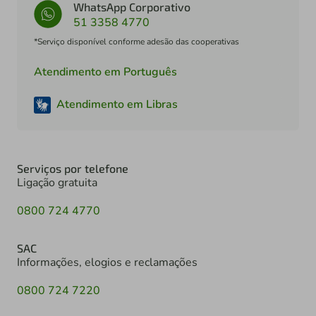
WhatsApp Corporativo
51 3358 4770
*Serviço disponível conforme adesão das cooperativas
Atendimento em Português
Atendimento em Libras
Serviços por telefone
Ligação gratuita
0800 724 4770
SAC
Informações, elogios e reclamações
0800 724 7220