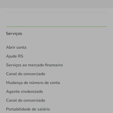
Serviços
Abrir conta
Ajude RS
Serviços ao mercado financeiro
Canal do consorciado
Mudança de número de conta
Agente credenciado
Canal do consorciado
Portabilidade de salário