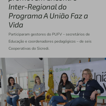
Inter-Regional do
Programa A União Faz a
Vida
Participaram gestores do PUFV – secretários de
Educação e coordenadores pedagógicos – de seis
Cooperativas do Sicredi.