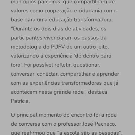
municípios parceiros, que compartilham de
valores como cooperação e cidadania como
base para uma educação transformadora.
“Durante os dois dias de atividades, os
participantes vivenciaram os passos da
metodologia do PUFV de um outro jeito,
valorizando a experiência ‘de dentro para
fora’. Foi possível refletir, questionar,
conversar, conectar, compartilhar e aprender
com as experiências transformadoras que já
acontecem nesta grande rede”, destaca
Patrícia.
O principal momento do encontro foi a roda
de conversa com o professor José Pacheco,
que reafirmou que “a escola são as pessoas”.