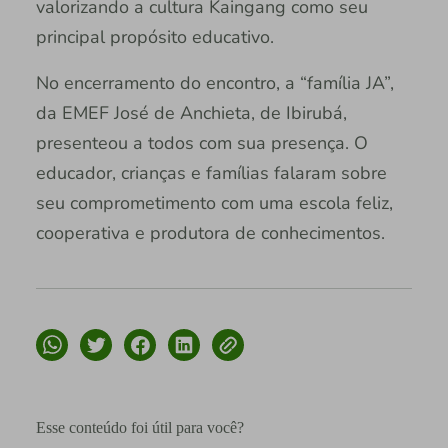
valorizando a cultura Kaingang como seu
principal propósito educativo.
No encerramento do encontro, a “família JA”,
da EMEF José de Anchieta, de Ibirubá,
presenteou a todos com sua presença. O
educador, crianças e famílias falaram sobre
seu comprometimento com uma escola feliz,
cooperativa e produtora de conhecimentos.
Esse conteúdo foi útil para você?