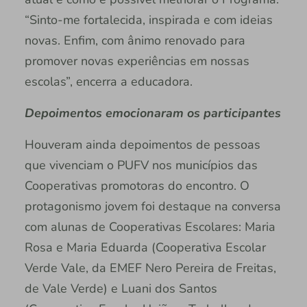
“Sinto-me fortalecida, inspirada e com ideias
novas. Enfim, com ânimo renovado para
promover novas experiências em nossas
escolas”, encerra a educadora.
Depoimentos emocionaram os participantes
Houveram ainda depoimentos de pessoas
que vivenciam o PUFV nos municípios das
Cooperativas promotoras do encontro. O
protagonismo jovem foi destaque na conversa
com alunas de Cooperativas Escolares: Maria
Rosa e Maria Eduarda (Cooperativa Escolar
Verde Vale, da EMEF Nero Pereira de Freitas,
de Vale Verde) e Luani dos Santos