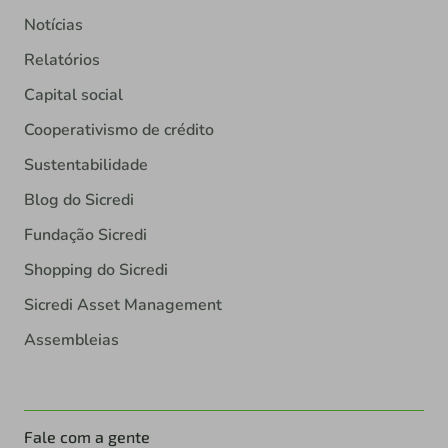
Notícias
Relatórios
Capital social
Cooperativismo de crédito
Sustentabilidade
Blog do Sicredi
Fundação Sicredi
Shopping do Sicredi
Sicredi Asset Management
Assembleias
Fale com a gente