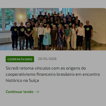
29/05/2026
COOPERATIVISMO
Sicredi retoma vínculos com as origens do
cooperativismo financeiro brasileiro em encontro
histórico na Suíça
Continuar lendo