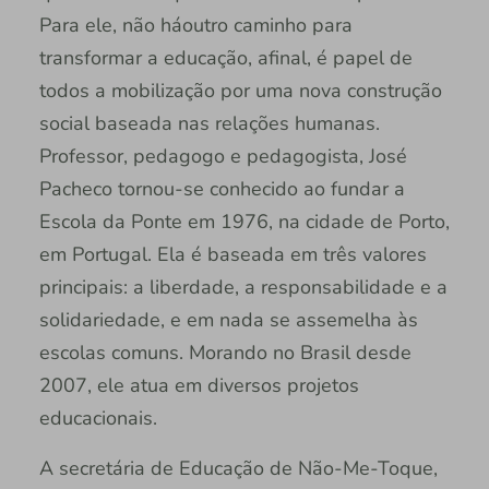
Para ele, não háoutro caminho para
transformar a educação, afinal, é papel de
todos a mobilização por uma nova construção
social baseada nas relações humanas.
Professor, pedagogo e pedagogista, José
Pacheco tornou-se conhecido ao fundar a
Escola da Ponte em 1976, na cidade de Porto,
em Portugal. Ela é baseada em três valores
principais: a liberdade, a responsabilidade e a
solidariedade, e em nada se assemelha às
escolas comuns. Morando no Brasil desde
2007, ele atua em diversos projetos
educacionais.
A secretária de Educação de Não-Me-Toque,