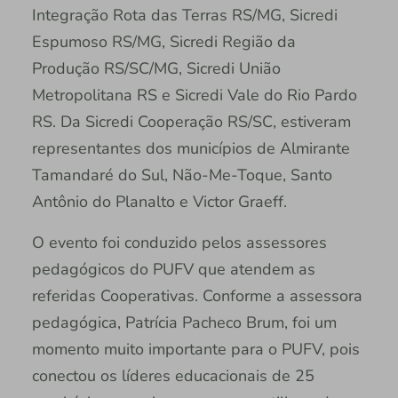
Integração Rota das Terras RS/MG, Sicredi
Espumoso RS/MG, Sicredi Região da
Produção RS/SC/MG, Sicredi União
Metropolitana RS e Sicredi Vale do Rio Pardo
RS. Da Sicredi Cooperação RS/SC, estiveram
representantes dos municípios de Almirante
Tamandaré do Sul, Não-Me-Toque, Santo
Antônio do Planalto e Victor Graeff.
O evento foi conduzido pelos assessores
pedagógicos do PUFV que atendem as
referidas Cooperativas. Conforme a assessora
pedagógica, Patrícia Pacheco Brum, foi um
momento muito importante para o PUFV, pois
conectou os líderes educacionais de 25