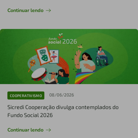
Continuar lendo
08/06/2026
COOPERATIVISMO
Sicredi Cooperação divulga contemplados do
Fundo Social 2026
Continuar lendo