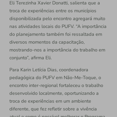
Eli Terezinha Xavier Donatti, salienta que a
troca de experiências entre os municípios
disponibilizada pelo encontro agregará muito
nas atividades locais do PUFV. “A importância
do planejamento também foi ressaltada em
diversos momentos da capacitação,
mostrando-nos a importância do trabalho em
conjunto”, afirma Eli.
Para Karin Letícia Dias, coordenadora
pedagógica do PUFV em Não-Me-Toque, o
encontro inter-regional fortaleceu o trabalho
desenvolvido localmente, oportunizando a
troca de experiências em um ambiente
diferente, que fez refletir sobre a vivência
atual e como é possível melhorar o Programa.