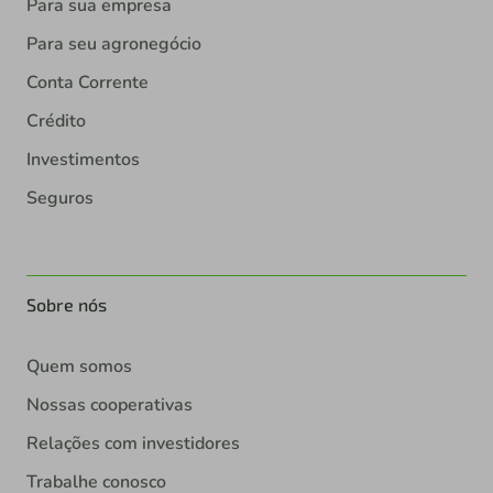
Para sua empresa
Para seu agronegócio
Conta Corrente
Crédito
Investimentos
Seguros
Sobre nós
Quem somos
Nossas cooperativas
Relações com investidores
Trabalhe conosco