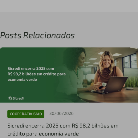
Posts Relacionados
30/06/2026
COOPERATIVISMO
Sicredi encerra 2025 com R$ 98,2 bilhões em
crédito para economia verde