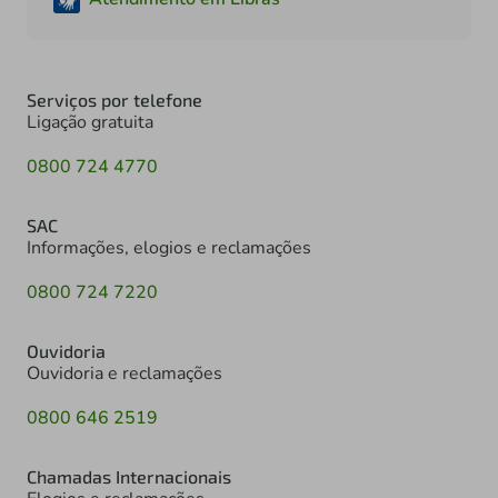
Serviços por telefone
Ligação gratuita
0800 724 4770
SAC
Informações, elogios e reclamações
0800 724 7220
Ouvidoria
Ouvidoria e reclamações
0800 646 2519
Chamadas Internacionais