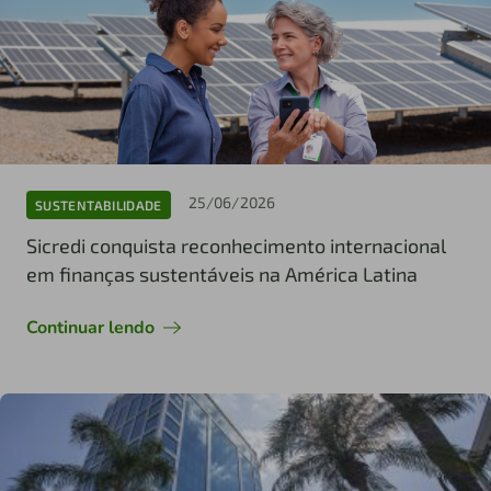
25/06/2026
SUSTENTABILIDADE
Sicredi conquista reconhecimento internacional
em finanças sustentáveis na América Latina
Continuar lendo