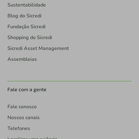
Sustentabilidade
Blog do Sicredi
Fundação Sicredi
Shopping do Sicredi
Sicredi Asset Management
Assembleias
Fale com a gente
Fale conosco
Nossos canais
Telefones