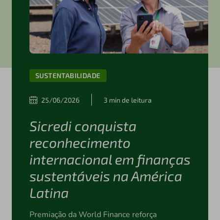
SUSTENTABILIDADE
25/06/2026
3 min de leitura
Sicredi conquista
reconhecimento
internacional em finanças
sustentáveis na América
Latina
Premiação da World Finance reforça