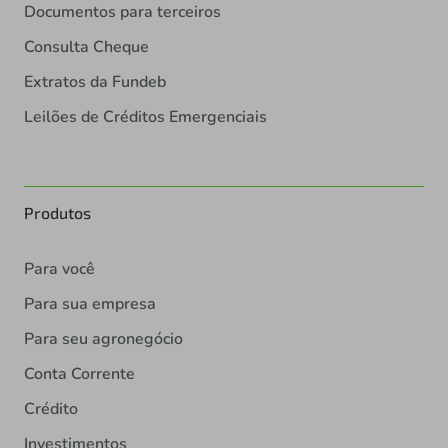
Documentos para terceiros
Consulta Cheque
Extratos da Fundeb
Leilões de Créditos Emergenciais
Produtos
Para você
Para sua empresa
Para seu agronegócio
Conta Corrente
Crédito
Investimentos