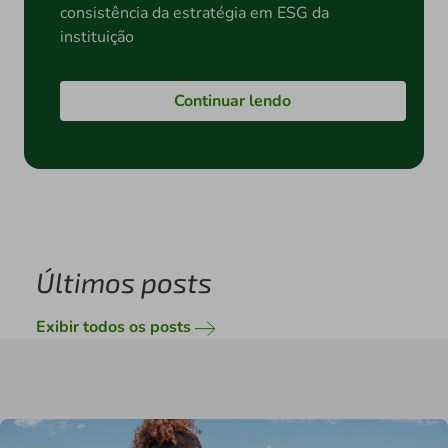
consistência da estratégia em ESG da
instituição
Continuar lendo
Últimos posts
Exibir todos os posts