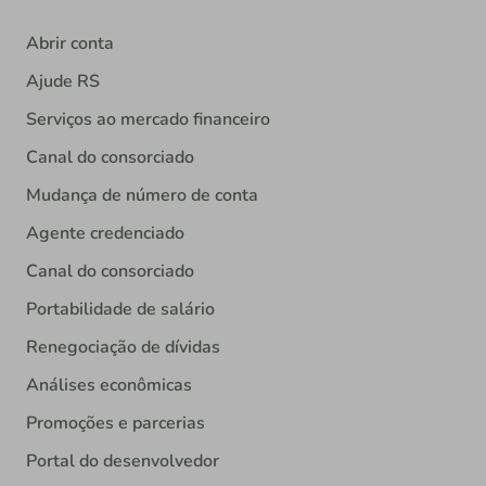
Abrir conta
Ajude RS
Serviços ao mercado financeiro
Canal do consorciado
Mudança de número de conta
Agente credenciado
Canal do consorciado
Portabilidade de salário
Renegociação de dívidas
Análises econômicas
Promoções e parcerias
Portal do desenvolvedor