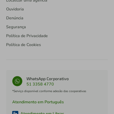
Localizar uma agência
Ouvidoria
Denúncia
Segurança
Política de Privacidade
Política de Cookies
WhatsApp Corporativo
51 3358 4770
*Serviço disponível conforme adesão das cooperativas
Atendimento em Português
Atendimento em Libras