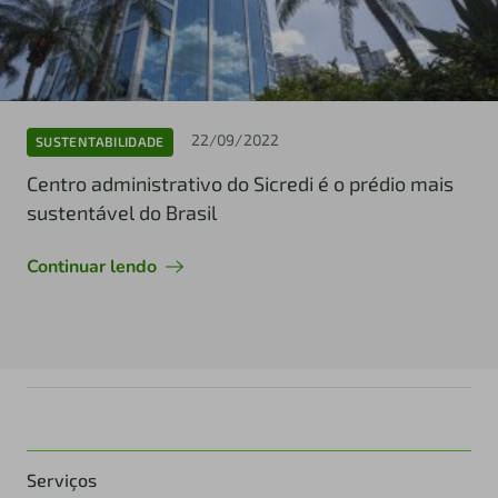
22/09/2022
SUSTENTABILIDADE
Centro administrativo do Sicredi é o prédio mais
sustentável do Brasil
Continuar lendo
Serviços