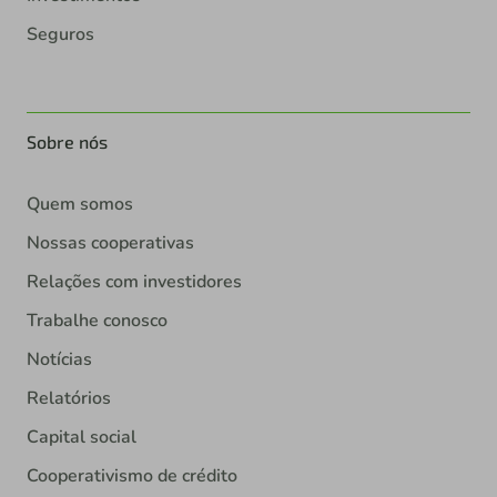
Seguros
Sobre nós
Quem somos
Nossas cooperativas
Relações com investidores
Trabalhe conosco
Notícias
Relatórios
Capital social
Cooperativismo de crédito