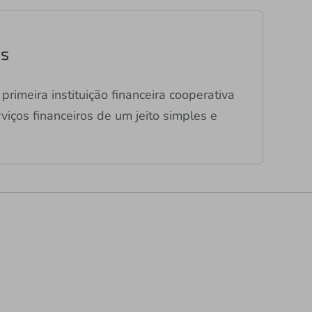
as
primeira instituição financeira cooperativa
viços financeiros de um jeito simples e