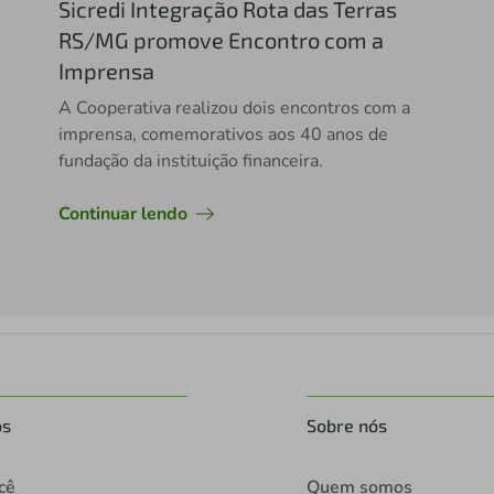
Sicredi Integração Rota das Terras
RS/MG promove Encontro com a
Imprensa
A Cooperativa realizou dois encontros com a
imprensa, comemorativos aos 40 anos de
fundação da instituição financeira.
Continuar lendo
os
Sobre nós
cê
Quem somos