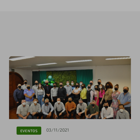
03/11/2021
EVENTOS