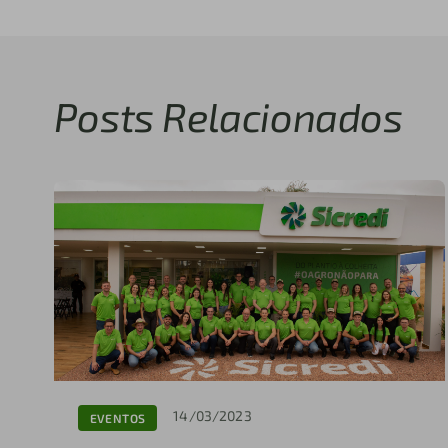
Posts Relacionados
14/03/2023
EVENTOS