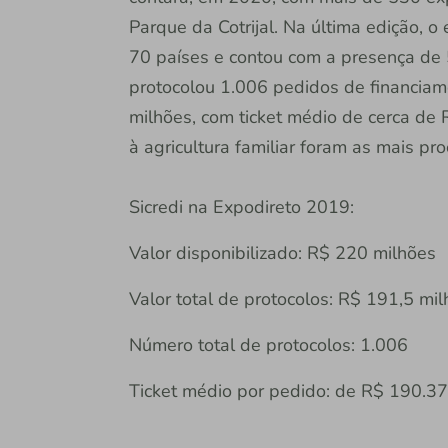
Parque da Cotrijal. Na última edição, 
70 países e contou com a presença de 
protocolou 1.006 pedidos de financiam
milhões, com ticket médio de cerca de
à agricultura familiar foram as mais p
Sicredi na Expodireto 2019:
Valor disponibilizado: R$ 220 milhões
Valor total de protocolos: R$ 191,5 mi
Número total de protocolos: 1.006
Ticket médio por pedido: de R$ 190.3