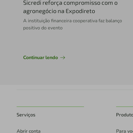
Sicredi reforça compromisso com o
agronegócio na Expodireto
A instituição financeira cooperativa faz balanço
positivo do evento
Continuar lendo
Serviços
Produt
Abrir conta
Para vo