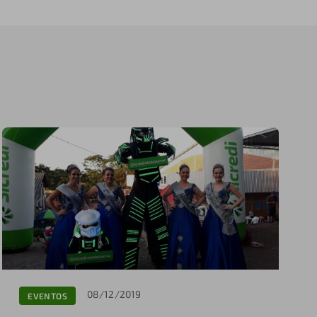
08/12/2019
EVENTOS