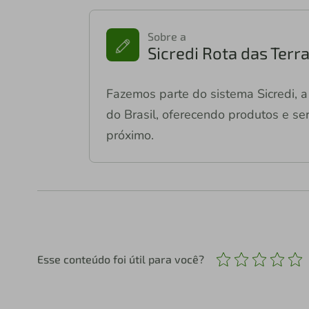
Sobre a
Sicredi Rota das Terr
Fazemos parte do sistema Sicredi, a 
do Brasil, oferecendo produtos e ser
próximo.
Esse conteúdo foi útil para você?