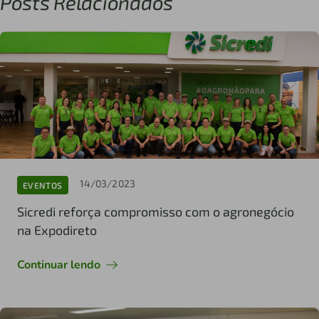
Posts Relacionados
14/03/2023
EVENTOS
Sicredi reforça compromisso com o agronegócio
na Expodireto
Continuar lendo