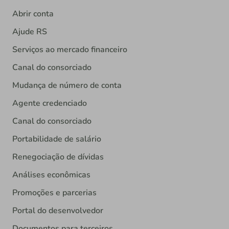
Abrir conta
Ajude RS
Serviços ao mercado financeiro
Canal do consorciado
Mudança de número de conta
Agente credenciado
Canal do consorciado
Portabilidade de salário
Renegociação de dívidas
Análises econômicas
Promoções e parcerias
Portal do desenvolvedor
Documentos para terceiros