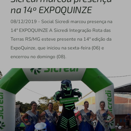
na 14º EXPOQUINZE
08/12/2019 - Social Sicredi marcou presença na
14º EXPOQUINZE A Sicredi Integração Rota das
Terras RS/MG esteve presente na 14º edição da
ExpoQuinze, que iniciou na sexta-feira (06) e
encerrou no domingo (08).