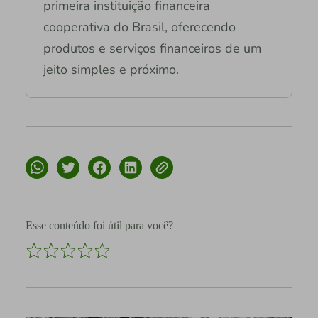
primeira instituição financeira
cooperativa do Brasil, oferecendo
produtos e serviços financeiros de um
jeito simples e próximo.
Esse conteúdo foi útil para você?