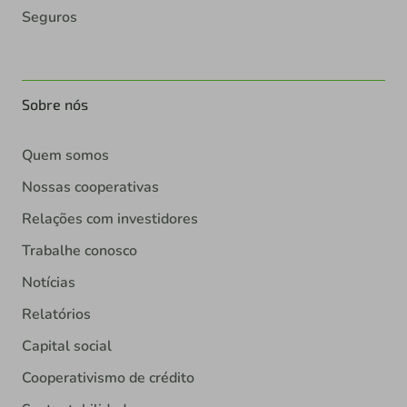
Seguros
Sobre nós
Quem somos
Nossas cooperativas
Relações com investidores
Trabalhe conosco
Notícias
Relatórios
Capital social
Cooperativismo de crédito