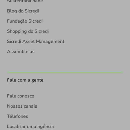
Sustentabilidade
Blog do Sicredi
Fundação Sicredi
Shopping do Sicredi
Sicredi Asset Management
Assembleias
Fale com a gente
Fale conosco
Nossos canais
Telefones
Localizar uma agência