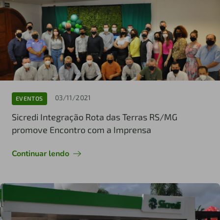
03/11/2021
EVENTOS
Sicredi Integração Rota das Terras RS/MG
promove Encontro com a Imprensa
Continuar lendo