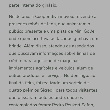
parte interna do ginásio.
Neste ano, a Cooperativa inovou, trazendo a
presença robôs de leds, que animaram o
público presente e uma pista de Mini Golfe,
onde quem acertava as tacadas ganhava um
brinde. Além disso, atendeu os associados
que buscavam informações sobre linhas de
crédito para aquisição de máquinas,
implementos agrícolas e veículos, além de
outros produtos e serviços. No domingo, ao
final da feira, foi realizado um sorteio de
quatro prêmios Sicredi, para todos visitantes
que passaram pelo estande, onde os
contemplados foram: Pedro Peukert Sefrin,