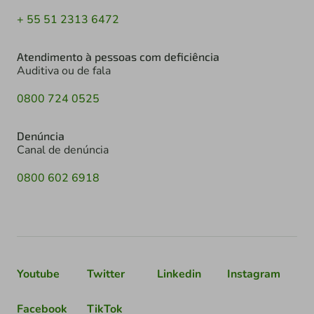
+ 55 51 2313 6472
Atendimento à pessoas com deficiência
Auditiva ou de fala
0800 724 0525
Denúncia
Canal de denúncia
0800 602 6918
Youtube
Twitter
Linkedin
Instagram
Facebook
TikTok