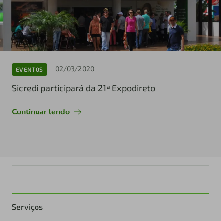
02/03/2020
EVENTOS
Sicredi participará da 21ª Expodireto
Continuar lendo
Serviços