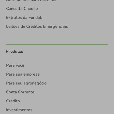
Consulta Cheque
Extratos da Fundeb
Leilões de Créditos Emergenciais
Produtos
Para você
Para sua empresa
Para seu agronegócio
Conta Corrente
Crédito
Investimentos