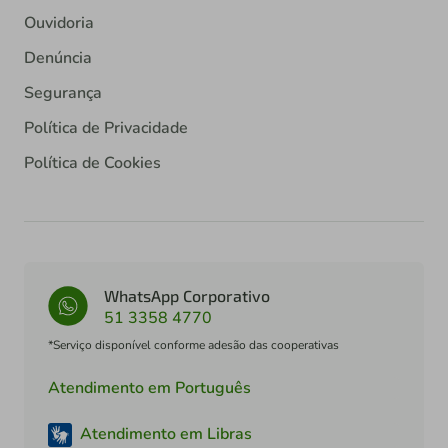
Ouvidoria
Denúncia
Segurança
Política de Privacidade
Política de Cookies
WhatsApp Corporativo
51 3358 4770
*Serviço disponível conforme adesão das cooperativas
Atendimento em Português
Atendimento em Libras