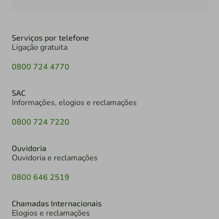
Serviços por telefone
Ligação gratuita
0800 724 4770
SAC
Informações, elogios e reclamações
0800 724 7220
Ouvidoria
Ouvidoria e reclamações
0800 646 2519
Chamadas Internacionais
Elogios e reclamações