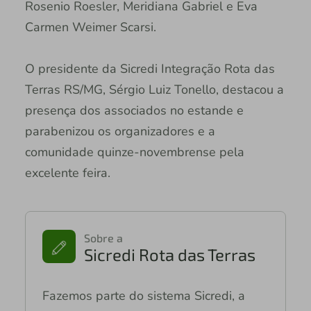
Rosenio Roesler, Meridiana Gabriel e Eva
Carmen Weimer Scarsi.
O presidente da Sicredi Integração Rota das
Terras RS/MG, Sérgio Luiz Tonello, destacou a
presença dos associados no estande e
parabenizou os organizadores e a
comunidade quinze-novembrense pela
excelente feira.
Sobre a
Sicredi Rota das Terras
Fazemos parte do sistema Sicredi, a