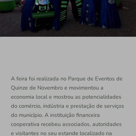
A feira foi realizada no Parque de Eventos de
Quinze de Novembro e movimentou a
economia local e mostrou as potencialidades
do comércio, indústria e prestação de serviços
do município. A instituição financeira
cooperativa recebeu associados, autoridades
e visitantes no seu estande localizado na