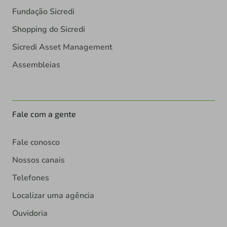
Fundação Sicredi
Shopping do Sicredi
Sicredi Asset Management
Assembleias
Fale com a gente
Fale conosco
Nossos canais
Telefones
Localizar uma agência
Ouvidoria