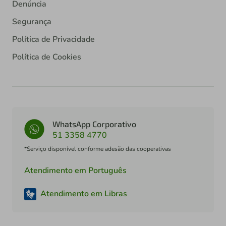
Denúncia
Segurança
Política de Privacidade
Política de Cookies
WhatsApp Corporativo
51 3358 4770
*Serviço disponível conforme adesão das cooperativas
Atendimento em Português
Atendimento em Libras