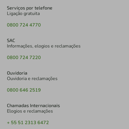
Serviços por telefone
Ligação gratuita
0800 724 4770
SAC
Informações, elogios e reclamações
0800 724 7220
Ouvidoria
Ouvidoria e reclamações
0800 646 2519
Chamadas Internacionais
Elogios e reclamações
+ 55 51 2313 6472