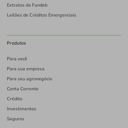
Extratos da Fundeb
Leilões de Créditos Emergenciais
Produtos
Para você
Para sua empresa
Para seu agronegócio
Conta Corrente
Crédito
Investimentos
Seguros