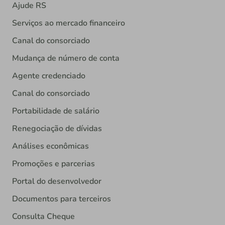
Ajude RS
Serviços ao mercado financeiro
Canal do consorciado
Mudança de número de conta
Agente credenciado
Canal do consorciado
Portabilidade de salário
Renegociação de dívidas
Análises econômicas
Promoções e parcerias
Portal do desenvolvedor
Documentos para terceiros
Consulta Cheque