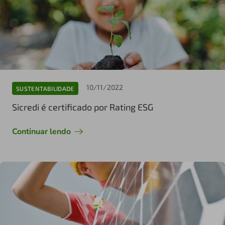
10/11/2022
SUSTENTABILIDADE
Sicredi é certificado por Rating ESG
Continuar lendo