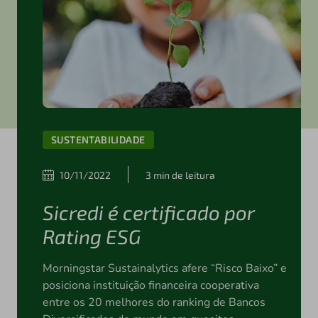
SUSTENTABILIDADE
10/11/2022
3 min de leitura
Sicredi é certificado por
Rating ESG
Morningstar Sustainalytics afere “Risco Baixo” e
posiciona instituição financeira cooperativa
entre os 20 melhores do ranking de Bancos