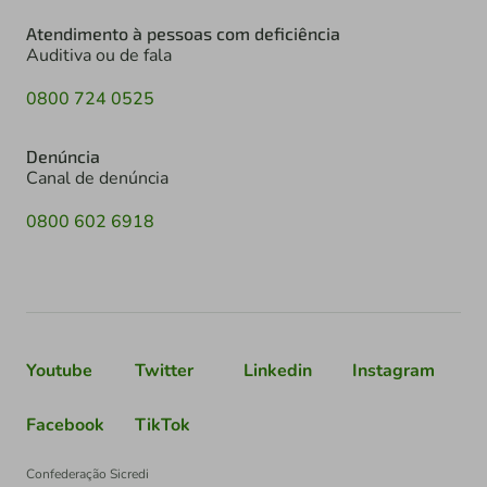
Atendimento à pessoas com deficiência
Auditiva ou de fala
0800 724 0525
Denúncia
Canal de denúncia
0800 602 6918
Youtube
Twitter
Linkedin
Instagram
Facebook
TikTok
Confederação Sicredi