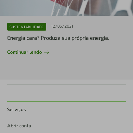
12/05/2021
SUSTENTABILIDADE
Energia cara? Produza sua própria energia.
Continuar lendo
Serviços
Abrir conta