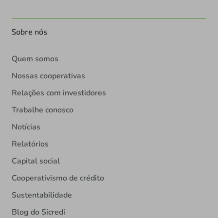
Sobre nós
Quem somos
Nossas cooperativas
Relações com investidores
Trabalhe conosco
Notícias
Relatórios
Capital social
Cooperativismo de crédito
Sustentabilidade
Blog do Sicredi