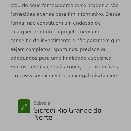
e/ou de seus fornecedores terceirizados e são
fornecidas apenas para fim informativo. Dessa
forma, não constituem um endosso de
qualquer produto ou projeto, nem um
conselho de investimento e não garantem que
sejam completos, oportunos, precisos ou
adequados para uma finalidade específica.
Seu uso está sujeito às condições disponíveis
em www.sustainalytics.com/legal-disclaimers.
Sobre a
Sicredi Rio Grande do
Norte