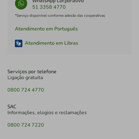
WhatsApp Corporativo
51 3358 4770
*Serviço disponível conforme adesão das cooperativas
Atendimento em Português
Atendimento em Libras
Serviços por telefone
Ligação gratuita
0800 724 4770
SAC
Informações, elogios e reclamações
0800 724 7220