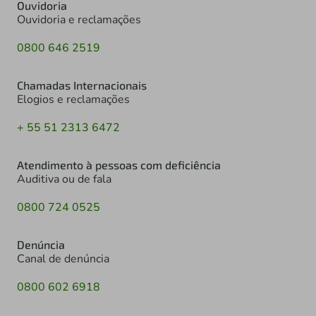
Ouvidoria
Ouvidoria e reclamações
0800 646 2519
Chamadas Internacionais
Elogios e reclamações
+ 55 51 2313 6472
Atendimento à pessoas com deficiência
Auditiva ou de fala
0800 724 0525
Denúncia
Canal de denúncia
0800 602 6918