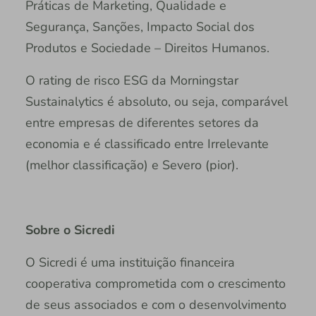
Práticas de Marketing, Qualidade e
Segurança, Sanções, Impacto Social dos
Produtos e Sociedade – Direitos Humanos.
O rating de risco ESG da Morningstar
Sustainalytics é absoluto, ou seja, comparável
entre empresas de diferentes setores da
economia e é classificado entre Irrelevante
(melhor classificação) e Severo (pior).
Sobre o Sicredi
O Sicredi é uma instituição financeira
cooperativa comprometida com o crescimento
de seus associados e com o desenvolvimento