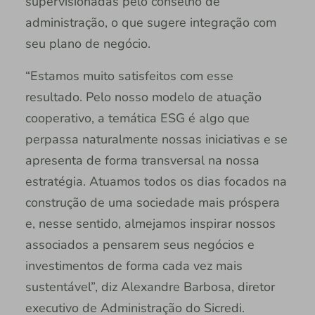
supervisionadas pelo conselho de
administração, o que sugere integração com
seu plano de negócio.
“Estamos muito satisfeitos com esse
resultado. Pelo nosso modelo de atuação
cooperativo, a temática ESG é algo que
perpassa naturalmente nossas iniciativas e se
apresenta de forma transversal na nossa
estratégia. Atuamos todos os dias focados na
construção de uma sociedade mais próspera
e, nesse sentido, almejamos inspirar nossos
associados a pensarem seus negócios e
investimentos de forma cada vez mais
sustentável”, diz Alexandre Barbosa, diretor
executivo de Administração do Sicredi.