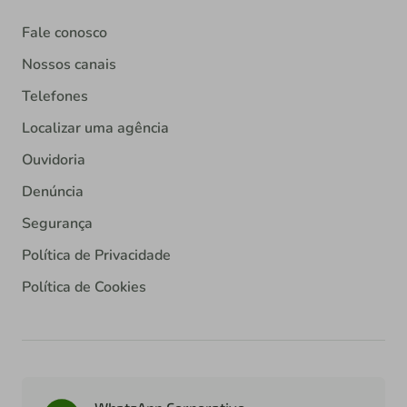
Fale conosco
Nossos canais
Telefones
Localizar uma agência
Ouvidoria
Denúncia
Segurança
Política de Privacidade
Política de Cookies