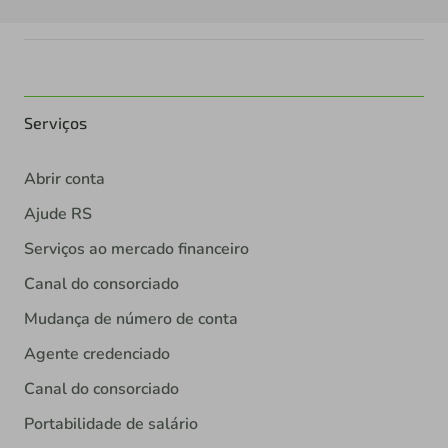
Serviços
Abrir conta
Ajude RS
Serviços ao mercado financeiro
Canal do consorciado
Mudança de número de conta
Agente credenciado
Canal do consorciado
Portabilidade de salário