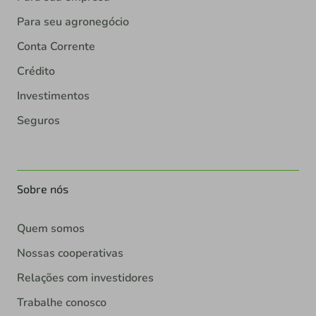
Para seu agronegócio
Conta Corrente
Crédito
Investimentos
Seguros
Sobre nós
Quem somos
Nossas cooperativas
Relações com investidores
Trabalhe conosco