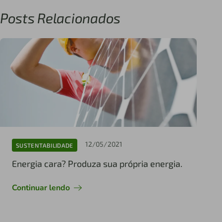
Posts Relacionados
12/05/2021
SUSTENTABILIDADE
Energia cara? Produza sua própria energia.
Continuar lendo