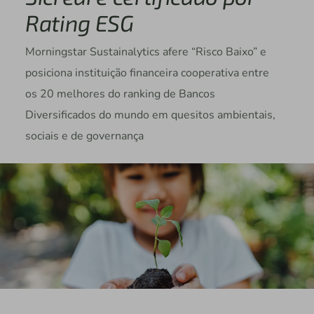
Rating ESG
Morningstar Sustainalytics afere “Risco Baixo” e
posiciona instituição financeira cooperativa entre
os 20 melhores do ranking de Bancos
Diversificados do mundo em quesitos ambientais,
sociais e de governança