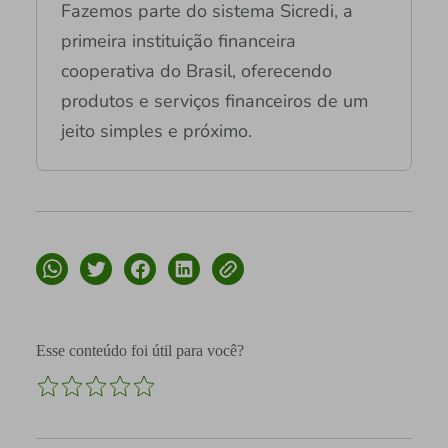
Fazemos parte do sistema Sicredi, a
primeira instituição financeira
cooperativa do Brasil, oferecendo
produtos e serviços financeiros de um
jeito simples e próximo.
Esse conteúdo foi útil para você?