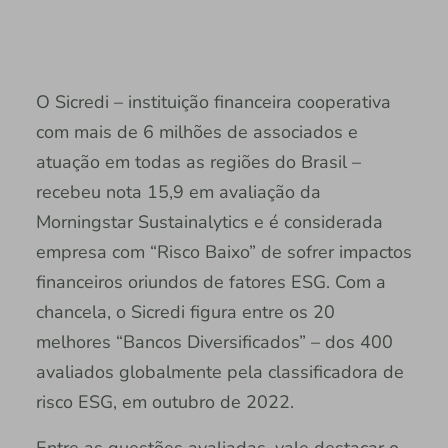
O Sicredi – instituição financeira cooperativa
com mais de 6 milhões de associados e
atuação em todas as regiões do Brasil –
recebeu nota 15,9 em avaliação da
Morningstar Sustainalytics e é considerada
empresa com “Risco Baixo” de sofrer impactos
financeiros oriundos de fatores ESG. Com a
chancela, o Sicredi figura entre os 20
melhores “Bancos Diversificados” – dos 400
avaliados globalmente pela classificadora de
risco ESG, em outubro de 2022.
Entre as questões avaliadas, vale destacar o