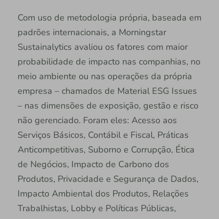
Com uso de metodologia própria, baseada em
padrões internacionais, a Morningstar
Sustainalytics avaliou os fatores com maior
probabilidade de impacto nas companhias, no
meio ambiente ou nas operações da própria
empresa – chamados de Material ESG Issues
– nas dimensões de exposição, gestão e risco
não gerenciado. Foram eles: Acesso aos
Serviços Básicos, Contábil e Fiscal, Práticas
Anticompetitivas, Suborno e Corrupção, Ética
de Negócios, Impacto de Carbono dos
Produtos, Privacidade e Segurança de Dados,
Impacto Ambiental dos Produtos, Relações
Trabalhistas, Lobby e Políticas Públicas,