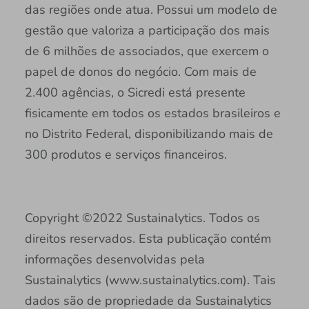
das regiões onde atua. Possui um modelo de
gestão que valoriza a participação dos mais
de 6 milhões de associados, que exercem o
papel de donos do negócio. Com mais de
2.400 agências, o Sicredi está presente
fisicamente em todos os estados brasileiros e
no Distrito Federal, disponibilizando mais de
300 produtos e serviços financeiros.
Copyright ©2022 Sustainalytics. Todos os
direitos reservados. Esta publicação contém
informações desenvolvidas pela
Sustainalytics (www.sustainalytics.com). Tais
dados são de propriedade da Sustainalytics