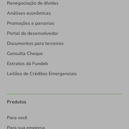
Renegociação de dívidas
Análises econômicas
Promoções e parcerias
Portal do desenvolvedor
Documentos para terceiros
Consulta Cheque
Extratos da Fundeb
Leilões de Créditos Emergenciais
Produtos
Para você
Para sua empresa