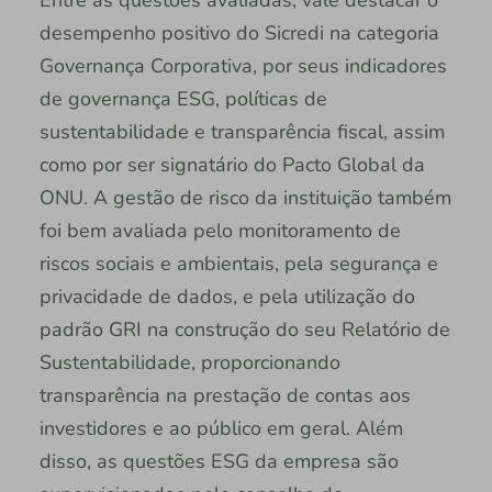
desempenho positivo do Sicredi na categoria
Governança Corporativa, por seus indicadores
de governança ESG, políticas de
sustentabilidade e transparência fiscal, assim
como por ser signatário do Pacto Global da
ONU. A gestão de risco da instituição também
foi bem avaliada pelo monitoramento de
riscos sociais e ambientais, pela segurança e
privacidade de dados, e pela utilização do
padrão GRI na construção do seu Relatório de
Sustentabilidade, proporcionando
transparência na prestação de contas aos
investidores e ao público em geral. Além
disso, as questões ESG da empresa são