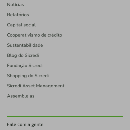
Notícias
Relatórios
Capital social
Cooperativismo de crédito
Sustentabilidade
Blog do Sicredi
Fundação Sicredi
Shopping do Sicredi
Sicredi Asset Management
Assembleias
Fale com a gente