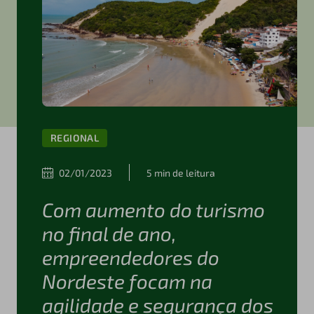
REGIONAL
02/01/2023
5 min de leitura
Com aumento do turismo
no final de ano,
empreendedores do
Nordeste focam na
agilidade e segurança dos