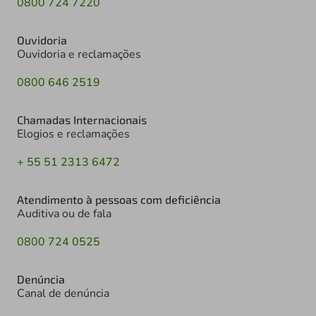
0800 724 7220
Ouvidoria
Ouvidoria e reclamações
0800 646 2519
Chamadas Internacionais
Elogios e reclamações
+ 55 51 2313 6472
Atendimento à pessoas com deficiência
Auditiva ou de fala
0800 724 0525
Denúncia
Canal de denúncia