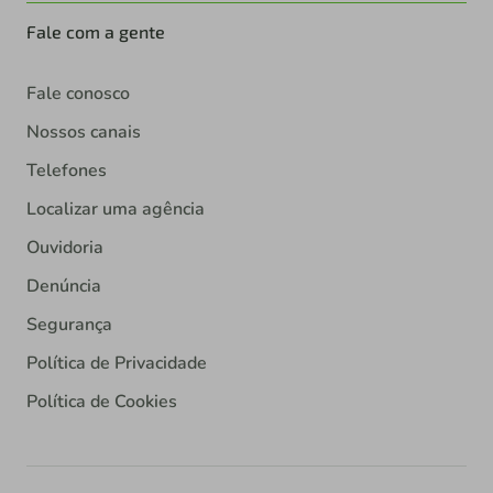
Fale com a gente
Fale conosco
Nossos canais
Telefones
Localizar uma agência
Ouvidoria
Denúncia
Segurança
Política de Privacidade
Política de Cookies