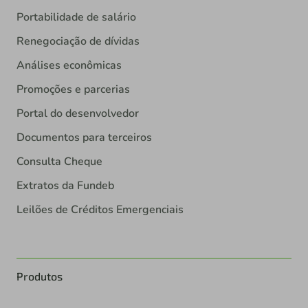
Portabilidade de salário
Renegociação de dívidas
Análises econômicas
Promoções e parcerias
Portal do desenvolvedor
Documentos para terceiros
Consulta Cheque
Extratos da Fundeb
Leilões de Créditos Emergenciais
Produtos