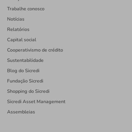
Trabalhe conosco
Notícias
Relatórios
Capital social
Cooperativismo de crédito
Sustentabilidade
Blog do Sicredi
Fundação Sicredi
Shopping do Sicredi
Sicredi Asset Management
Assembleias