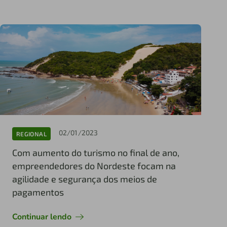
02/01/2023
REGIONAL
Com aumento do turismo no final de ano,
empreendedores do Nordeste focam na
agilidade e segurança dos meios de
pagamentos
Continuar lendo