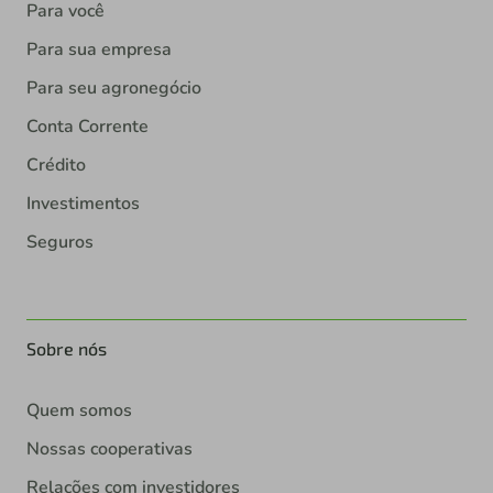
Para você
Para sua empresa
Para seu agronegócio
Conta Corrente
Crédito
Investimentos
Seguros
Sobre nós
Quem somos
Nossas cooperativas
Relações com investidores