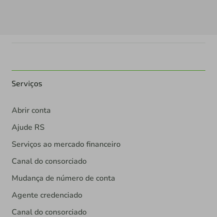
Serviços
Abrir conta
Ajude RS
Serviços ao mercado financeiro
Canal do consorciado
Mudança de número de conta
Agente credenciado
Canal do consorciado