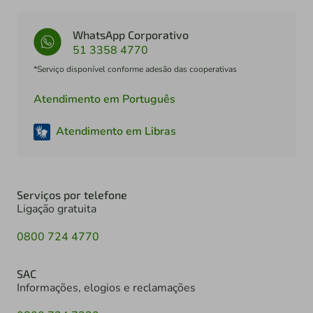
WhatsApp Corporativo
51 3358 4770
*Serviço disponível conforme adesão das cooperativas
Atendimento em Português
Atendimento em Libras
Serviços por telefone
Ligação gratuita
0800 724 4770
SAC
Informações, elogios e reclamações