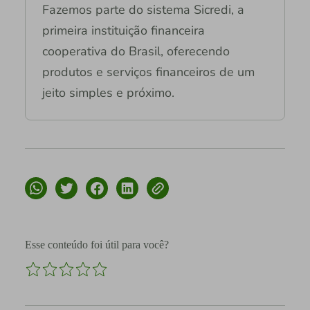
Fazemos parte do sistema Sicredi, a
primeira instituição financeira
cooperativa do Brasil, oferecendo
produtos e serviços financeiros de um
jeito simples e próximo.
Esse conteúdo foi útil para você?