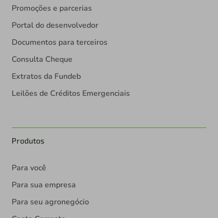
Promoções e parcerias
Portal do desenvolvedor
Documentos para terceiros
Consulta Cheque
Extratos da Fundeb
Leilões de Créditos Emergenciais
Produtos
Para você
Para sua empresa
Para seu agronegócio