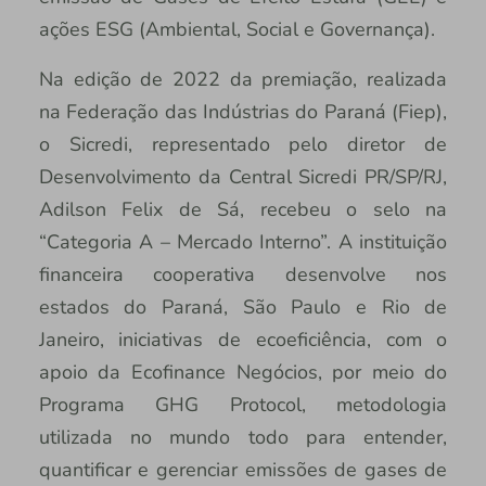
ações ESG (Ambiental, Social e Governança).
Na edição de 2022 da premiação, realizada
na Federação das Indústrias do Paraná (Fiep),
o Sicredi, representado pelo diretor de
Desenvolvimento da Central Sicredi PR/SP/RJ,
Adilson Felix de Sá, recebeu o selo na
“Categoria A – Mercado Interno”. A instituição
financeira cooperativa desenvolve nos
estados do Paraná, São Paulo e Rio de
Janeiro, iniciativas de ecoeficiência, com o
apoio da Ecofinance Negócios, por meio do
Programa GHG Protocol, metodologia
utilizada no mundo todo para entender,
quantificar e gerenciar emissões de gases de