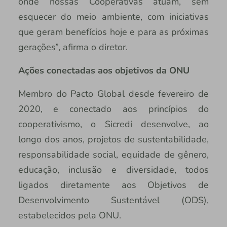
onde nossas Cooperativas atuam, sem
esquecer do meio ambiente, com iniciativas
que geram benefícios hoje e para as próximas
gerações”, afirma o diretor.
Ações conectadas aos objetivos da ONU
Membro do Pacto Global desde fevereiro de
2020, e conectado aos princípios do
cooperativismo, o Sicredi desenvolve, ao
longo dos anos, projetos de sustentabilidade,
responsabilidade social, equidade de gênero,
educação, inclusão e diversidade, todos
ligados diretamente aos Objetivos de
Desenvolvimento Sustentável (ODS),
estabelecidos pela ONU.