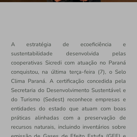
A estratégia de ecoeficiência e
sustentabilidade desenvolvida pelas
cooperativas Sicredi com atuação no Paraná
conquistou, na última terça-feira (7), o Selo
Clima Paraná. A certificação concedida pela
Secretaria do Desenvolvimento Sustentável e
do Turismo (Sedest) reconhece empresas e
entidades do estado que atuam com boas
práticas alinhadas com a preservação de
recursos naturais, incluindo inventários sobre
emissão de Gases de Efeito Estufa (GEE) e