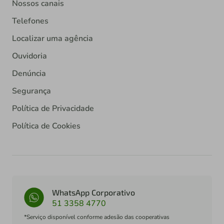
Nossos canais
Telefones
Localizar uma agência
Ouvidoria
Denúncia
Segurança
Política de Privacidade
Política de Cookies
WhatsApp Corporativo
51 3358 4770
*Serviço disponível conforme adesão das cooperativas