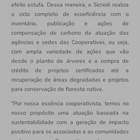
efeito estufa. Dessa maneira, o Sicredi realiza
o ciclo completo de ecoeficiência com o
inventário, publicação e ações de
compensação de carbono da atuação das
agências e sedes das Cooperativas, ou seja,
com ampla variedade de ações que vão
desde o plantio de árvores e a compra de
crédito de projetos certificados até a
recuperação de áreas degradadas e projetos
para conservação de floresta nativa.
"Por nossa essência cooperativista, temos no
nosso propósito uma atuação baseada na
sustentabilidade com a geração de impacto
positivo para os associados e as comunidades