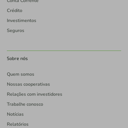
Conta Corrente
Crédito
Investimentos
Seguros
Sobre nós
Quem somos
Nossas cooperativas
Relações com investidores
Trabalhe conosco
Notícias
Relatórios