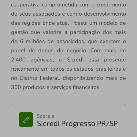
cooperativa comprometida com o crescimento
de seus associados e com o desenvolvimento
das regiões onde atua. Possui um modelo de
gestão que valoriza a participação dos mais
de 6 milhões de associados, que exercem o
papel de donos do negócio. Com mais de
2.400 agências, o Sicredi está presente
fisicamente em todos os estados brasileiros e
no Distrito Federal, disponibilizando mais de
300 produtos e serviços financeiros.
Sobre a
Sicredi Progresso PR/SP