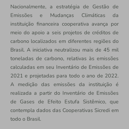
Nacionalmente, a estratégia de Gestão de
Emissões e Mudanças Climáticas da
instituição financeira cooperativa avança por
meio do apoio a seis projetos de créditos de
carbono localizados em diferentes regiões do
Brasil. A iniciativa neutralizou mais de 45 mil
toneladas de carbono, relativas às emissões
calculadas em seu Inventário de Emissões de
2021 e projetadas para todo o ano de 2022.
A medição das emissões da instituição é
realizada a partir do Inventário de Emissões
de Gases de Efeito Estufa Sistêmico, que
contempla dados das Cooperativas Sicredi em
todo o Brasil.