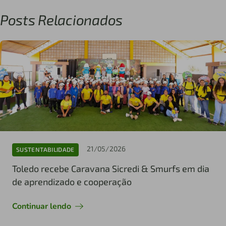
Posts Relacionados
21/05/2026
SUSTENTABILIDADE
Toledo recebe Caravana Sicredi & Smurfs em dia
de aprendizado e cooperação
Continuar lendo