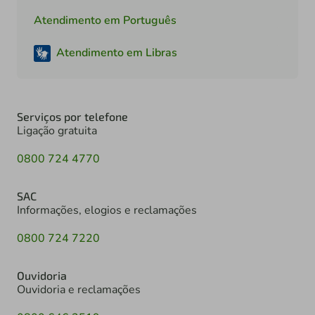
Atendimento em Português
Atendimento em Libras
Serviços por telefone
Ligação gratuita
0800 724 4770
SAC
Informações, elogios e reclamações
0800 724 7220
Ouvidoria
Ouvidoria e reclamações