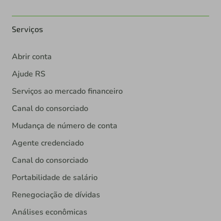
Serviços
Abrir conta
Ajude RS
Serviços ao mercado financeiro
Canal do consorciado
Mudança de número de conta
Agente credenciado
Canal do consorciado
Portabilidade de salário
Renegociação de dívidas
Análises econômicas