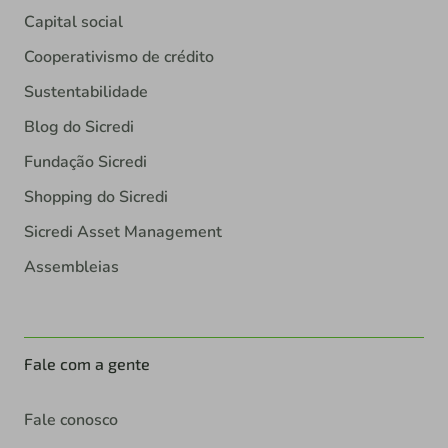
Capital social
Cooperativismo de crédito
Sustentabilidade
Blog do Sicredi
Fundação Sicredi
Shopping do Sicredi
Sicredi Asset Management
Assembleias
Fale com a gente
Fale conosco