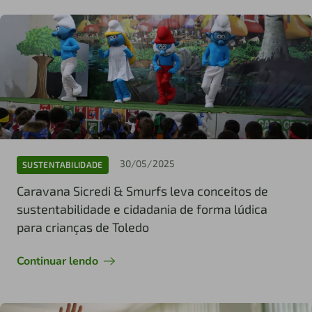
30/05/2025
SUSTENTABILIDADE
Caravana Sicredi & Smurfs leva conceitos de
sustentabilidade e cidadania de forma lúdica
para crianças de Toledo
Continuar lendo