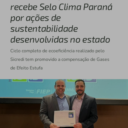
recebe Selo Clima Paraná
por ações de
sustentabilidade
desenvolvidas no estado
Ciclo completo de ecoeficiência realizado pelo
Sicredi tem promovido a compensação de Gases
de Efeito Estufa