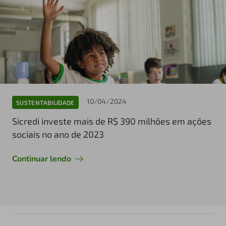
10/04/2024
SUSTENTABILIDADE
Sicredi investe mais de R$ 390 milhões em ações
sociais no ano de 2023
Continuar lendo