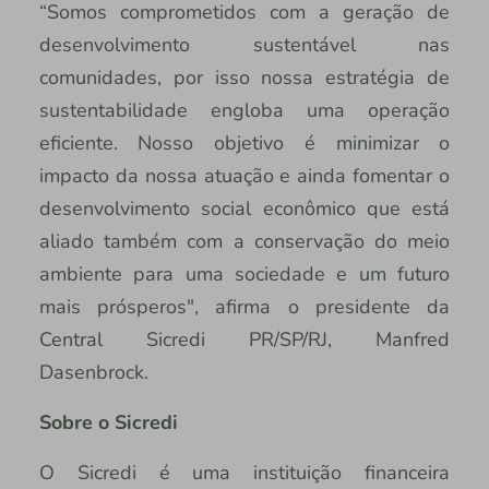
“Somos comprometidos com a geração de
desenvolvimento sustentável nas
comunidades, por isso nossa estratégia de
sustentabilidade engloba uma operação
eficiente. Nosso objetivo é minimizar o
impacto da nossa atuação e ainda fomentar o
desenvolvimento social econômico que está
aliado também com a conservação do meio
ambiente para uma sociedade e um futuro
mais prósperos", afirma o presidente da
Central Sicredi PR/SP/RJ, Manfred
Dasenbrock.
Sobre o Sicredi
O Sicredi é uma instituição financeira