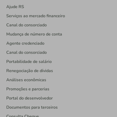
Ajude RS
Serviços ao mercado financeiro
Canal do consorciado
Mudança de número de conta
Agente credenciado
Canal do consorciado
Portabilidade de salário
Renegociação de dívidas
Análises econômicas
Promoções e parcerias
Portal do desenvolvedor
Documentos para terceiros
Consulta Cheque