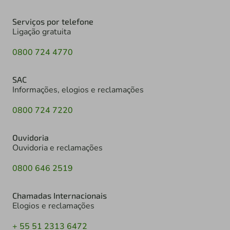
Serviços por telefone
Ligação gratuita
0800 724 4770
SAC
Informações, elogios e reclamações
0800 724 7220
Ouvidoria
Ouvidoria e reclamações
0800 646 2519
Chamadas Internacionais
Elogios e reclamações
+ 55 51 2313 6472