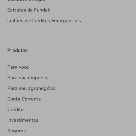
Extratos da Fundeb
Leilões de Créditos Emergenciais
Produtos
Para você
Para sua empresa
Para seu agronegócio
Conta Corrente
Crédito
Investimentos
Seguros