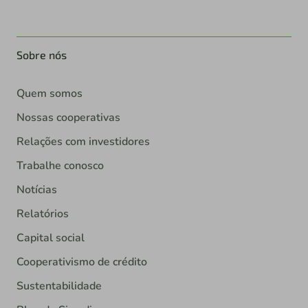
Sobre nós
Quem somos
Nossas cooperativas
Relações com investidores
Trabalhe conosco
Notícias
Relatórios
Capital social
Cooperativismo de crédito
Sustentabilidade