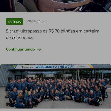
20/07/2026
SISTEMA
Sicredi ultrapassa os R$ 70 bilhões em carteira
de consórcios
Continuar lendo