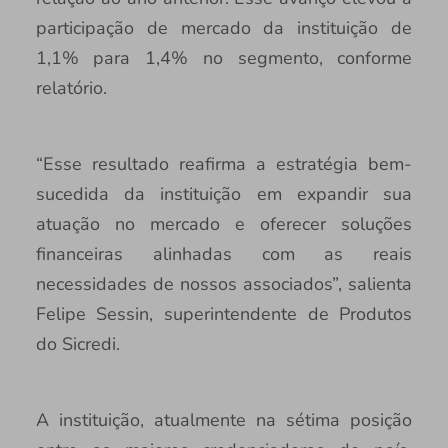
participação de mercado da instituição de
1,1% para 1,4% no segmento, conforme
relatório.
“Esse resultado reafirma a estratégia bem-
sucedida da instituição em expandir sua
atuação no mercado e oferecer soluções
financeiras alinhadas com as reais
necessidades de nossos associados”, salienta
Felipe Sessin, superintendente de Produtos
do Sicredi.
A instituição, atualmente na sétima posição