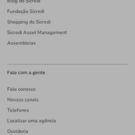
Blog do Sicredi
Fundação Sicredi
Shopping do Sicredi
Sicredi Asset Management
Assembleias
Fale com a gente
Fale conosco
Nossos canais
Telefones
Localizar uma agência
Ouvidoria