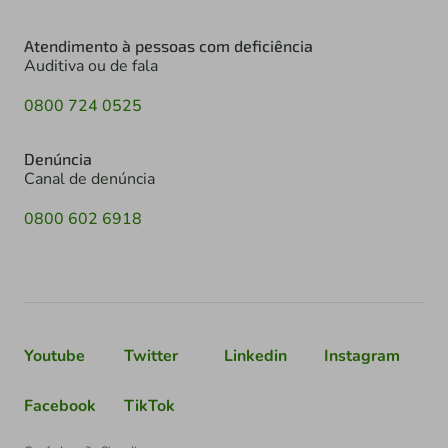
Atendimento à pessoas com deficiência
Auditiva ou de fala
0800 724 0525
Denúncia
Canal de denúncia
0800 602 6918
Youtube
Twitter
Linkedin
Instagram
Facebook
TikTok