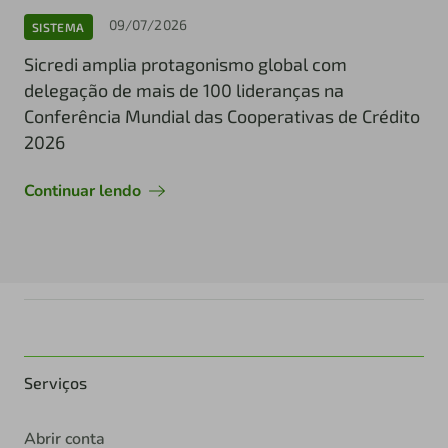
09/07/2026
SISTEMA
Sicredi amplia protagonismo global com
delegação de mais de 100 lideranças na
Conferência Mundial das Cooperativas de Crédito
2026
Continuar lendo
Serviços
Abrir conta