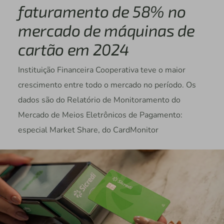
faturamento de 58% no
mercado de máquinas de
cartão em 2024
Instituição Financeira Cooperativa teve o maior
crescimento entre todo o mercado no período. Os
dados são do Relatório de Monitoramento do
Mercado de Meios Eletrônicos de Pagamento:
especial Market Share, do CardMonitor