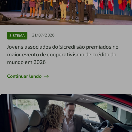
21/07/2026
SISTEMA
Jovens associados do Sicredi são premiados no
maior evento de cooperativismo de crédito do
mundo em 2026
Continuar lendo