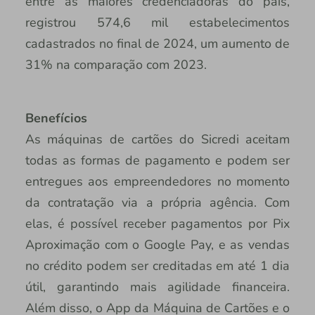
entre as maiores credenciadoras do país,
registrou 574,6 mil estabelecimentos
cadastrados no final de 2024, um aumento de
31% na comparação com 2023.
Benefícios
As máquinas de cartões do Sicredi aceitam
todas as formas de pagamento e podem ser
entregues aos empreendedores no momento
da contratação via a própria agência. Com
elas, é possível receber pagamentos por Pix
Aproximação com o Google Pay, e as vendas
no crédito podem ser creditadas em até 1 dia
útil, garantindo mais agilidade financeira.
Além disso, o App da Máquina de Cartões e o