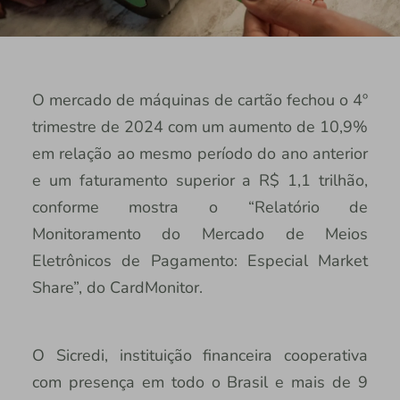
O mercado de máquinas de cartão fechou o 4º
trimestre de 2024 com um aumento de 10,9%
em relação ao mesmo período do ano anterior
e um faturamento superior a R$ 1,1 trilhão,
conforme mostra o “Relatório de
Monitoramento do Mercado de Meios
Eletrônicos de Pagamento: Especial Market
Share”, do CardMonitor.
O Sicredi, instituição financeira cooperativa
com presença em todo o Brasil e mais de 9