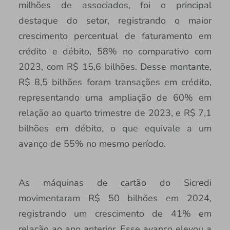
milhões de associados, foi o principal
destaque do setor, registrando o maior
crescimento percentual de faturamento em
crédito e débito, 58% no comparativo com
2023, com R$ 15,6 bilhões. Desse montante,
R$ 8,5 bilhões foram transações em crédito,
representando uma ampliação de 60% em
relação ao quarto trimestre de 2023, e R$ 7,1
bilhões em débito, o que equivale a um
avanço de 55% no mesmo período.
As máquinas de cartão do Sicredi
movimentaram R$ 50 bilhões em 2024,
registrando um crescimento de 41% em
relação ao ano anterior. Esse avanço elevou a