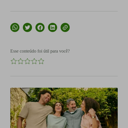
Esse conteúdo foi útil para você?