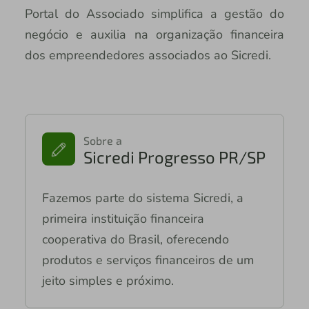
Portal do Associado simplifica a gestão do
negócio e auxilia na organização financeira
dos empreendedores associados ao Sicredi.
Sobre a
Sicredi Progresso PR/SP
Fazemos parte do sistema Sicredi, a
primeira instituição financeira
cooperativa do Brasil, oferecendo
produtos e serviços financeiros de um
jeito simples e próximo.