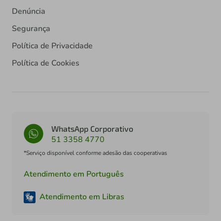
Denúncia
Segurança
Política de Privacidade
Política de Cookies
WhatsApp Corporativo
51 3358 4770
*Serviço disponível conforme adesão das cooperativas
Atendimento em Português
Atendimento em Libras