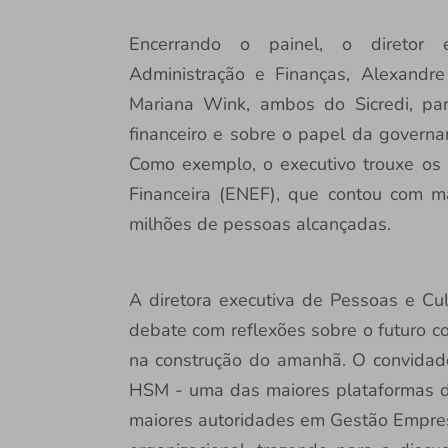
Encerrando o painel, o diretor ex
Administração e Finanças, Alexandr
Mariana Wink, ambos do Sicredi, pa
financeiro e sobre o papel da governa
Como exemplo, o executivo trouxe os
Financeira (ENEF), que contou com m
milhões de pessoas alcançadas.
A diretora executiva de Pessoas e Cul
debate com reflexões sobre o futuro c
na construção do amanhã. O convidado 
HSM - uma das maiores plataformas de
maiores autoridades em Gestão Empresa