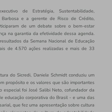
ecutivo de Estratégia, Sustentabilidade,
e Barbosa e a gerente de Risco de Crédito,
rticiparam de um debate sobre o bem-estar
nça na garantia da efetividade dessa agenda.
 resultados da Semana Nacional de Educação
ais de 4.570 ações realizadas e mais de 33
tura do Sicredi, Daniele Schmidt conduziu um
om propósito e os valores que são importantes
especial foi José Salibi Neto, cofundador da
 educação corporativa do Brasil - e uma das
rial, que fez uma apresentação sobre cultura