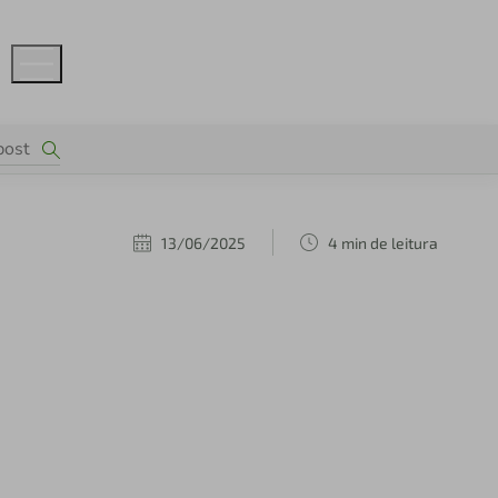
13/06/2025
4 min de leitura