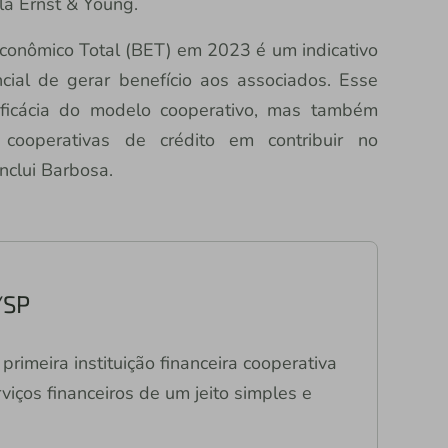
a Ernst & Young.
Econômico Total (BET) em 2023 é um indicativo
cial de gerar benefício aos associados. Esse
ficácia do modelo cooperativo, mas também
cooperativas de crédito em contribuir no
nclui Barbosa.
/SP
primeira instituição financeira cooperativa
viços financeiros de um jeito simples e