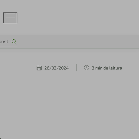
26/03/2024
3 min de leitura