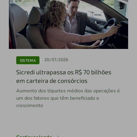
20/07/2026
SISTEMA
Sicredi ultrapassa os R$ 70 bilhões
em carteira de consórcios
Aumento dos tíquetes médios das operações é
um dos fatores que têm beneficiado o
crescimento