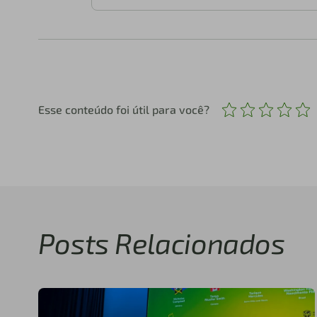
Esse conteúdo foi útil para você?
Posts Relacionados