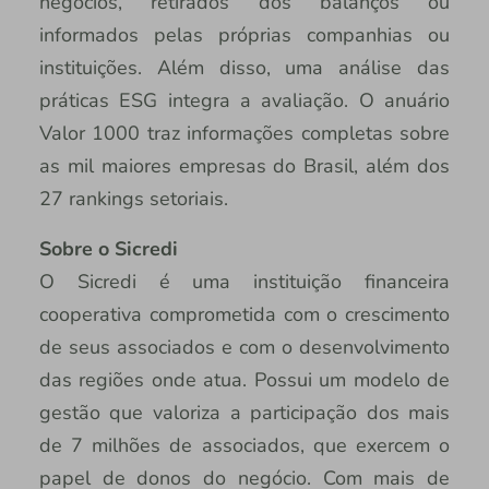
negócios, retirados dos balanços ou
informados pelas próprias companhias ou
instituições. Além disso, uma análise das
práticas ESG integra a avaliação. O anuário
Valor 1000 traz informações completas sobre
as mil maiores empresas do Brasil, além dos
27 rankings setoriais.
Sobre o Sicredi
O Sicredi é uma instituição financeira
cooperativa comprometida com o crescimento
de seus associados e com o desenvolvimento
das regiões onde atua. Possui um modelo de
gestão que valoriza a participação dos mais
de 7 milhões de associados, que exercem o
papel de donos do negócio. Com mais de