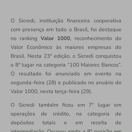
O Sicredi, instituição financeira cooperativa
com presença em todo o Brasil, foi destaque
no ranking
Valor 1000
, reconhecimento do
Valor Econômico às maiores empresas do
Brasil. Nesta 23ª edição, o Sicredi conquistou
o 8º lugar na categoria “100 Maiores Bancos”.
O resultado foi anunciado em evento na
segunda-feira (28) e publicado no anuário do
Valor 1000, nesta terça-feira (29).
O Sicredi também ficou em 7º lugar em
operações de crédito, na categoria de
depósitos totais e em receita de
intermediação. Ocupou ainda a 8ª posição em