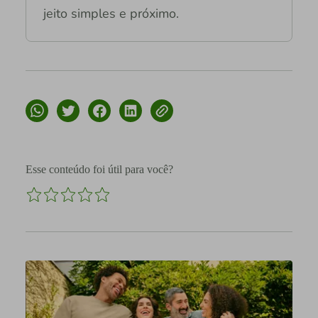
jeito simples e próximo.
Esse conteúdo foi útil para você?