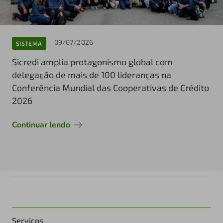
09/07/2026
SISTEMA
Sicredi amplia protagonismo global com
delegação de mais de 100 lideranças na
Conferência Mundial das Cooperativas de Crédito
2026
Continuar lendo
Serviços