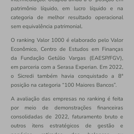
patrimônio líquido, em lucro líquido e na
categoria de melhor resultado operacional
sem equivalência patrimonial.
O ranking Valor 1000 é elaborado pelo Valor
Econômico, Centro de Estudos em Finanças
da Fundação Getúlio Vargas (EAESP/FGV),
em parceria com a Serasa Experian. Em 2022,
o Sicredi também havia conquistado a 8ª
posição na categoria “100 Maiores Bancos”.
A avaliação das empresas no ranking é feita
por meio de demonstrações financeiras
consolidadas de 2022, faturamento bruto e
outros itens estratégicos de gestão e