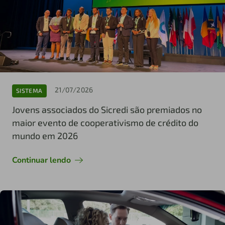
21/07/2026
SISTEMA
Jovens associados do Sicredi são premiados no
maior evento de cooperativismo de crédito do
mundo em 2026
Continuar lendo