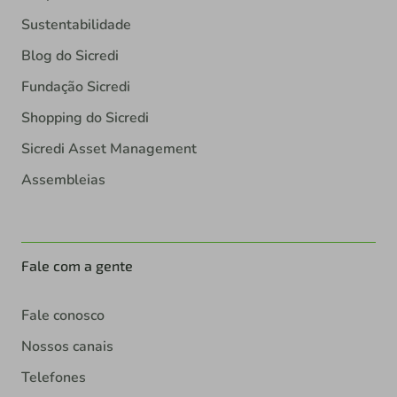
Sustentabilidade
Blog do Sicredi
Fundação Sicredi
Shopping do Sicredi
Sicredi Asset Management
Assembleias
Fale com a gente
Fale conosco
Nossos canais
Telefones