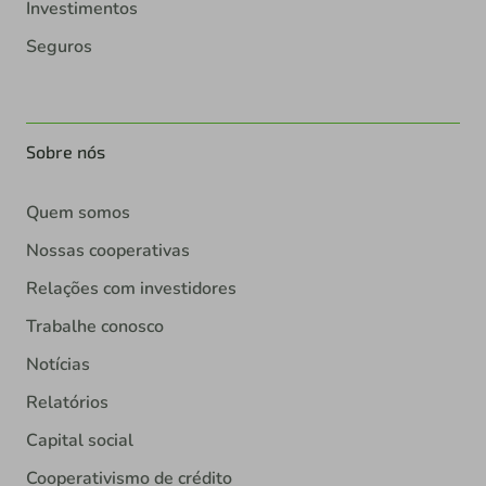
Investimentos
Seguros
Sobre nós
Quem somos
Nossas cooperativas
Relações com investidores
Trabalhe conosco
Notícias
Relatórios
Capital social
Cooperativismo de crédito