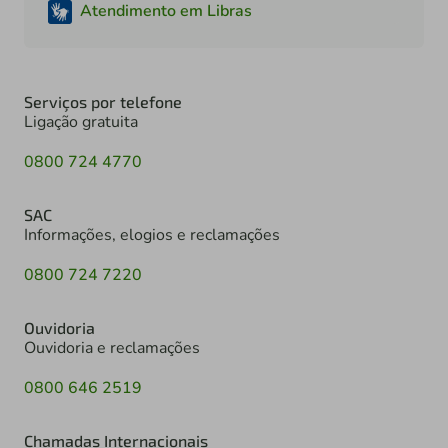
Atendimento em Libras
Serviços por telefone
Ligação gratuita
0800 724 4770
SAC
Informações, elogios e reclamações
0800 724 7220
Ouvidoria
Ouvidoria e reclamações
0800 646 2519
Chamadas Internacionais