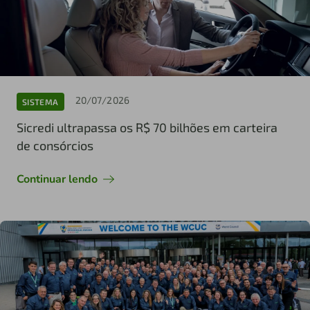
20/07/2026
SISTEMA
Sicredi ultrapassa os R$ 70 bilhões em carteira
de consórcios
Continuar lendo