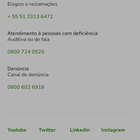
Elogios e reclamações
+ 55 51 2313 6472
Atendimento à pessoas com deficiência
Auditiva ou de fala
0800 724 0525
Denúncia
Canal de denúncia
0800 602 6918
Youtube
Twitter
Linkedin
Instagram