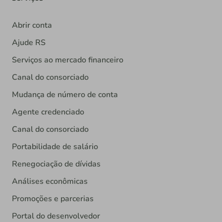
Abrir conta
Ajude RS
Serviços ao mercado financeiro
Canal do consorciado
Mudança de número de conta
Agente credenciado
Canal do consorciado
Portabilidade de salário
Renegociação de dívidas
Análises econômicas
Promoções e parcerias
Portal do desenvolvedor