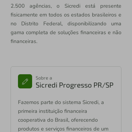
2.500 agências, o Sicredi está presente
fisicamente em todos os estados brasileiros e
no Distrito Federal, disponibilizando uma
gama completa de soluções financeiras e não
financeiras.
Sobre a
Sicredi Progresso PR/SP
Fazemos parte do sistema Sicredi, a
primeira instituição financeira
cooperativa do Brasil, oferecendo
produtos e serviços financeiros de um