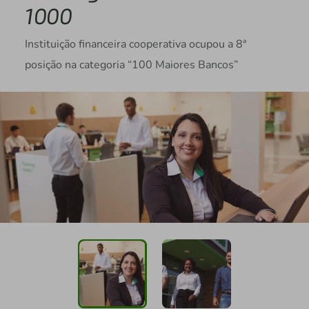
1000
Instituição financeira cooperativa ocupou a 8ª
posição na categoria “100 Maiores Bancos”