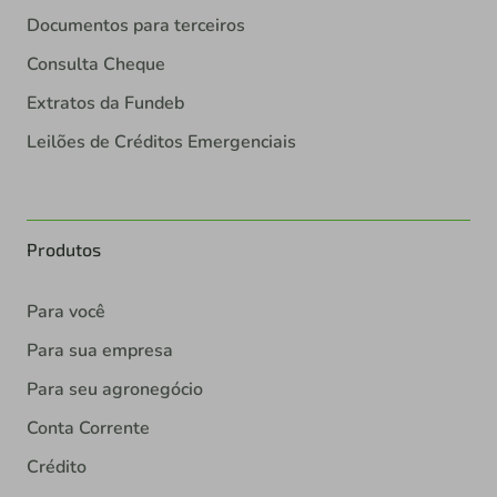
Documentos para terceiros
Consulta Cheque
Extratos da Fundeb
Leilões de Créditos Emergenciais
Produtos
Para você
Para sua empresa
Para seu agronegócio
Conta Corrente
Crédito