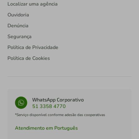
Localizar uma agência
Ouvidoria
Denúncia
Segurança
Política de Privacidade
Política de Cookies
WhatsApp Corporativo
51 3358 4770
*Serviço disponível conforme adesão das cooperativas
Atendimento em Português