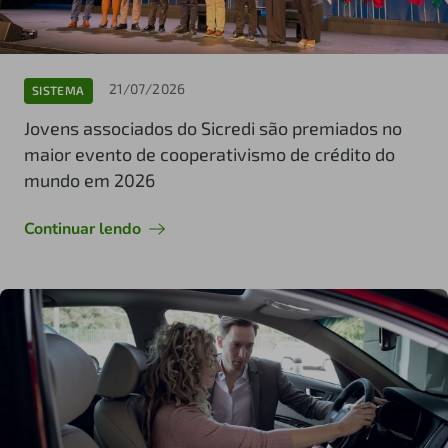
21/07/2026
SISTEMA
Jovens associados do Sicredi são premiados no
maior evento de cooperativismo de crédito do
mundo em 2026
Continuar lendo