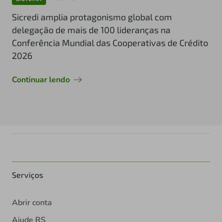
Sicredi amplia protagonismo global com
delegação de mais de 100 lideranças na
Conferência Mundial das Cooperativas de Crédito
2026
Continuar lendo
Serviços
Abrir conta
Ajude RS