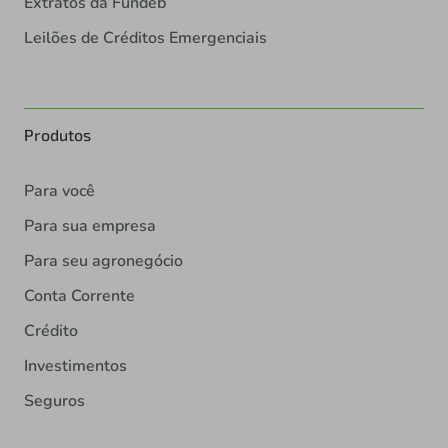
Extratos da Fundeb
Leilões de Créditos Emergenciais
Produtos
Para você
Para sua empresa
Para seu agronegócio
Conta Corrente
Crédito
Investimentos
Seguros