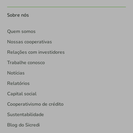
Sobre nós
Quem somos
Nossas cooperativas
Relações com investidores
Trabalhe conosco
Notícias
Relatórios
Capital social
Cooperativismo de crédito
Sustentabilidade
Blog do Sicredi