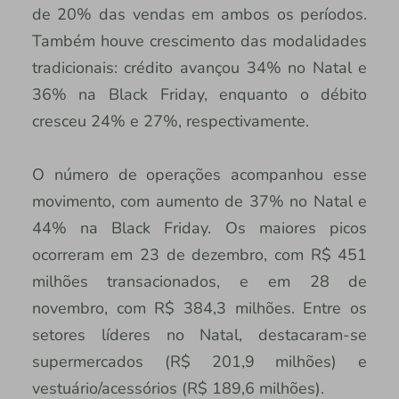
de 20% das vendas em ambos os períodos.
Também houve crescimento das modalidades
tradicionais: crédito avançou 34% no Natal e
36% na Black Friday, enquanto o débito
cresceu 24% e 27%, respectivamente.
O número de operações acompanhou esse
movimento, com aumento de 37% no Natal e
44% na Black Friday. Os maiores picos
ocorreram em 23 de dezembro, com R$ 451
milhões transacionados, e em 28 de
novembro, com R$ 384,3 milhões. Entre os
setores líderes no Natal, destacaram-se
supermercados (R$ 201,9 milhões) e
vestuário/acessórios (R$ 189,6 milhões).