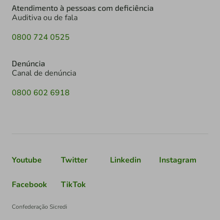
Atendimento à pessoas com deficiência
Auditiva ou de fala
0800 724 0525
Denúncia
Canal de denúncia
0800 602 6918
Youtube
Twitter
Linkedin
Instagram
Facebook
TikTok
Confederação Sicredi