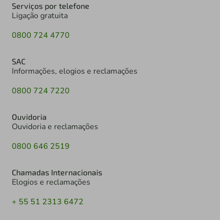
Serviços por telefone
Ligação gratuita
0800 724 4770
SAC
Informações, elogios e reclamações
0800 724 7220
Ouvidoria
Ouvidoria e reclamações
0800 646 2519
Chamadas Internacionais
Elogios e reclamações
+ 55 51 2313 6472