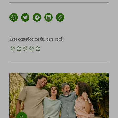
Esse conteúdo foi útil para você?