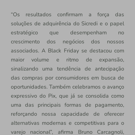
“Os resultados confirmam a força das
soluções de adquirência do Sicredi e o papel
estratégico que desempenham no
crescimento dos negócios dos nossos
associados. A Black Friday se destacou com
maior volume e ritmo de expansão,
sinalizando uma tendência de antecipação
das compras por consumidores em busca de
oportunidades. Também celebramos o avanço
expressivo do Pix, que já se consolida como
uma das principais formas de pagamento,
reforçando nossa capacidade de oferecer
alternativas modernas e competitivas para o
varejo nacional”, afirma Bruno Carcagnoli,