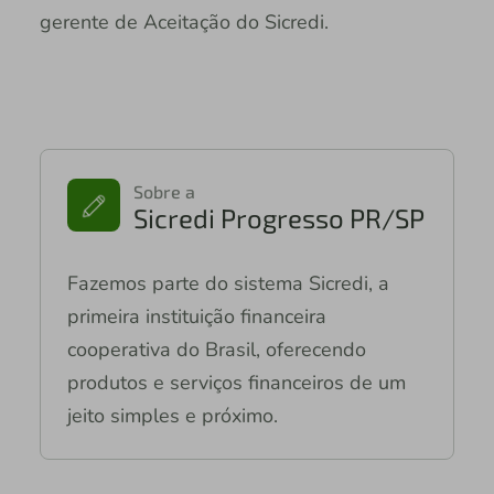
gerente de Aceitação do Sicredi.
Sobre a
Sicredi Progresso PR/SP
Fazemos parte do sistema Sicredi, a
primeira instituição financeira
cooperativa do Brasil, oferecendo
produtos e serviços financeiros de um
jeito simples e próximo.