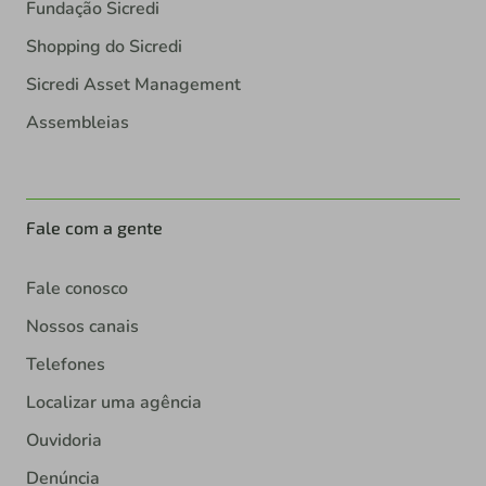
Fundação Sicredi
Shopping do Sicredi
Sicredi Asset Management
Assembleias
Fale com a gente
Fale conosco
Nossos canais
Telefones
Localizar uma agência
Ouvidoria
Denúncia