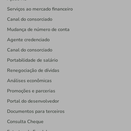
Serviços ao mercado financeiro
Canal do consorciado
Mudança de número de conta
Agente credenciado
Canal do consorciado
Portabilidade de salário
Renegociação de dívidas
Análises econômicas
Promoções e parcerias
Portal do desenvolvedor
Documentos para terceiros
Consulta Cheque