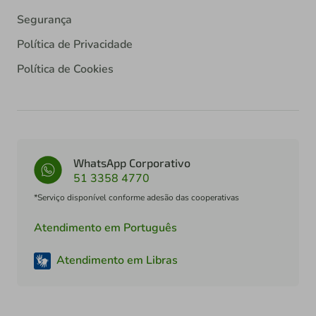
Segurança
Política de Privacidade
Política de Cookies
WhatsApp Corporativo
51 3358 4770
*Serviço disponível conforme adesão das cooperativas
Atendimento em Português
Atendimento em Libras