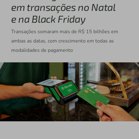
em transações no Natal
e na Black Friday
Transações somaram mais de R$ 15 bilhões em
ambas as datas, com crescimento em todas as
modalidades de pagamento