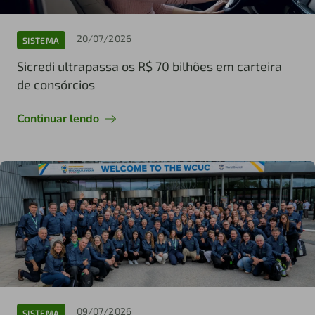
20/07/2026
SISTEMA
Sicredi ultrapassa os R$ 70 bilhões em carteira
de consórcios
Continuar lendo
09/07/2026
SISTEMA