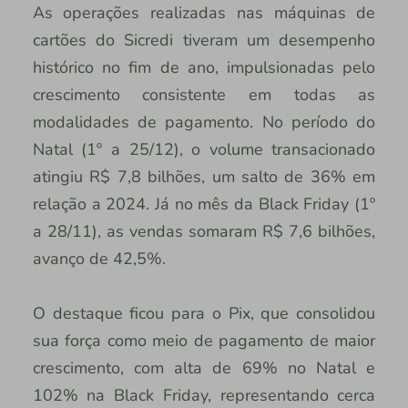
As operações realizadas nas máquinas de
cartões do Sicredi tiveram um desempenho
histórico no fim de ano, impulsionadas pelo
crescimento consistente em todas as
modalidades de pagamento. No período do
Natal (1º a 25/12), o volume transacionado
atingiu R$ 7,8 bilhões, um salto de 36% em
relação a 2024. Já no mês da Black Friday (1º
a 28/11), as vendas somaram R$ 7,6 bilhões,
avanço de 42,5%.
O destaque ficou para o Pix, que consolidou
sua força como meio de pagamento de maior
crescimento, com alta de 69% no Natal e
102% na Black Friday, representando cerca