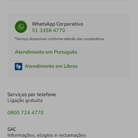
WhatsApp Corporativo
51 3358 4770
*Serviço disponível conforme adesão das cooperativas
Atendimento em Português
Atendimento em Libras
Serviços por telefone
Ligação gratuita
0800 724 4770
SAC
Informações, elogios e reclamações