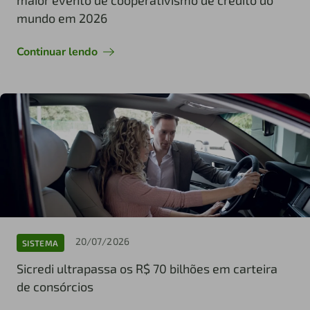
mundo em 2026
Continuar lendo
20/07/2026
SISTEMA
Sicredi ultrapassa os R$ 70 bilhões em carteira
de consórcios