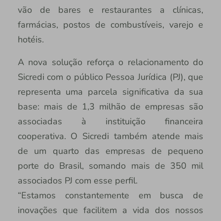
vão de bares e restaurantes a clínicas,
farmácias, postos de combustíveis, varejo e
hotéis.
A nova solução reforça o relacionamento do
Sicredi com o público Pessoa Jurídica (PJ), que
representa uma parcela significativa da sua
base: mais de 1,3 milhão de empresas são
associadas à instituição financeira
cooperativa. O Sicredi também atende mais
de um quarto das empresas de pequeno
porte do Brasil, somando mais de 350 mil
associados PJ com esse perfil.
“Estamos constantemente em busca de
inovações que facilitem a vida dos nossos