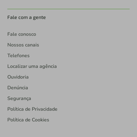
Fale com a gente
Fale conosco
Nossos canais
Telefones
Localizar uma agência
Ouvidoria
Denúncia
Segurança
Política de Privacidade
Política de Cookies