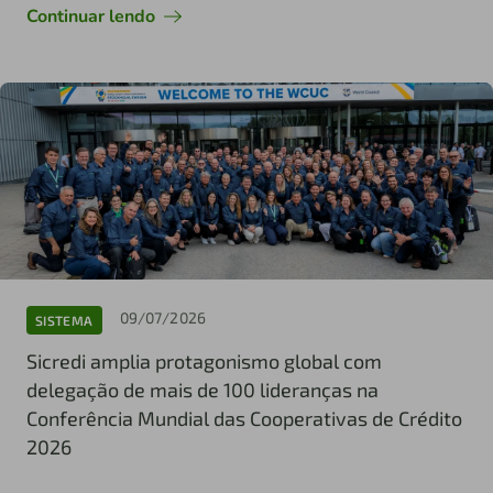
Continuar lendo
09/07/2026
SISTEMA
Sicredi amplia protagonismo global com
delegação de mais de 100 lideranças na
Conferência Mundial das Cooperativas de Crédito
2026