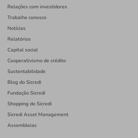
Relações com investidores
Trabalhe conosco
Notícias
Relatórios
Capital social
Cooperativismo de crédito
Sustentabilidade
Blog do Sicredi
Fundação Sicredi
Shopping do Sicredi
Sicredi Asset Management
Assembleias