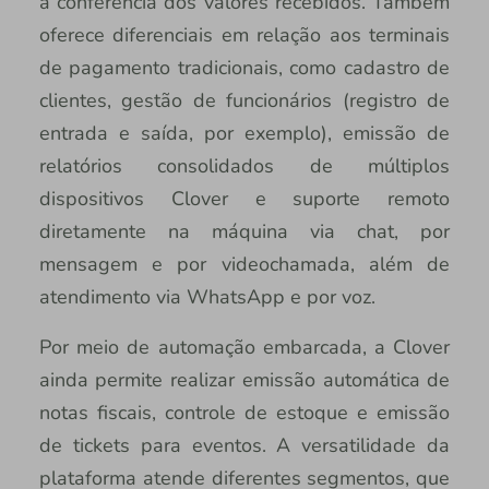
a conferência dos valores recebidos. Também
oferece diferenciais em relação aos terminais
de pagamento tradicionais, como cadastro de
clientes, gestão de funcionários (registro de
entrada e saída, por exemplo), emissão de
relatórios consolidados de múltiplos
dispositivos Clover e suporte remoto
diretamente na máquina via chat, por
mensagem e por videochamada, além de
atendimento via WhatsApp e por voz.
Por meio de automação embarcada, a Clover
ainda permite realizar emissão automática de
notas fiscais, controle de estoque e emissão
de tickets para eventos. A versatilidade da
plataforma atende diferentes segmentos, que