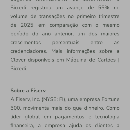
Sicredi registrou um avanço de 55% no
volume de transações no primeiro trimestre
de 2025, em comparação com o mesmo
período do ano anterior, um dos maiores
crescimentos percentuais entre as
credenciadoras. Mais informações sobre a
Clover disponíveis em Máquina de Cartões |
Sicredi.
Sobre a Fiserv
A Fiserv, Inc. (NYSE: FI), uma empresa Fortune
500, movimenta mais do que dinheiro. Como
líder global em pagamentos e tecnologia
financeira, a empresa ajuda os clientes a