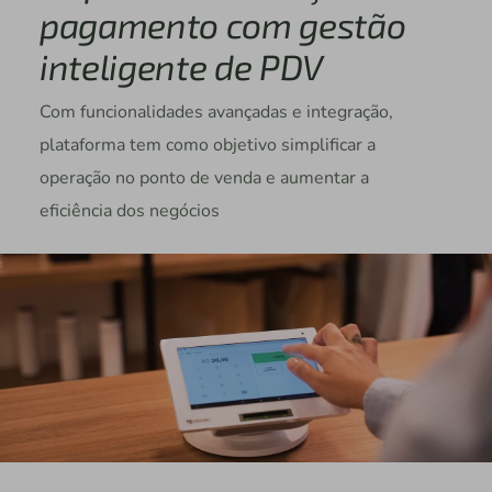
pagamento com gestão
inteligente de PDV
Com funcionalidades avançadas e integração,
plataforma tem como objetivo simplificar a
operação no ponto de venda e aumentar a
eficiência dos negócios