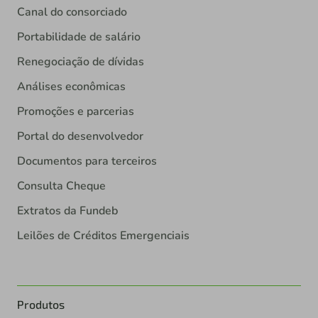
Canal do consorciado
Portabilidade de salário
Renegociação de dívidas
Análises econômicas
Promoções e parcerias
Portal do desenvolvedor
Documentos para terceiros
Consulta Cheque
Extratos da Fundeb
Leilões de Créditos Emergenciais
Produtos