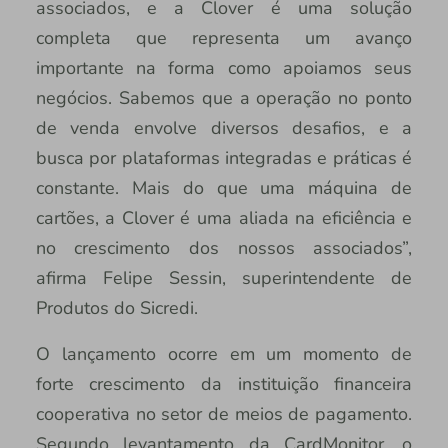
associados, e a Clover é uma solução
completa que representa um avanço
importante na forma como apoiamos seus
negócios. Sabemos que a operação no ponto
de venda envolve diversos desafios, e a
busca por plataformas integradas e práticas é
constante. Mais do que uma máquina de
cartões, a Clover é uma aliada na eficiência e
no crescimento dos nossos associados”,
afirma Felipe Sessin, superintendente de
Produtos do Sicredi.
O lançamento ocorre em um momento de
forte crescimento da instituição financeira
cooperativa no setor de meios de pagamento.
Segundo levantamento da CardMonitor, o