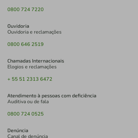
0800 724 7220
Ouvidoria
Ouvidoria e reclamações
0800 646 2519
Chamadas Internacionais
Elogios e reclamações
+ 55 51 2313 6472
Atendimento à pessoas com deficiência
Auditiva ou de fala
0800 724 0525
Denúncia
Canal de denúncia