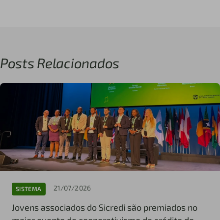
Posts Relacionados
21/07/2026
SISTEMA
Jovens associados do Sicredi são premiados no
maior evento de cooperativismo de crédito do