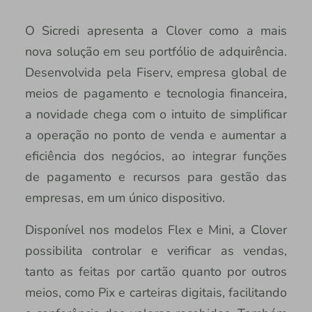
O Sicredi apresenta a Clover como a mais
nova solução em seu portfólio de adquirência.
Desenvolvida pela Fiserv, empresa global de
meios de pagamento e tecnologia financeira,
a novidade chega com o intuito de simplificar
a operação no ponto de venda e aumentar a
eficiência dos negócios, ao integrar funções
de pagamento e recursos para gestão das
empresas, em um único dispositivo.
Disponível nos modelos Flex e Mini, a Clover
possibilita controlar e verificar as vendas,
tanto as feitas por cartão quanto por outros
meios, como Pix e carteiras digitais, facilitando