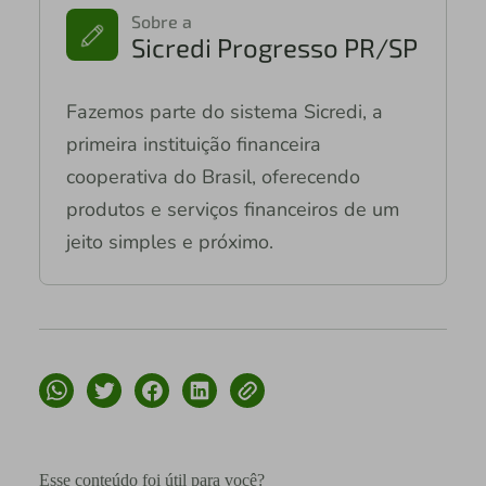
Sobre a
Sicredi Progresso PR/SP
Fazemos parte do sistema Sicredi, a
primeira instituição financeira
cooperativa do Brasil, oferecendo
produtos e serviços financeiros de um
jeito simples e próximo.
Esse conteúdo foi útil para você?