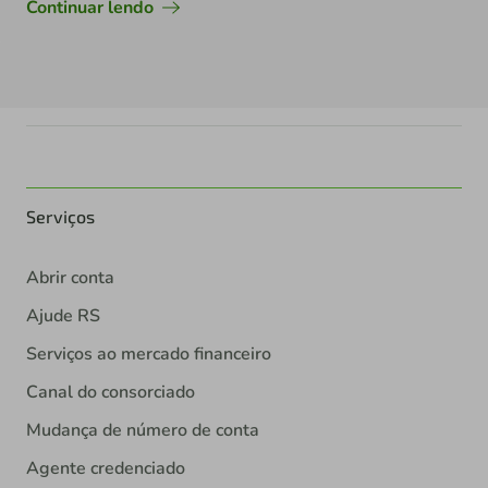
Continuar lendo
Serviços
Abrir conta
Ajude RS
Serviços ao mercado financeiro
Canal do consorciado
Mudança de número de conta
Agente credenciado