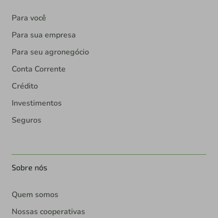
Para você
Para sua empresa
Para seu agronegócio
Conta Corrente
Crédito
Investimentos
Seguros
Sobre nós
Quem somos
Nossas cooperativas