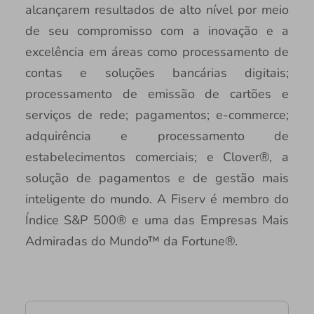
alcançarem resultados de alto nível por meio
de seu compromisso com a inovação e a
excelência em áreas como processamento de
contas e soluções bancárias digitais;
processamento de emissão de cartões e
serviços de rede; pagamentos; e-commerce;
adquirência e processamento de
estabelecimentos comerciais; e Clover®, a
solução de pagamentos e de gestão mais
inteligente do mundo. A Fiserv é membro do
Índice S&P 500® e uma das Empresas Mais
Admiradas do Mundo™ da Fortune®.