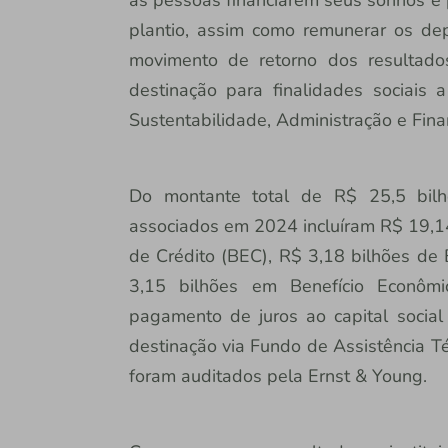
plantio, assim como remunerar os de
movimento de retorno dos resultado
destinação para finalidades sociais a
Sustentabilidade, Administração e Fina
Do montante total de R$ 25,5 bilhõ
associados em 2024 incluíram R$ 19,14
de Crédito (BEC), R$ 3,18 bilhões de
3,15 bilhões em Benefício Econômi
pagamento de juros ao capital social 
destinação via Fundo de Assistência Té
foram auditados pela Ernst & Young.