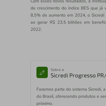
Com esses novos resultados, a institui
de crescimento do índice BES que já
8,5% de aumento em 2024, o Sicred
ao gerar R$ 23,5 bilhões em benefíc
2022.
Sobre a
Sicredi Progresso PR
Fazemos parte do sistema Sicredi, a 
do Brasil, oferecendo produtos e ser
próximo.