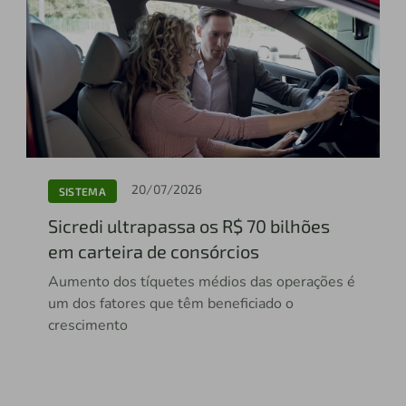
20/07/2026
SISTEMA
Sicredi ultrapassa os R$ 70 bilhões
em carteira de consórcios
Aumento dos tíquetes médios das operações é
um dos fatores que têm beneficiado o
crescimento