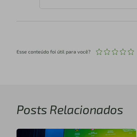
Esse conteúdo foi útil para você?
Posts Relacionados