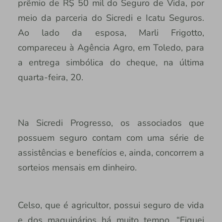
prêmio de R$ 50 mil do Seguro de Vida, por
meio da parceria do Sicredi e Icatu Seguros.
Ao lado da esposa, Marli Frigotto,
compareceu à Agência Agro, em Toledo, para
a entrega simbólica do cheque, na última
quarta-feira, 20.
Na Sicredi Progresso, os associados que
possuem seguro contam com uma série de
assistências e benefícios e, ainda, concorrem a
sorteios mensais em dinheiro.
Celso, que é agricultor, possui seguro de vida
e dos maquinários há muito tempo. “Fiquei