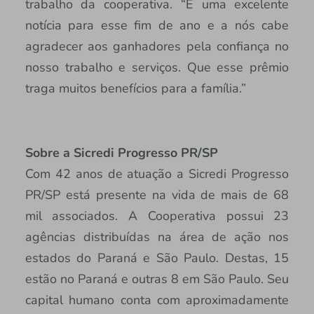
trabalho da cooperativa. “É uma excelente
notícia para esse fim de ano e a nós cabe
agradecer aos ganhadores pela confiança no
nosso trabalho e serviços. Que esse prêmio
traga muitos benefícios para a família.”
Sobre a Sicredi Progresso PR/SP
Com 42 anos de atuação a Sicredi Progresso
PR/SP está presente na vida de mais de 68
mil associados. A Cooperativa possui 23
agências distribuídas na área de ação nos
estados do Paraná e São Paulo. Destas, 15
estão no Paraná e outras 8 em São Paulo. Seu
capital humano conta com aproximadamente