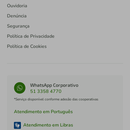
Ouvidoria
Denúncia
Segurança
Política de Privacidade
Política de Cookies
WhatsApp Corporativo
51 3358 4770
*Serviço disponível conforme adesão das cooperativas
Atendimento em Português
Atendimento em Libras