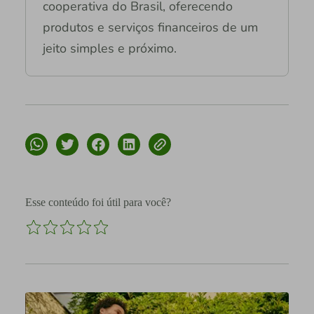
cooperativa do Brasil, oferecendo
produtos e serviços financeiros de um
jeito simples e próximo.
Esse conteúdo foi útil para você?