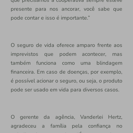
presente para nos ancorar, você sabe que
pode contar e isso é importante.”
O seguro de vida oferece amparo frente aos
imprevistos que podem acontecer, mas
também funciona como uma blindagem
financeira. Em caso de doenças, por exemplo,
é possível acionar o seguro, ou seja, o produto
pode ser usado em vida para diversos casos.
O gerente da agência, Vanderlei Hertz,
agradeceu a família pela confiança no