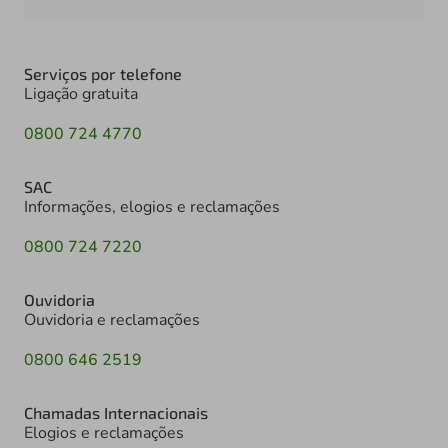
Serviços por telefone
Ligação gratuita
0800 724 4770
SAC
Informações, elogios e reclamações
0800 724 7220
Ouvidoria
Ouvidoria e reclamações
0800 646 2519
Chamadas Internacionais
Elogios e reclamações