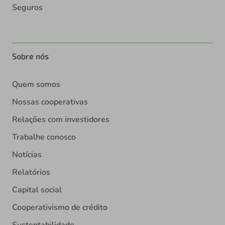
Seguros
Sobre nós
Quem somos
Nossas cooperativas
Relações com investidores
Trabalhe conosco
Notícias
Relatórios
Capital social
Cooperativismo de crédito
Sustentabilidade