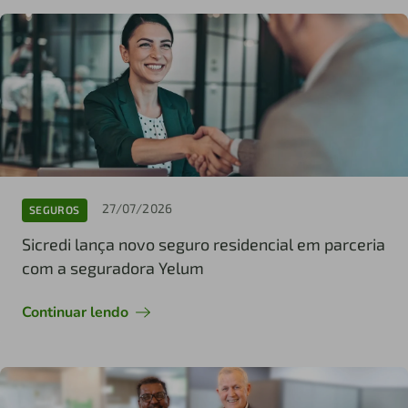
27/07/2026
SEGUROS
Sicredi lança novo seguro residencial em parceria
com a seguradora Yelum
Continuar lendo