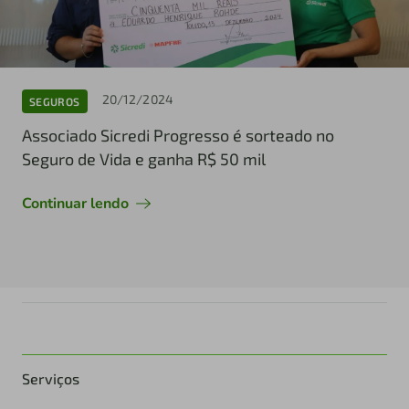
20/12/2024
SEGUROS
Associado Sicredi Progresso é sorteado no
Seguro de Vida e ganha R$ 50 mil
Continuar lendo
Serviços