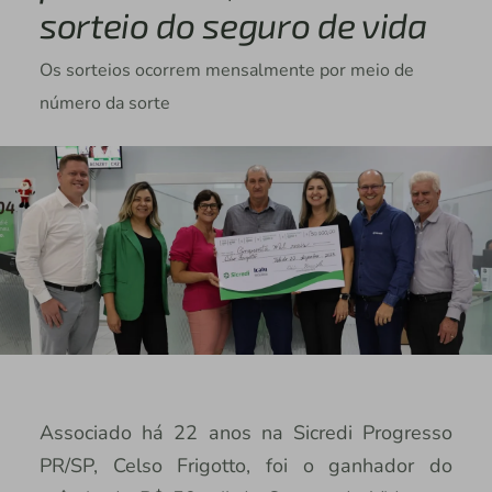
sorteio do seguro de vida
Os sorteios ocorrem mensalmente por meio de
número da sorte
Associado há 22 anos na Sicredi Progresso
PR/SP, Celso Frigotto, foi o ganhador do