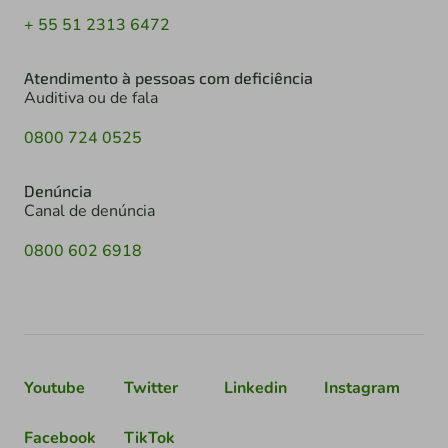
+ 55 51 2313 6472
Atendimento à pessoas com deficiência
Auditiva ou de fala
0800 724 0525
Denúncia
Canal de denúncia
0800 602 6918
Youtube
Twitter
Linkedin
Instagram
Facebook
TikTok