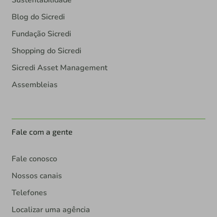
Blog do Sicredi
Fundação Sicredi
Shopping do Sicredi
Sicredi Asset Management
Assembleias
Fale com a gente
Fale conosco
Nossos canais
Telefones
Localizar uma agência