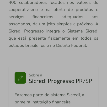
400 colaboradores focados nos valores do
cooperativismo e na oferta de produtos e
serviços financeiros adequados aos
associados, de um jeito simples e próximo. A
Sicredi Progresso integra o Sistema Sicredi
que está presente fisicamente em todos os
estados brasileiros e no Distrito Federal.
Sobre a
Sicredi Progresso PR/SP
Fazemos parte do sistema Sicredi, a
primeira instituição financeira