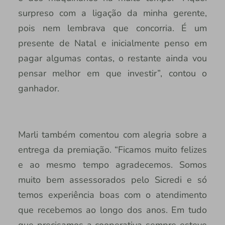
surpreso com a ligação da minha gerente,
pois nem lembrava que concorria. É um
presente de Natal e inicialmente penso em
pagar algumas contas, o restante ainda vou
pensar melhor em que investir”, contou o
ganhador.
Marli também comentou com alegria sobre a
entrega da premiação. “Ficamos muito felizes
e ao mesmo tempo agradecemos. Somos
muito bem assessorados pelo Sicredi e só
temos experiência boas com o atendimento
que recebemos ao longo dos anos. Em tudo
que precisamos a cooperativa sempre esteve