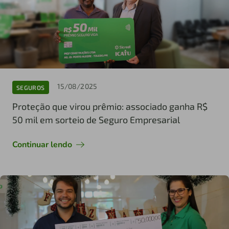
15/08/2025
SEGUROS
Proteção que virou prêmio: associado ganha R$
50 mil em sorteio de Seguro Empresarial
Continuar lendo