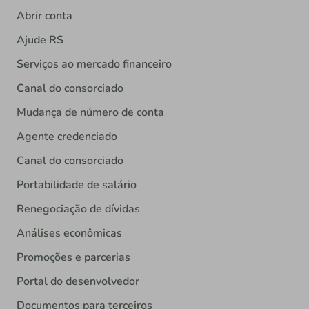
Abrir conta
Ajude RS
Serviços ao mercado financeiro
Canal do consorciado
Mudança de número de conta
Agente credenciado
Canal do consorciado
Portabilidade de salário
Renegociação de dívidas
Análises econômicas
Promoções e parcerias
Portal do desenvolvedor
Documentos para terceiros