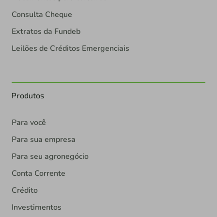
Consulta Cheque
Extratos da Fundeb
Leilões de Créditos Emergenciais
Produtos
Para você
Para sua empresa
Para seu agronegócio
Conta Corrente
Crédito
Investimentos